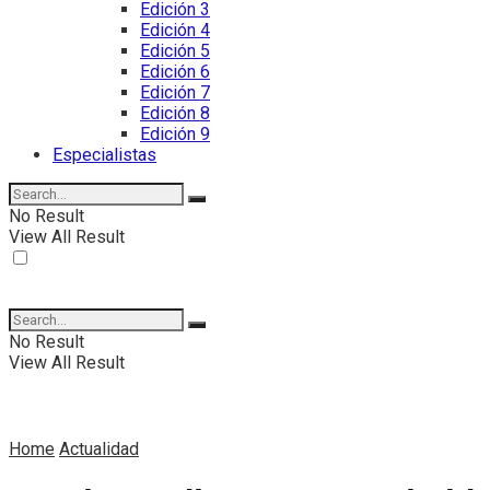
Edición 3
Edición 4
Edición 5
Edición 6
Edición 7
Edición 8
Edición 9
Especialistas
No Result
View All Result
No Result
View All Result
Home
Actualidad