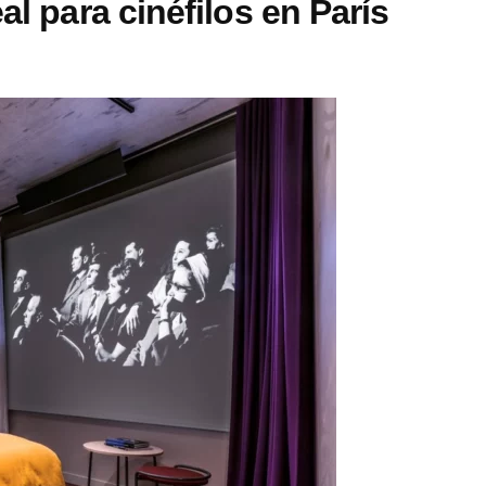
al para cinéfilos en París