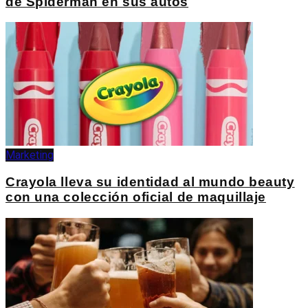
de Spiderman en sus autos
Marketing
Crayola lleva su identidad al mundo beauty
con una colección oficial de maquillaje