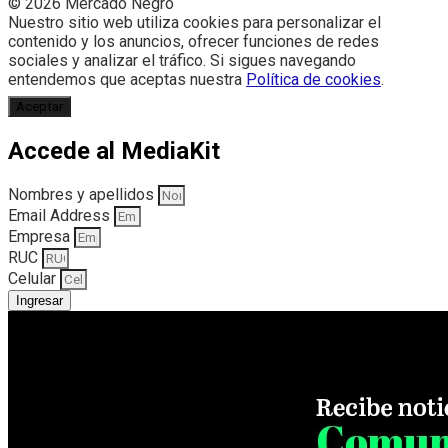
© 2026 Mercado Negro
Nuestro sitio web utiliza cookies para personalizar el
contenido y los anuncios, ofrecer funciones de redes
sociales y analizar el tráfico. Si sigues navegando
entendemos que aceptas nuestra
Política de cookies
.
Aceptar
Accede al MediaKit
Nombres y apellidos
Email Address
Empresa
RUC
Celular
Ingresar