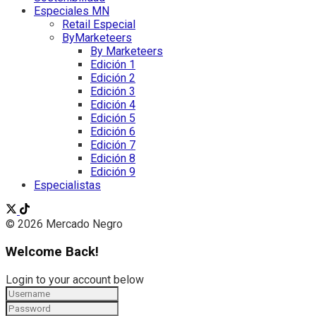
Especiales MN
Retail Especial
ByMarketeers
By Marketeers
Edición 1
Edición 2
Edición 3
Edición 4
Edición 5
Edición 6
Edición 7
Edición 8
Edición 9
Especialistas
© 2026 Mercado Negro
Welcome Back!
Login to your account below