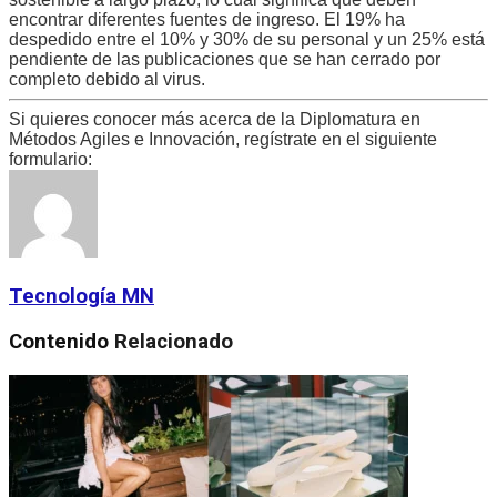
encontrar diferentes fuentes de ingreso. El 19% ha
despedido entre el 10% y 30% de su personal y un 25% está
pendiente de las publicaciones que se han cerrado por
completo debido al virus.
Si quieres conocer más acerca de la Diplomatura en
Métodos Agiles e Innovación, regístrate en el siguiente
formulario:
Tecnología MN
Contenido
Relacionado