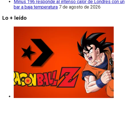
Minus 196 responde al intenso calor de Londres con un
bar a baja temperatura
7 de agosto de 2026
Lo + leído