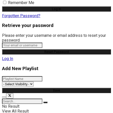
Remember Me
Forgotten Password?
Retrieve your password
Please enter your username or email address to reset your
password.
Log In
Add New Playlist
No Result
View All Result