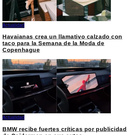
Actualidad
Havaianas crea un llamativo calzado con
taco para la Semana de la Moda de
Copenhague
Actualidad
BMW recibe fuertes críticas por publicidad