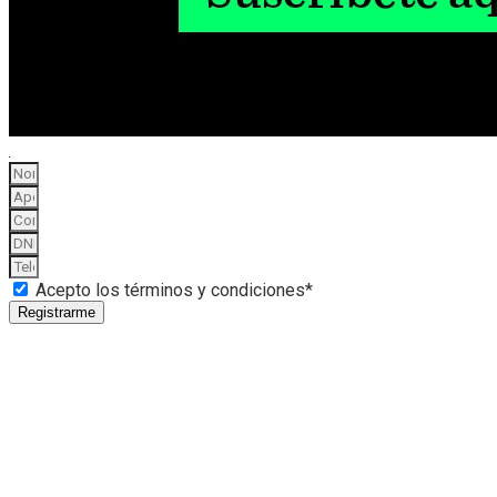
Acepto los términos y condiciones*
Registrarme