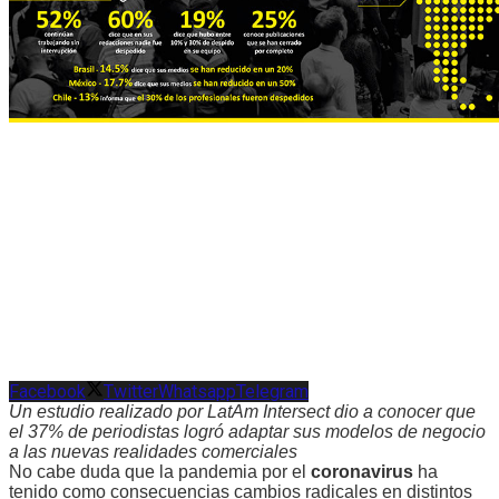
Facebook
Twitter
Whatsapp
Telegram
Un estudio realizado por LatAm Intersect dio a conocer que
el 37% de periodistas logró adaptar sus modelos de negocio
a las nuevas realidades comerciales
No cabe duda que la pandemia por el
coronavirus
ha
tenido como consecuencias cambios radicales en distintos