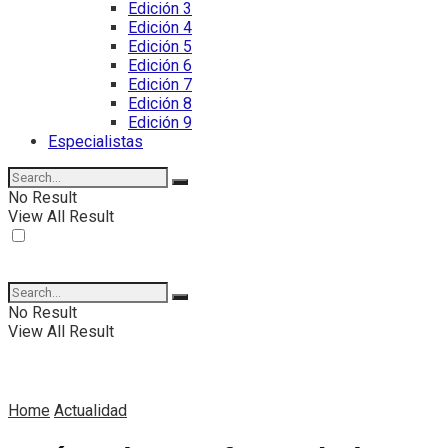
Edición 3
Edición 4
Edición 5
Edición 6
Edición 7
Edición 8
Edición 9
Especialistas
No Result
View All Result
No Result
View All Result
Home
Actualidad