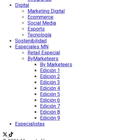
Digital
Marketing Digital
Ecommerce
Social Media
Esports
Tecnología
Sostenibilidad
Especiales MN
Retail Especial
ByMarketeers
By Marketeers
Edición 1
Edición 2
Edición 3
Edición 4
Edición 5
Edición 6
Edición 7
Edición 8
Edición 9
Especialistas