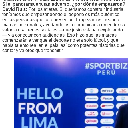
Si el panorama era tan adverso, ¿por dónde empezaron?
David Ruiz:
Por los atletas. Si queríamos construir industria,
teníamos que empezar donde el deporte es más auténtico:
en las personas que lo representan. Empezamos creando
marcas personales, ayudándolos a comunicar, a entender su
valor, a usar redes sociales —que justo estaban explotando
— y a conectar con audiencias. Eso hizo que las marcas
comenzarán a ver que el deporte no era solo fútbol, y que
había talento real en el país, así como potentes historias que
contar y valores que transmitir.