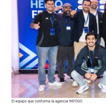
El equipo que conforma la agencia INYOGO.