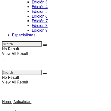
Edición 3
Edición 4
Edición 5
Edición 6
Edición 7
Edición 8
Edición 9
Especialistas
No Result
View All Result
No Result
View All Result
Home
Actualidad