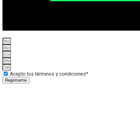
Acepto los términos y condiciones*
Registrarme