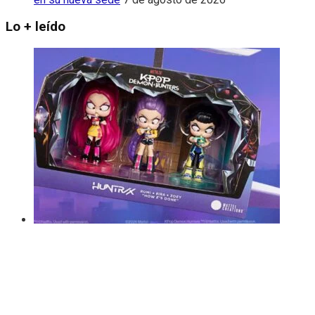
Lo + leído