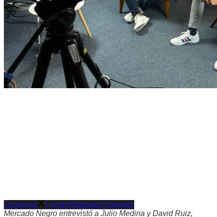
Facebook
Twitter
Whatsapp
Telegram
Mercado Negro entrevistó a Julio Medina y David Ruiz,