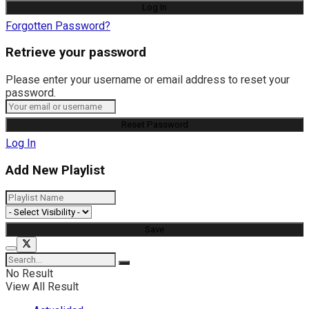
Forgotten Password?
Retrieve your password
Please enter your username or email address to reset your
password.
Log In
Add New Playlist
No Result
View All Result