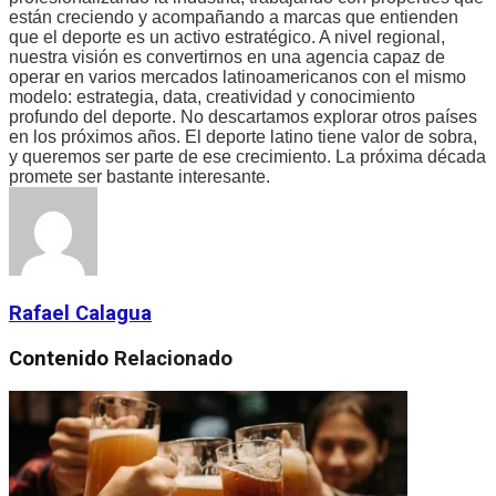
están creciendo y acompañando a marcas que entienden
que el deporte es un activo estratégico. A nivel regional,
nuestra visión es convertirnos en una agencia capaz de
operar en varios mercados latinoamericanos con el mismo
modelo: estrategia, data, creatividad y conocimiento
profundo del deporte. No descartamos explorar otros países
en los próximos años. El deporte latino tiene valor de sobra,
y queremos ser parte de ese crecimiento. La próxima década
promete ser bastante interesante.
Rafael Calagua
Contenido
Relacionado