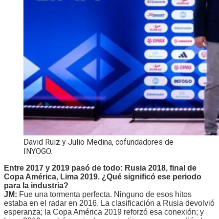
David Ruiz y Julio Medina, cofundadores de
INYOGO.
Entre 2017 y 2019 pasó de todo: Rusia 2018, final de
Copa América, Lima 2019. ¿Qué significó ese periodo
para la industria?
JM:
Fue una tormenta perfecta. Ninguno de esos hitos
estaba en el radar en 2016. La clasificación a Rusia devolvió
esperanza; la Copa América 2019 reforzó esa conexión; y