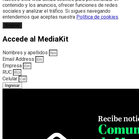
contenido y los anuncios, ofrecer funciones de redes
sociales y analizar el tráfico. Si sigues navegando
entendemos que aceptas nuestra
Política de cookies
.
Aceptar
Accede al MediaKit
Nombres y apellidos
Email Address
Empresa
RUC
Celular
Ingresar