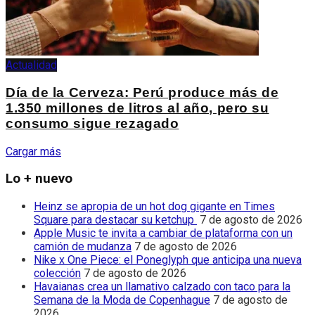
Actualidad
Día de la Cerveza: Perú produce más de
1.350 millones de litros al año, pero su
consumo sigue rezagado
Cargar más
Lo + nuevo
Heinz se apropia de un hot dog gigante en Times
Square para destacar su ketchup
7 de agosto de 2026
Apple Music te invita a cambiar de plataforma con un
camión de mudanza
7 de agosto de 2026
Nike x One Piece: el Poneglyph que anticipa una nueva
colección
7 de agosto de 2026
Havaianas crea un llamativo calzado con taco para la
Semana de la Moda de Copenhague
7 de agosto de
2026