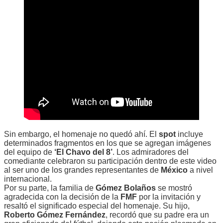
Sin embargo, el homenaje no quedó ahí. El
spot
incluye
determinados fragmentos en los que se agregan imágenes
del equipo de
‘El Chavo del 8’
. Los admiradores del
comediante celebraron su participación dentro de este video
al ser uno de los grandes representantes de
México
a nivel
internacional.
Por su parte, la familia de
Gómez Bolaños
se mostró
agradecida con la decisión de la
FMF
por la invitación y
resaltó el significado especial del homenaje. Su hijo,
Roberto Gómez Fernández
, recordó que su padre era un