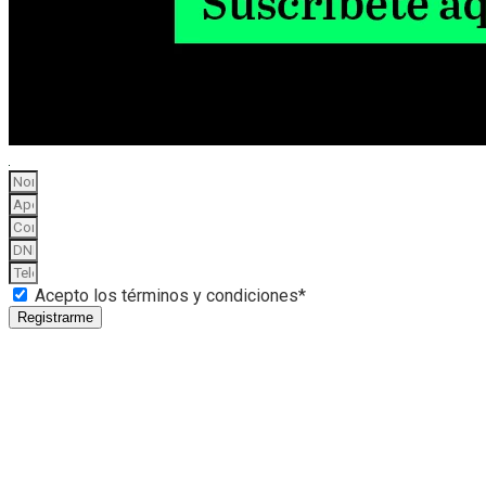
Acepto los términos y condiciones*
Registrarme