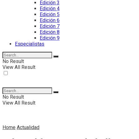
Edición 3
Edición 4
Edición 5
Edición 6
Edición 7
Edición 8
Edición 9
Especialistas
No Result
View All Result
No Result
View All Result
Home
Actualidad