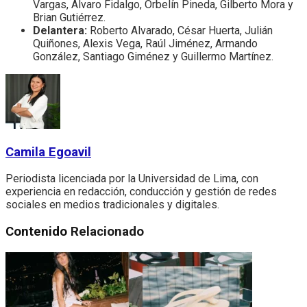
Vargas, Álvaro Fidalgo, Orbelín Pineda, Gilberto Mora y
Brian Gutiérrez.
Delantera:
Roberto Alvarado, César Huerta, Julián
Quiñones, Alexis Vega, Raúl Jiménez, Armando
González, Santiago Giménez y Guillermo Martínez.
Camila Egoavil
Periodista licenciada por la Universidad de Lima, con
experiencia en redacción, conducción y gestión de redes
sociales en medios tradicionales y digitales.
Contenido
Relacionado