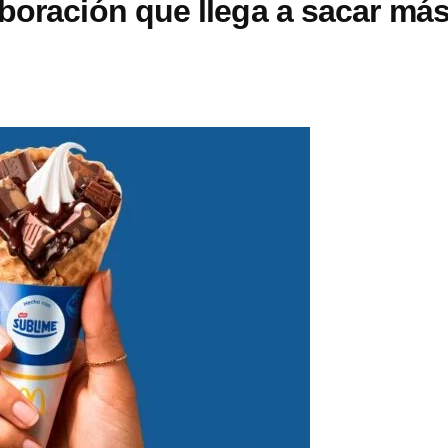
boración que llega a sacar má