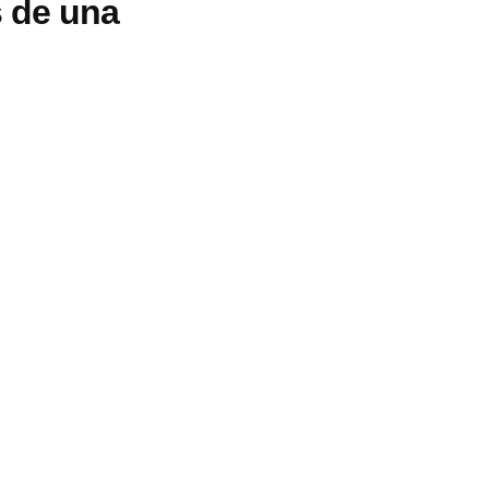
s de una