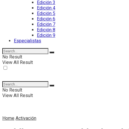
Edición 3
Edición 4
Edición 5
Edición 6
Edición 7
Edición 8
Edición 9
Especialistas
No Result
View All Result
No Result
View All Result
Home
Activación