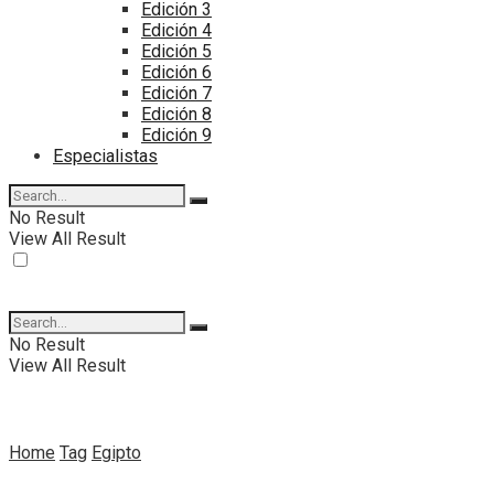
Edición 3
Edición 4
Edición 5
Edición 6
Edición 7
Edición 8
Edición 9
Especialistas
No Result
View All Result
No Result
View All Result
Home
Tag
Egipto