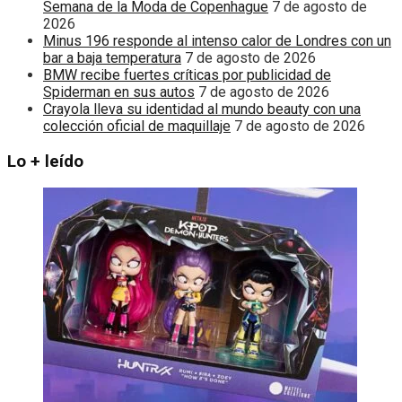
Semana de la Moda de Copenhague
7 de agosto de
2026
Minus 196 responde al intenso calor de Londres con un
bar a baja temperatura
7 de agosto de 2026
BMW recibe fuertes críticas por publicidad de
Spiderman en sus autos
7 de agosto de 2026
Crayola lleva su identidad al mundo beauty con una
colección oficial de maquillaje
7 de agosto de 2026
Lo + leído