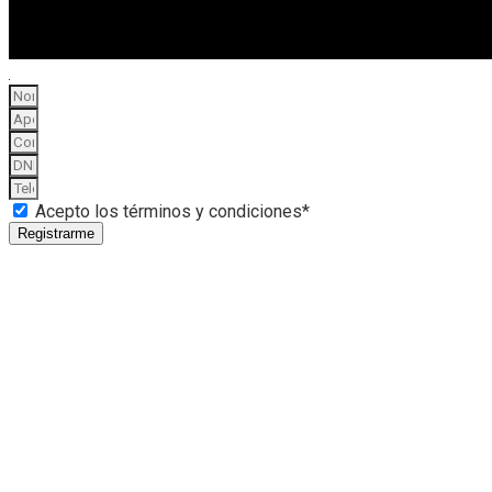
Acepto los términos y condiciones*
Registrarme