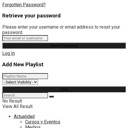
Forgotten Password?
Retrieve your password
Please enter your username or email address to reset your
password.
Log In
Add New Playlist
No Result
View All Result
Actualidad
Cursos y Eventos
Medios