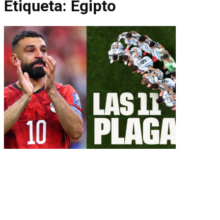
Etiqueta:
Egipto