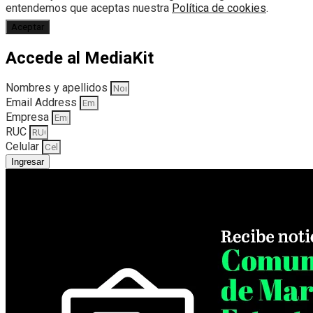
entendemos que aceptas nuestra
Política de cookies
.
Aceptar
Accede al MediaKit
Nombres y apellidos
Email Address
Empresa
RUC
Celular
Ingresar