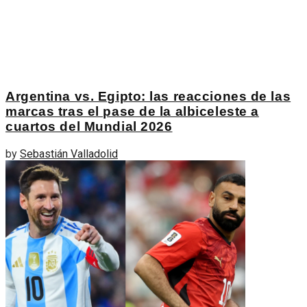
Argentina vs. Egipto: las reacciones de las
marcas tras el pase de la albiceleste a
cuartos del Mundial 2026
by
Sebastián Valladolid