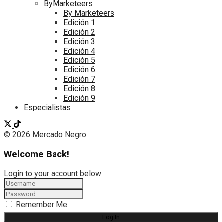
ByMarketeers
By Marketeers
Edición 1
Edición 2
Edición 3
Edición 4
Edición 5
Edición 6
Edición 7
Edición 8
Edición 9
Especialistas
© 2026 Mercado Negro
Welcome Back!
Login to your account below
Remember Me