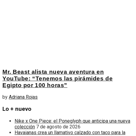
Mr. Beast alista nueva aventura en
YouTube: “Tenemos las pirámides de
Egipto por 100 horas”
by
Adriana Rojas
Lo + nuevo
Nike x One Piece: el Poneglyph que anticipa una nueva
colección
7 de agosto de 2026
Havaianas crea un llamativo calzado con taco para la