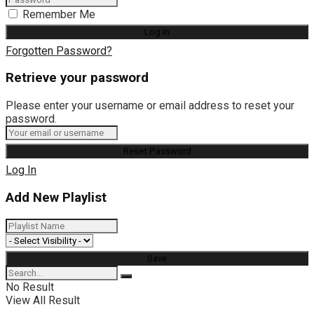
Remember Me
Forgotten Password?
Retrieve your password
Please enter your username or email address to reset your
password.
Log In
Add New Playlist
No Result
View All Result