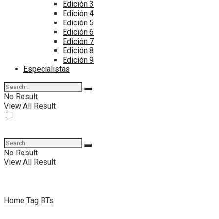
Edición 3
Edición 4
Edición 5
Edición 6
Edición 7
Edición 8
Edición 9
Especialistas
No Result
View All Result
No Result
View All Result
Home
Tag
BTs