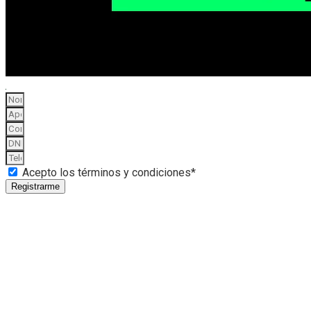
Acepto los términos y condiciones*
Registrarme