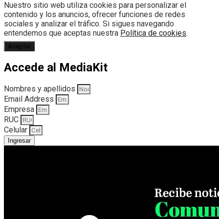
Nuestro sitio web utiliza cookies para personalizar el
contenido y los anuncios, ofrecer funciones de redes
sociales y analizar el tráfico. Si sigues navegando
entendemos que aceptas nuestra
Política de cookies
.
Aceptar
Accede al MediaKit
Nombres y apellidos
Email Address
Empresa
RUC
Celular
Ingresar