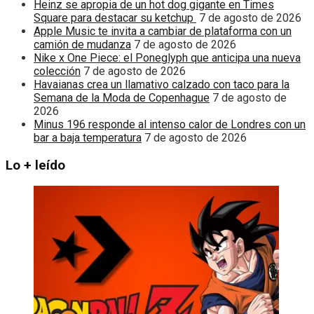
Heinz se apropia de un hot dog gigante en Times
Square para destacar su ketchup
7 de agosto de 2026
Apple Music te invita a cambiar de plataforma con un
camión de mudanza
7 de agosto de 2026
Nike x One Piece: el Poneglyph que anticipa una nueva
colección
7 de agosto de 2026
Havaianas crea un llamativo calzado con taco para la
Semana de la Moda de Copenhague
7 de agosto de
2026
Minus 196 responde al intenso calor de Londres con un
bar a baja temperatura
7 de agosto de 2026
Lo + leído