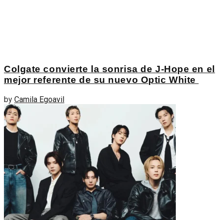
Colgate convierte la sonrisa de J-Hope en el
mejor referente de su nuevo Optic White
by
Camila Egoavil