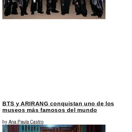
BTS y ARIRANG conquistan uno de los
museos más famosos del mundo
by
Ana Paula Castro