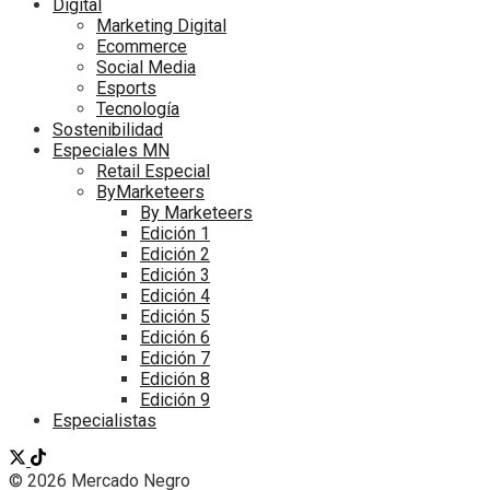
Digital
Marketing Digital
Ecommerce
Social Media
Esports
Tecnología
Sostenibilidad
Especiales MN
Retail Especial
ByMarketeers
By Marketeers
Edición 1
Edición 2
Edición 3
Edición 4
Edición 5
Edición 6
Edición 7
Edición 8
Edición 9
Especialistas
© 2026 Mercado Negro