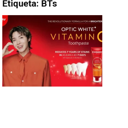
Etiqueta:
BTs