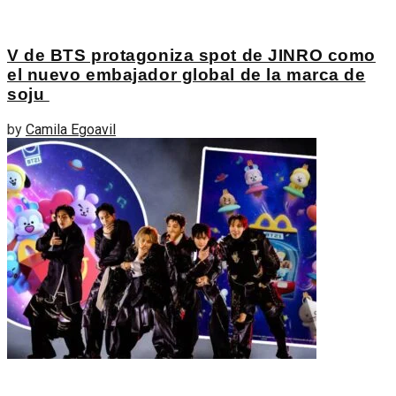
V de BTS protagoniza spot de JINRO como
el nuevo embajador global de la marca de
soju
by
Camila Egoavil