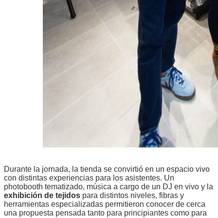
Durante la jornada, la tienda se convirtió en un espacio vivo
con distintas experiencias para los asistentes. Un
photobooth tematizado, música a cargo de un DJ en vivo y la
exhibición de tejidos
para distintos niveles, fibras y
herramientas especializadas permitieron conocer de cerca
una propuesta pensada tanto para principiantes como para