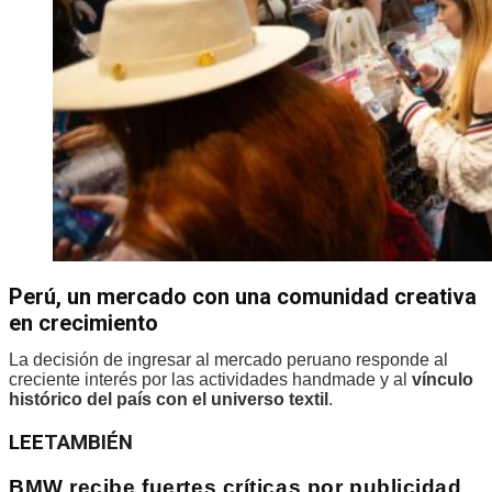
Perú, un mercado con una comunidad creativa
en crecimiento
La decisión de ingresar al mercado peruano responde al
creciente interés por las actividades handmade y al
vínculo
histórico del país con el universo textil
.
LEE
TAMBIÉN
BMW recibe fuertes críticas por publicidad