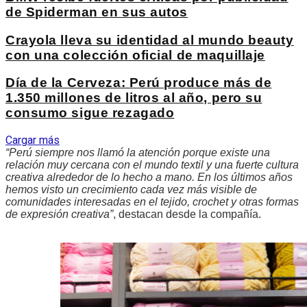
de Spiderman en sus autos
Crayola lleva su identidad al mundo beauty
con una colección oficial de maquillaje
Día de la Cerveza: Perú produce más de
1.350 millones de litros al año, pero su
consumo sigue rezagado
Cargar más
“Perú siempre nos llamó la atención porque existe una
relación muy cercana con el mundo textil y una fuerte cultura
creativa alrededor de lo hecho a mano. En los últimos años
hemos visto un crecimiento cada vez más visible de
comunidades interesadas en el tejido, crochet y otras formas
de expresión creativa”
, destacan desde la compañía.