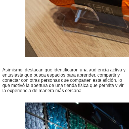
Asimismo, destacan que identificaron una audiencia activa y
entusiasta que busca espacios para aprender, compartir y
conectar con otras personas que comparten esta afición, lo
que motivó la apertura de una tienda física que permita vivir
la experiencia de manera más cercana.