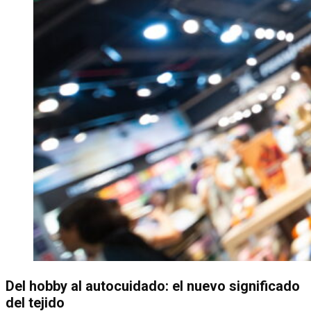
Del hobby al autocuidado: el nuevo significado
del tejido