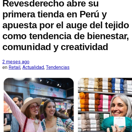
Revesderecho abre su
primera tienda en Perú y
apuesta por el auge del tejido
como tendencia de bienestar,
comunidad y creatividad
2 meses ago
en
Retail
,
Actualidad
,
Tendencias