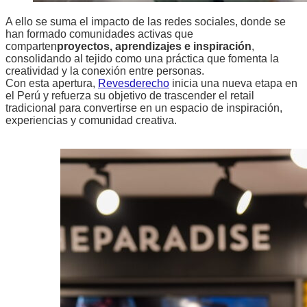
A ello se suma el impacto de las redes sociales, donde se
han formado comunidades activas que
comparten
proyectos, aprendizajes e inspiración
,
consolidando al tejido como una práctica que fomenta la
creatividad y la conexión entre personas.
Con esta apertura,
Revesderecho
inicia una nueva etapa en
el Perú y refuerza su objetivo de trascender el retail
tradicional para convertirse en un espacio de inspiración,
experiencias y comunidad creativa.