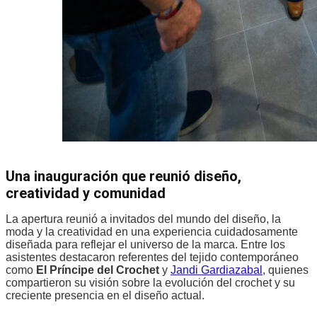
Una inauguración que reunió diseño,
creatividad y comunidad
La apertura reunió a invitados del mundo del diseño, la
moda y la creatividad en una experiencia cuidadosamente
diseñada para reflejar el universo de la marca. Entre los
asistentes destacaron referentes del tejido contemporáneo
como
El Príncipe del Crochet
y
Jandi Gardiazabal
, quienes
compartieron su visión sobre la evolución del crochet y su
creciente presencia en el diseño actual.