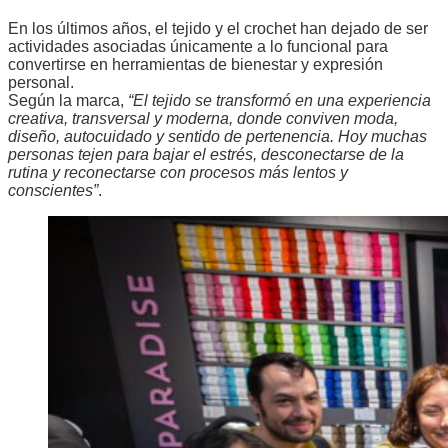
En los últimos años, el tejido y el crochet han dejado de ser
actividades asociadas únicamente a lo funcional para
convertirse en herramientas de bienestar y expresión
personal.
Según la marca,
“El tejido se transformó en una experiencia
creativa, transversal y moderna, donde conviven moda,
diseño, autocuidado y sentido de pertenencia. Hoy muchas
personas tejen para bajar el estrés, desconectarse de la
rutina y reconectarse con procesos más lentos y
conscientes”
.