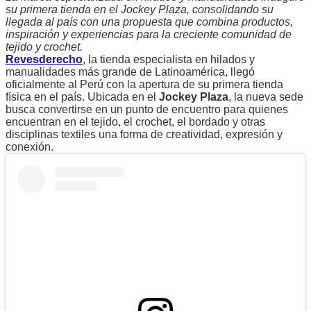
su primera tienda en el Jockey Plaza, consolidando su
llegada al país con una propuesta que combina productos,
inspiración y experiencias para la creciente comunidad de
tejido y crochet.
Revesderecho
, la tienda especialista en hilados y
manualidades más grande de Latinoamérica, llegó
oficialmente al Perú con la apertura de su primera tienda
física en el país. Ubicada en el
Jockey Plaza
, la nueva sede
busca convertirse en un punto de encuentro para quienes
encuentran en el tejido, el crochet, el bordado y otras
disciplinas textiles una forma de creatividad, expresión y
conexión.