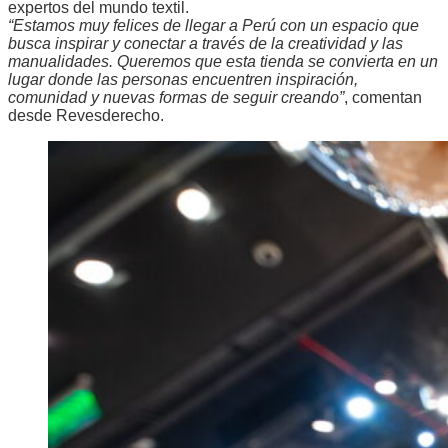
expertos del mundo textil.
“Estamos muy felices de llegar a Perú con un espacio que
busca inspirar y conectar a través de la creatividad y las
manualidades. Queremos que esta tienda se convierta en un
lugar donde las personas encuentren inspiración,
comunidad y nuevas formas de seguir creando”
, comentan
desde Revesderecho.