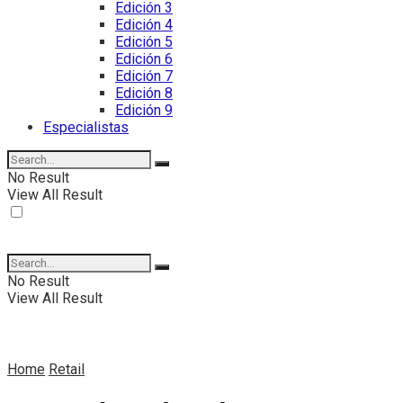
Edición 3
Edición 4
Edición 5
Edición 6
Edición 7
Edición 8
Edición 9
Especialistas
No Result
View All Result
No Result
View All Result
Home
Retail