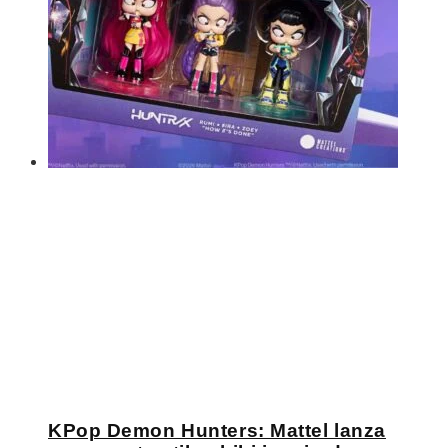
KPop Demon Hunters: Mattel lanza