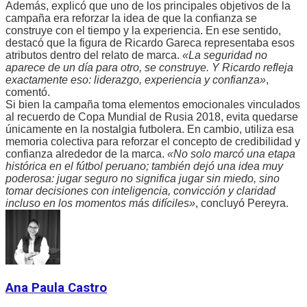
Además, explicó que uno de los principales objetivos de la
campaña era reforzar la idea de que la confianza se
construye con el tiempo y la experiencia. En ese sentido,
destacó que la figura de Ricardo Gareca representaba esos
atributos dentro del relato de marca.
«La seguridad no
aparece de un día para otro, se construye. Y Ricardo refleja
exactamente eso: liderazgo, experiencia y confianza»
,
comentó.
Si bien la campaña toma elementos emocionales vinculados
al recuerdo de Copa Mundial de Rusia 2018, evita quedarse
únicamente en la nostalgia futbolera. En cambio, utiliza esa
memoria colectiva para reforzar el concepto de credibilidad y
confianza alrededor de la marca.
«No solo marcó una etapa
histórica en el fútbol peruano; también dejó una idea muy
poderosa: jugar seguro no significa jugar sin miedo, sino
tomar decisiones con inteligencia, convicción y claridad
incluso en los momentos más difíciles»
, concluyó Pereyra.
Ana Paula Castro