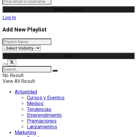
Log In
Add New Playlist
No Result
View All Result
Actualidad
Cursos y Eventos
Medios
Tendencias
Emprendimiento
Premiaciones
Lanzamientos
Marketing