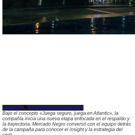
Facebook
Twitter
Whatsapp
Telegram
Bajo el concepto «Juega seguro, juega en Atlantic», la
compañía inicia una nueva etapa enfocada en el respaldo y
la trayectoria. Mercado Negro conversó con el equipo detrás
de la campaña para conocer el insight y la estrategia del
spot.