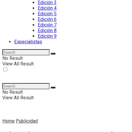
Edición 3
Edición 4
Edición 5
Edición 6
Edición 7
Edición 8
Edición 9
Especialistas
No Result
View All Result
No Result
View All Result
Home
Publicidad