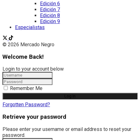
Edición 6
Edición 7
Edición 8
Edición 9
Especialistas
© 2026 Mercado Negro
Welcome Back!
Login to your account below
Remember Me
Forgotten Password?
Retrieve your password
Please enter your username or email address to reset your
password.