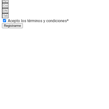
Acepto los términos y condiciones*
Registrarme