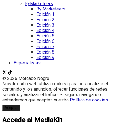
ByMarketeers
By Marketeers
Edición 1
Edición 2
Edición 3
Edición 4
Edición 5
Edición 6
Edición 7
Edición 8
Edición 9
Especialistas
© 2026 Mercado Negro
Nuestro sitio web utiliza cookies para personalizar el
contenido y los anuncios, ofrecer funciones de redes
sociales y analizar el tráfico. Si sigues navegando
entendemos que aceptas nuestra
Política de cookies
.
Aceptar
Accede al MediaKit