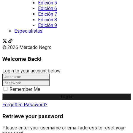
Edición 5
Edición 6
Edición 7
Edición 8
Edición 9
Especialistas
© 2026 Mercado Negro
Welcome Back!
Login to your account below
Remember Me
Forgotten Password?
Retrieve your password
Please enter your username or email address to reset your