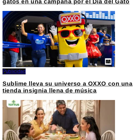
gatos en una campaña por el Día del Gato
Publicidad
Sublime lleva su universo a OXXO con una
tienda insignia llena de música