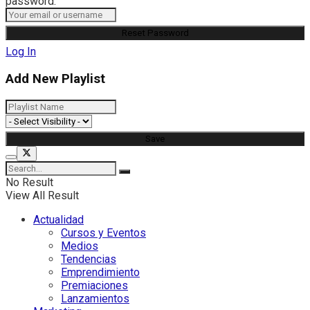
password.
Log In
Add New Playlist
No Result
View All Result
Actualidad
Cursos y Eventos
Medios
Tendencias
Emprendimiento
Premiaciones
Lanzamientos