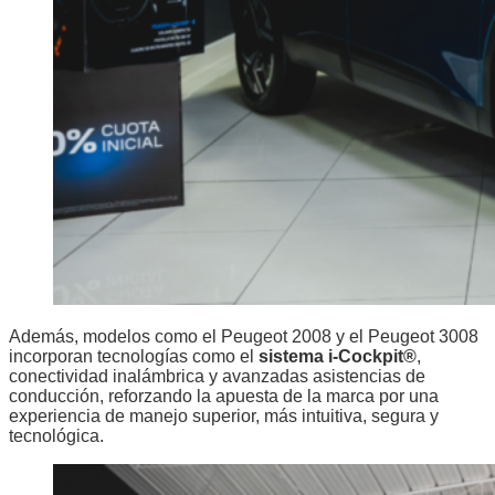
Además, modelos como el Peugeot 2008 y el Peugeot 3008
incorporan tecnologías como el
sistema i-Cockpit®
,
conectividad inalámbrica y avanzadas asistencias de
conducción, reforzando la apuesta de la marca por una
experiencia de manejo superior, más intuitiva, segura y
tecnológica.