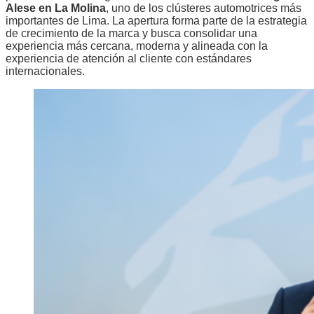
Alese en La Molina
, uno de los clústeres automotrices más
importantes de Lima. La apertura forma parte de la estrategia
de crecimiento de la marca y busca consolidar una
experiencia más cercana, moderna y alineada con la
experiencia de atención al cliente con estándares
internacionales.