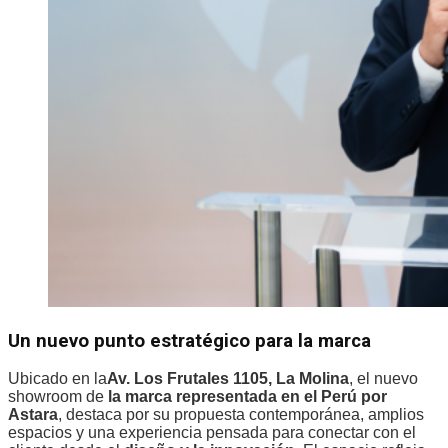
Un nuevo punto estratégico para la marca
Ubicado en la
Av. Los Frutales 1105, La Molina
, el nuevo
showroom de
la marca representada en el Perú por
Astara
, destaca por su propuesta contemporánea, amplios
espacios y una experiencia pensada para conectar con el