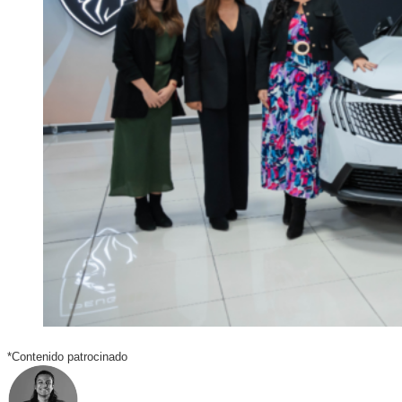
*Contenido patrocinado