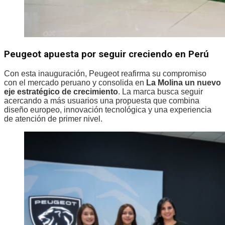
Peugeot apuesta por seguir creciendo en Perú
Con esta inauguración, Peugeot reafirma su compromiso
con el mercado peruano y consolida en
La Molina un nuevo
eje estratégico de crecimiento
. La marca busca seguir
acercando a más usuarios una propuesta que combina
diseño europeo, innovación tecnológica y una experiencia
de atención de primer nivel.