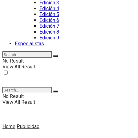
Edición 3
Edición 4
Edición 5
Edición 6
Edición 7
Edición 8
Edición 9
Especialistas
No Result
View All Result
No Result
View All Result
Home
Publicidad