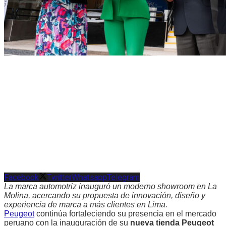
Facebook
Twitter
Whatsapp
Telegram
La marca automotriz inauguró un moderno showroom en La
Molina, acercando su propuesta de innovación, diseño y
experiencia de marca a más clientes en Lima.
Peugeot
continúa fortaleciendo su presencia en el mercado
peruano con la inauguración de su
nueva tienda Peugeot