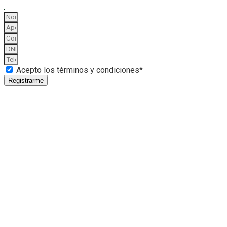
Acepto los términos y condiciones*
Registrarme