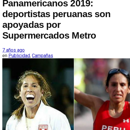
Panamericanos 2019:
deportistas peruanas son
apoyadas por
Supermercados Metro
7 años ago
en
Publicidad
,
Campañas