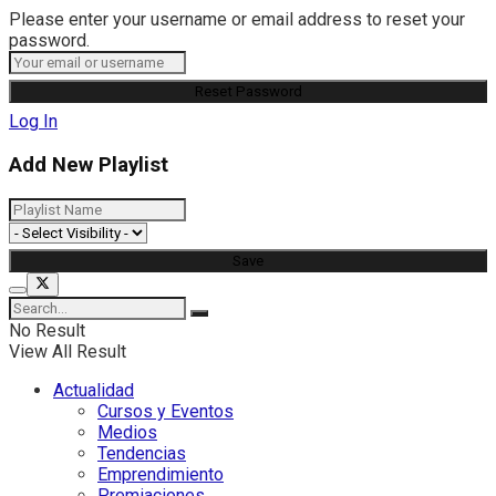
Please enter your username or email address to reset your
password.
Log In
Add New Playlist
No Result
View All Result
Actualidad
Cursos y Eventos
Medios
Tendencias
Emprendimiento
Premiaciones