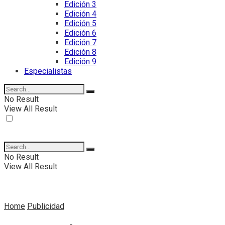
Edición 3
Edición 4
Edición 5
Edición 6
Edición 7
Edición 8
Edición 9
Especialistas
No Result
View All Result
No Result
View All Result
Home
Publicidad