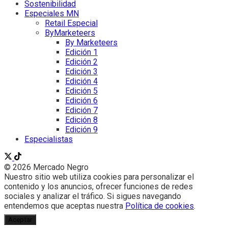
Sostenibilidad
Especiales MN
Retail Especial
ByMarketeers
By Marketeers
Edición 1
Edición 2
Edición 3
Edición 4
Edición 5
Edición 6
Edición 7
Edición 8
Edición 9
Especialistas
© 2026 Mercado Negro
Nuestro sitio web utiliza cookies para personalizar el
contenido y los anuncios, ofrecer funciones de redes
sociales y analizar el tráfico. Si sigues navegando
entendemos que aceptas nuestra
Política de cookies
.
Aceptar