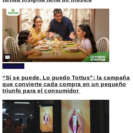
Publicidad
“Sí se puede. Lo puedo Tottus”: la campaña
que convierte cada compra en un pequeño
triunfo para el consumidor