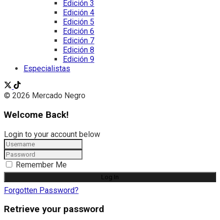
Edición 3
Edición 4
Edición 5
Edición 6
Edición 7
Edición 8
Edición 9
Especialistas
© 2026 Mercado Negro
Welcome Back!
Login to your account below
Remember Me
Forgotten Password?
Retrieve your password