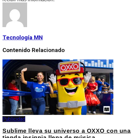
Tecnología MN
Contenido
Relacionado
Publicidad
Sublime lleva su universo a OXXO con una
tienda insignia llena de música