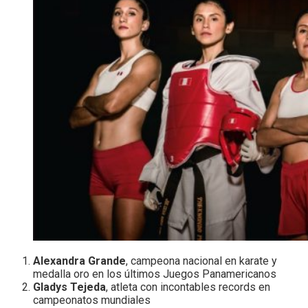
Alexandra Grande
, campeona nacional en karate y
medalla oro en los últimos Juegos Panamericanos
Gladys Tejeda
, atleta con incontables records en
campeonatos mundiales