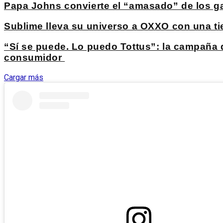
Papa Johns convierte el “amasado” de los ga
Sublime lleva su universo a OXXO con una ti
“Sí se puede. Lo puedo Tottus”: la campaña 
consumidor
Cargar más