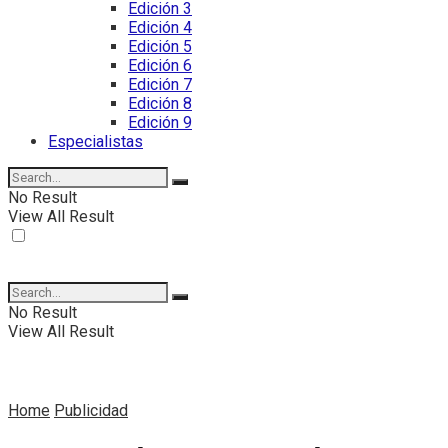
Edición 3
Edición 4
Edición 5
Edición 6
Edición 7
Edición 8
Edición 9
Especialistas
No Result
View All Result
No Result
View All Result
Home
Publicidad