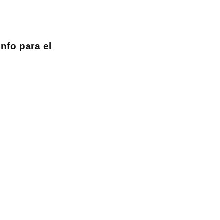
nfo para el