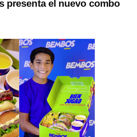
s presenta el nuevo combo