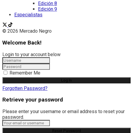
Edición 8
Edición 9
Especialistas
© 2026 Mercado Negro
Welcome Back!
Login to your account below
Remember Me
Forgotten Password?
Retrieve your password
Please enter your username or email address to reset your
password.