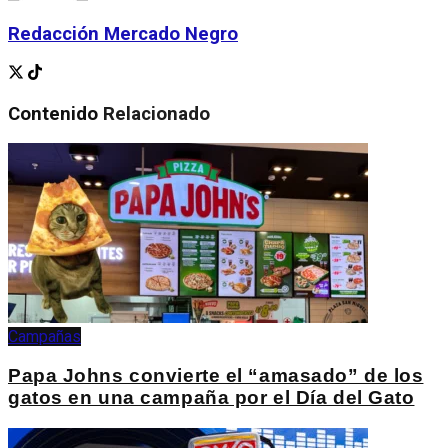
Redacción Mercado Negro
Contenido
Relacionado
Campañas
Papa Johns convierte el “amasado” de los
gatos en una campaña por el Día del Gato