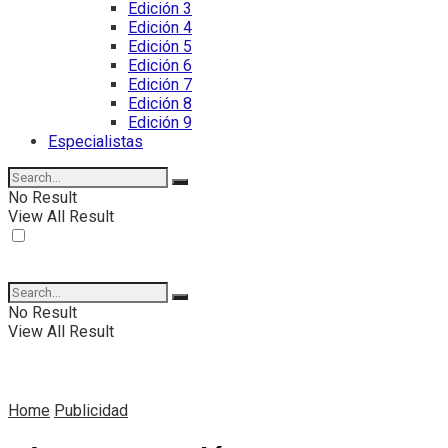
Edición 3
Edición 4
Edición 5
Edición 6
Edición 7
Edición 8
Edición 9
Especialistas
No Result
View All Result
No Result
View All Result
Home
Publicidad