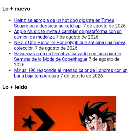
Lo + nuevo
Heinz se apropia de un hot dog gigante en Times
Square para destacar su ketchup
7 de agosto de 2026
Apple Music te invita a cambiar de plataforma con un
camión de mudanza
7 de agosto de 2026
Nike x One Piece: el Poneglyph que anticipa una nueva
colección
7 de agosto de 2026
Havaianas crea un llamativo calzado con taco para la
Semana de la Moda de Copenhague
7 de agosto de
2026
Minus 196 responde al intenso calor de Londres con un
bar a baja temperatura
7 de agosto de 2026
Lo + leído