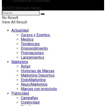
© 2026 Mercado Negro
No Result
View All Result
Actualidad
Cursos y Eventos
Medios
Tendencias
Emprendimiento
Premiaciones
Lanzamientos
Marketing
Retail
Historias de Marcas
Marketing Deportivo
EndoMarketing
NeuroMarketing
Marcas con propósito
Publicidad
Campañas
Creatividad