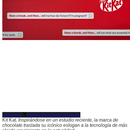
Facebook
Twitter
Whatsapp
Telegram
Kit Kat.
Inspirándose en un estudio reciente, la marca de
chocolate traslada su icónico eslogan a la tecnología de más