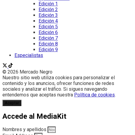
Edición 1
Edición 2
Edición 3
Edición 4
Edición 5
Edición 6
Edición 7
Edición 8
Edición 9
Especialistas
© 2026 Mercado Negro
Nuestro sitio web utiliza cookies para personalizar el
contenido y los anuncios, ofrecer funciones de redes
sociales y analizar el tráfico. Si sigues navegando
entendemos que aceptas nuestra
Política de cookies
.
Aceptar
Accede al MediaKit
Nombres y apellidos