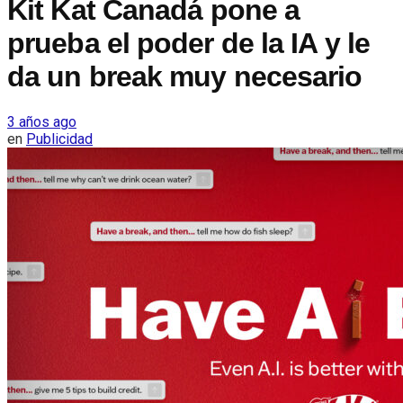
Kit Kat Canadá pone a
prueba el poder de la IA y le
da un break muy necesario
3 años ago
en
Publicidad