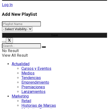
Log In
Add New Playlist
No Result
View All Result
Actualidad
Cursos y Eventos
Medios
Tendencias
Emprendimiento
Premiaciones
Lanzamientos
Marketing
Retail
Historias de Marcas