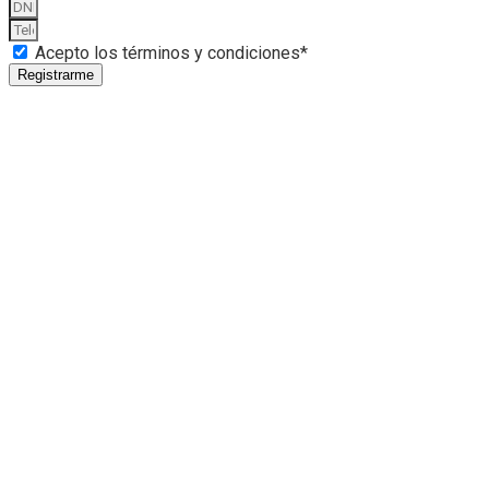
Acepto los términos y condiciones*
Registrarme