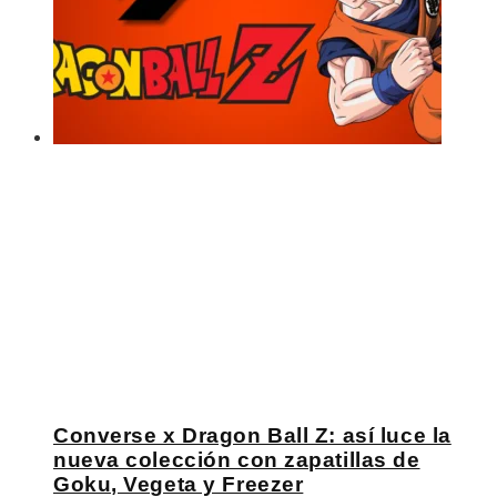
Converse x Dragon Ball Z: así luce la
nueva colección con zapatillas de
Goku, Vegeta y Freezer