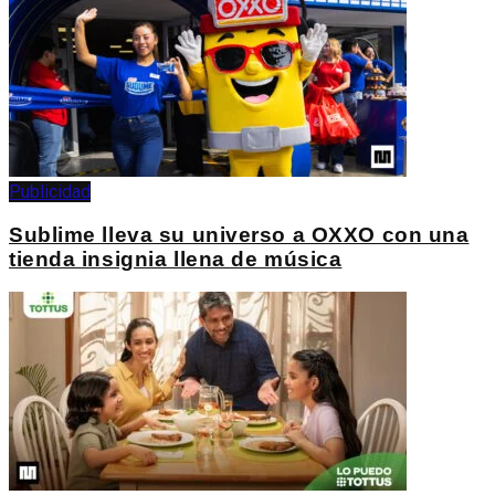
Publicidad
Sublime lleva su universo a OXXO con una
tienda insignia llena de música