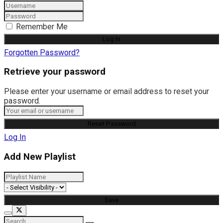
Remember Me
Forgotten Password?
Retrieve your password
Please enter your username or email address to reset your
password.
Log In
Add New Playlist