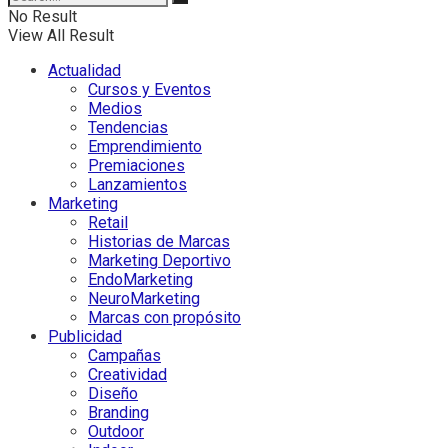
No Result
View All Result
Actualidad
Cursos y Eventos
Medios
Tendencias
Emprendimiento
Premiaciones
Lanzamientos
Marketing
Retail
Historias de Marcas
Marketing Deportivo
EndoMarketing
NeuroMarketing
Marcas con propósito
Publicidad
Campañas
Creatividad
Diseño
Branding
Outdoor