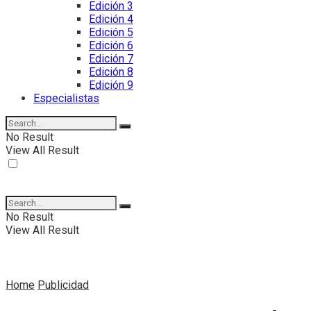
Edición 3
Edición 4
Edición 5
Edición 6
Edición 7
Edición 8
Edición 9
Especialistas
No Result
View All Result
No Result
View All Result
Home
Publicidad