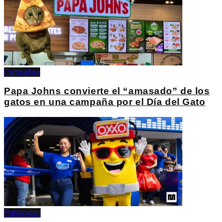
Campañas
Papa Johns convierte el “amasado” de los
gatos en una campaña por el Día del Gato
Publicidad