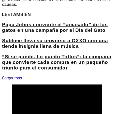
causas
.
LEE
TAMBIÉN
Papa Johns convierte el “amasado” de los
gatos en una campaña por el Día del Gato
Sublime lleva su universo a OXXO con una
tienda insignia llena de música
“Sí se puede. Lo puedo Tottus”: la campaña
que convierte cada compra en un pequeño
triunfo para el consumidor
Cargar más