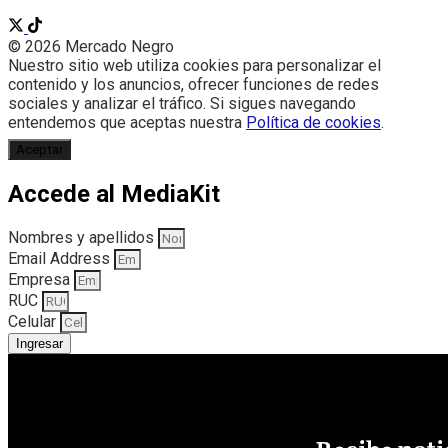
© 2026 Mercado Negro
Nuestro sitio web utiliza cookies para personalizar el
contenido y los anuncios, ofrecer funciones de redes
sociales y analizar el tráfico. Si sigues navegando
entendemos que aceptas nuestra
Política de cookies
.
Aceptar
Accede al MediaKit
Nombres y apellidos
Email Address
Empresa
RUC
Celular
Ingresar