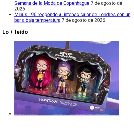
Semana de la Moda de Copenhague
7 de agosto de
2026
Minus 196 responde al intenso calor de Londres con un
bar a baja temperatura
7 de agosto de 2026
Lo + leído