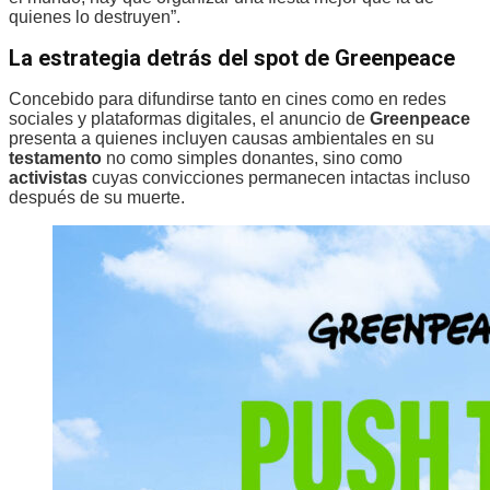
quienes lo destruyen”.
La estrategia detrás del spot de Greenpeace
Concebido para difundirse tanto en cines como en redes
sociales y plataformas digitales, el anuncio de
Greenpeace
presenta a quienes incluyen causas ambientales en su
testamento
no como simples donantes, sino como
activistas
cuyas convicciones permanecen intactas incluso
después de su muerte.