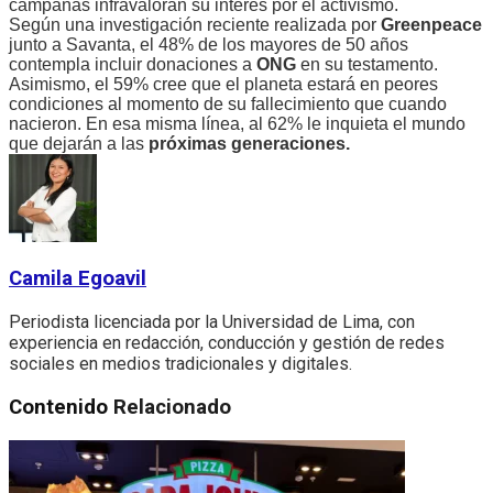
campañas infravaloran su interés por el activismo.
Según una investigación reciente realizada por
Greenpeace
junto a Savanta, el 48% de los mayores de 50 años
contempla incluir donaciones a
ONG
en su testamento.
Asimismo, el 59% cree que el planeta estará en peores
condiciones al momento de su fallecimiento que cuando
nacieron. En esa misma línea, al 62% le inquieta el mundo
que dejarán a las
próximas generaciones.
Camila Egoavil
Periodista licenciada por la Universidad de Lima, con
experiencia en redacción, conducción y gestión de redes
sociales en medios tradicionales y digitales.
Contenido
Relacionado