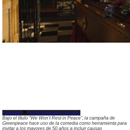
Facebook
Twitter
Whatsapp
Telegram
Bajo el título “We Won’t Rest in Peace”, la campaña de
Greenpeace hace uso de la comedia como herramienta para
invitar a los mayores de 50 años a incluir causas