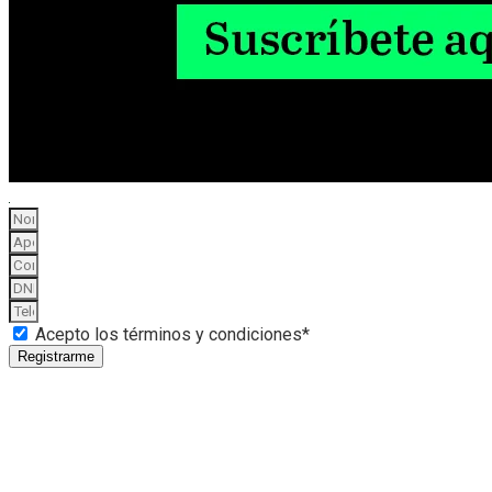
Acepto los términos y condiciones*
Registrarme