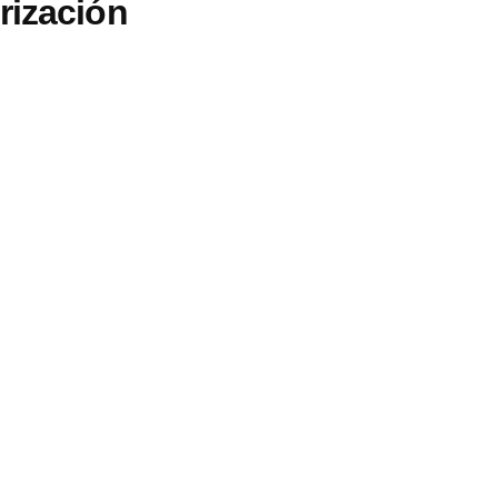
rización