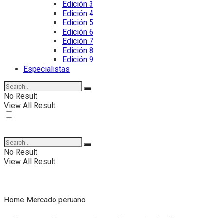
Edición 3
Edición 4
Edición 5
Edición 6
Edición 7
Edición 8
Edición 9
Especialistas
No Result
View All Result
No Result
View All Result
Home
Mercado peruano