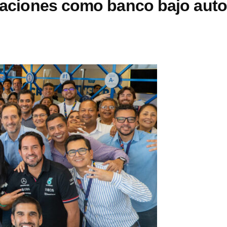
eraciones como banco bajo auto