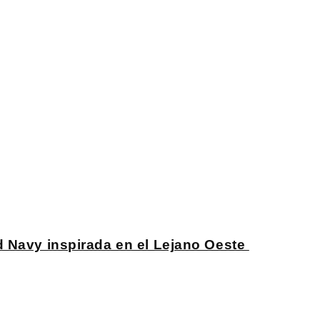
d Navy inspirada en el Lejano Oeste