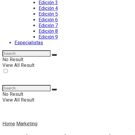
Edición 3
Edición 4
Edición 5
Edición 6
Edición 7
Edición 8
Edición 9
Especialistas
No Result
View All Result
No Result
View All Result
Home
Marketing