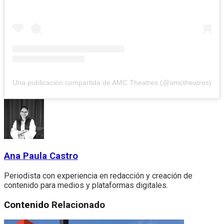
Una publicación compartida de AMC Theatres (@amctheatres)
Ana Paula Castro
Periodista con experiencia en redacción y creación de
contenido para medios y plataformas digitales.
Contenido
Relacionado