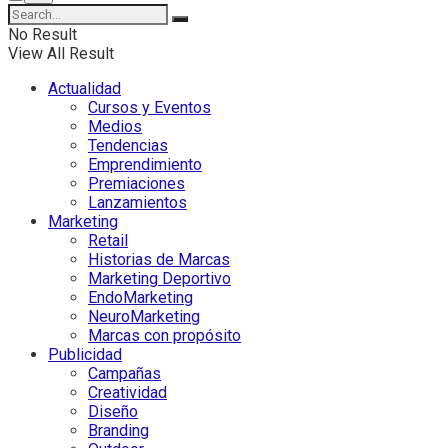
No Result
View All Result
Actualidad
Cursos y Eventos
Medios
Tendencias
Emprendimiento
Premiaciones
Lanzamientos
Marketing
Retail
Historias de Marcas
Marketing Deportivo
EndoMarketing
NeuroMarketing
Marcas con propósito
Publicidad
Campañas
Creatividad
Diseño
Branding