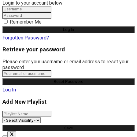
Login to your account below
Remember Me
Forgotten Password?
Retrieve your password
Please enter your username or email address to reset your
password.
Log In
Add New Playlist