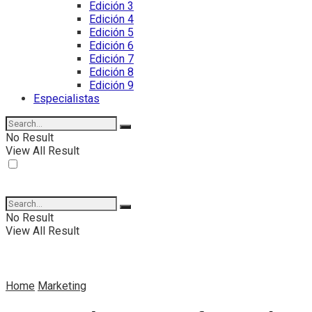
Edición 3
Edición 4
Edición 5
Edición 6
Edición 7
Edición 8
Edición 9
Especialistas
No Result
View All Result
No Result
View All Result
Home
Marketing