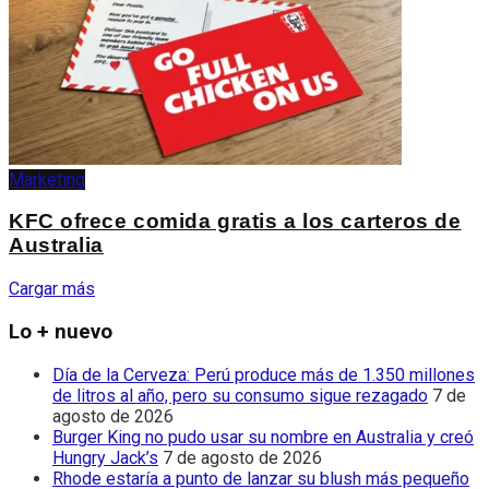
Marketing
KFC ofrece comida gratis a los carteros de
Australia
Cargar más
Lo + nuevo
Día de la Cerveza: Perú produce más de 1.350 millones
de litros al año, pero su consumo sigue rezagado
7 de
agosto de 2026
Burger King no pudo usar su nombre en Australia y creó
Hungry Jack’s
7 de agosto de 2026
Rhode estaría a punto de lanzar su blush más pequeño