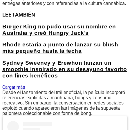
entregas anteriores y con referencias a la cultura cannábica.
LEE
TAMBIÉN
Burger King no pudo usar su nombre en
Australia y creó Hungry Jack’s
Rhode estaría a punto de lanzar su blush
más pequeño hasta la fecha
Sydney Sweeney y Erewhon lanzan un
smoothie inspirado en su desayuno favorito
con fines benéficos
Cargar más
Desde el lanzamiento del tráiler oficial, la película incorporó
referencias explícitas a marihuana, bongs y consumo
recreativo. Sin embargo, la conversación en redes sociales
explotó cuando aparecieron las imágenes de la supuesta
palomera coleccionable con forma de bong.