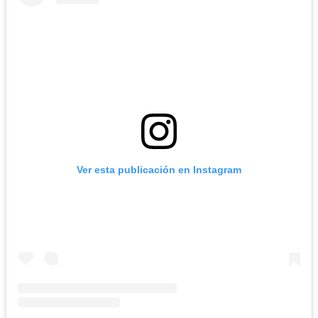
Ver esta publicación en Instagram