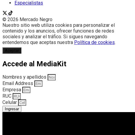
Especialistas
© 2026 Mercado Negro
Nuestro sitio web utiliza cookies para personalizar el
contenido y los anuncios, ofrecer funciones de redes
sociales y analizar el tráfico. Si sigues navegando
entendemos que aceptas nuestra
Política de cookies
.
Aceptar
Accede al MediaKit
Nombres y apellidos
Email Address
Empresa
RUC
Celular
Ingresar