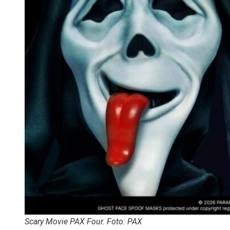
Scary Movie PAX Four. Foto: PAX