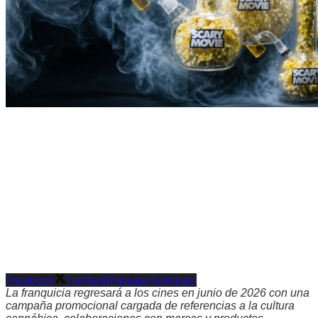
Facebook
Twitter
Whatsapp
Telegram
La franquicia regresará a los cines en junio de 2026 con una
campaña promocional cargada de referencias a la cultura