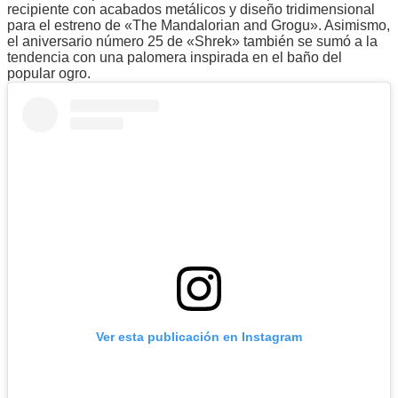
recipiente con acabados metálicos y diseño tridimensional
para el estreno de «The Mandalorian and Grogu». Asimismo,
el aniversario número 25 de «Shrek» también se sumó a la
tendencia con una palomera inspirada en el baño del
popular ogro.
Ver esta publicación en Instagram