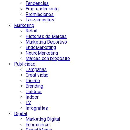
Tendencias
Emprendimiento
Premiaciones
Lanzamientos
Marketing
Retail
Historias de Marcas
Marketing Deportivo
EndoMarketing
NeuroMarketing
Marcas con propósito
Publicidad
Campañas
Creatividad
Diseño
Branding
Outdoor
Indoor
TV
Infografías
Digital
Marketing Digital
Ecommerce