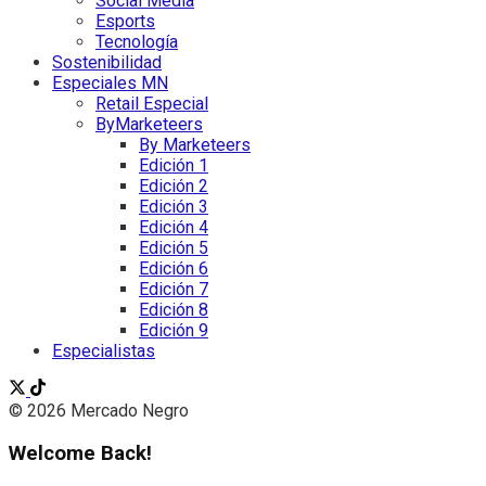
Social Media
Esports
Tecnología
Sostenibilidad
Especiales MN
Retail Especial
ByMarketeers
By Marketeers
Edición 1
Edición 2
Edición 3
Edición 4
Edición 5
Edición 6
Edición 7
Edición 8
Edición 9
Especialistas
© 2026 Mercado Negro
Welcome Back!