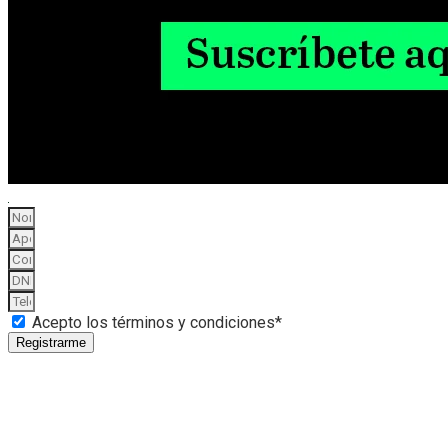
Acepto los términos y condiciones*
Registrarme