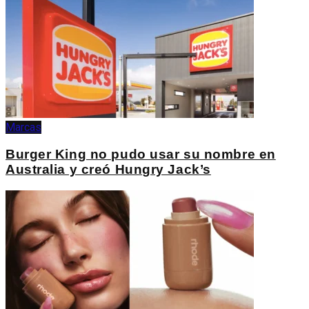
Marcas
Burger King no pudo usar su nombre en
Australia y creó Hungry Jack’s