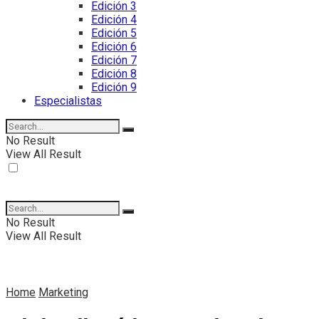
Edición 3
Edición 4
Edición 5
Edición 6
Edición 7
Edición 8
Edición 9
Especialistas
No Result
View All Result
No Result
View All Result
Home
Marketing