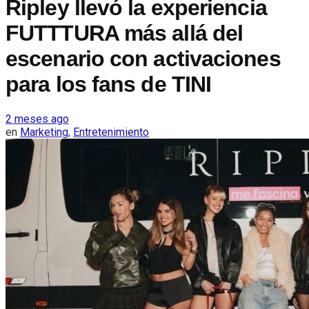
Ripley llevó la experiencia
FUTTTURA más allá del
escenario con activaciones
para los fans de TINI
2 meses ago
en
Marketing
,
Entretenimiento