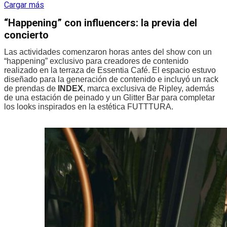
Cargar más
“Happening” con influencers: la previa del
concierto
Las actividades comenzaron horas antes del show con un
“happening” exclusivo para creadores de contenido
realizado en la terraza de Essentia Café. El espacio estuvo
diseñado para la generación de contenido e incluyó un rack
de prendas de
INDEX
, marca exclusiva de Ripley, además
de una estación de peinado y un Glitter Bar para completar
los looks inspirados en la estética FUTTTURA.