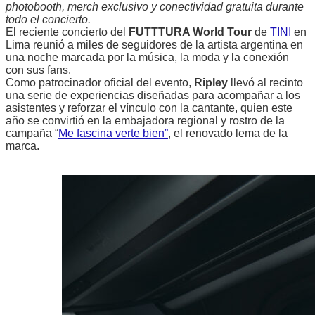
photobooth, merch exclusivo y conectividad gratuita durante
todo el concierto.
El reciente concierto del
FUTTTURA World Tour
de
TINI
en
Lima reunió a miles de seguidores de la artista argentina en
una noche marcada por la música, la moda y la conexión
con sus fans.
Como patrocinador oficial del evento,
Ripley
llevó al recinto
una serie de experiencias diseñadas para acompañar a los
asistentes y reforzar el vínculo con la cantante, quien este
año se convirtió en la embajadora regional y rostro de la
campaña “
Me fascina verte bien”
, el renovado lema de la
marca.