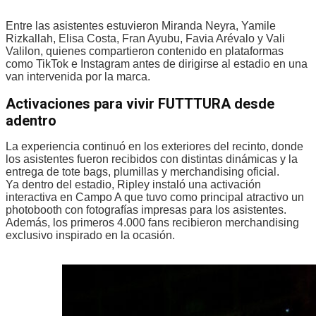
Entre las asistentes estuvieron Miranda Neyra, Yamile
Rizkallah, Elisa Costa, Fran Ayubu, Favia Arévalo y Vali
Valilon, quienes compartieron contenido en plataformas
como TikTok e Instagram antes de dirigirse al estadio en una
van intervenida por la marca.
Activaciones para vivir FUTTTURA desde
adentro
La experiencia continuó en los exteriores del recinto, donde
los asistentes fueron recibidos con distintas dinámicas y la
entrega de tote bags, plumillas y merchandising oficial.
Ya dentro del estadio, Ripley instaló una activación
interactiva en Campo A que tuvo como principal atractivo un
photobooth con fotografías impresas para los asistentes.
Además, los primeros 4.000 fans recibieron merchandising
exclusivo inspirado en la ocasión.