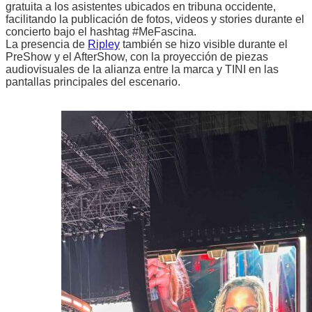
gratuita a los asistentes ubicados en tribuna occidente,
facilitando la publicación de fotos, videos y stories durante el
concierto bajo el hashtag #MeFascina.
La presencia de
Ripley
también se hizo visible durante el
PreShow y el AfterShow, con la proyección de piezas
audiovisuales de la alianza entre la marca y TINI en las
pantallas principales del escenario.