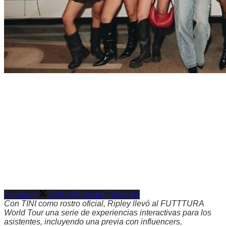
Facebook
Twitter
Whatsapp
Telegram
Con TINI como rostro oficial, Ripley llevó al FUTTTURA
World Tour una serie de experiencias interactivas para los
asistentes, incluyendo una previa con influencers,