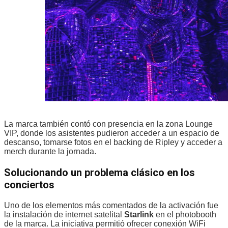
La marca también contó con presencia en la zona Lounge
VIP, donde los asistentes pudieron acceder a un espacio de
descanso, tomarse fotos en el backing de Ripley y acceder a
merch durante la jornada.
Solucionando un problema clásico en los
conciertos
Uno de los elementos más comentados de la activación fue
la instalación de internet satelital
Starlink
en el photobooth
de la marca. La iniciativa permitió ofrecer conexión WiFi