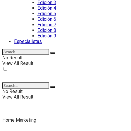
Edición 3
Edición 4
Edición 5
Edición 6
Edición 7
Edición 8
Edición 9
Especialistas
No Result
View All Result
No Result
View All Result
Home
Marketing