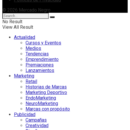
© 2026 Mercado Negro
No Result
View All Result
Actualidad
Cursos y Eventos
Medios
Tendencias
Emprendimiento
Premiaciones
Lanzamientos
Marketing
Retail
Historias de Marcas
Marketing Deportivo
EndoMarketing
NeuroMarketing
Marcas con propósito
Publicidad
Campañas
Creatividad