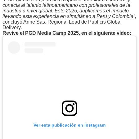
conecta al talento latinoamericano con profesionales de la
industria a nivel global. Este 2025, duplicamos el impacto
llevando esta experiencia en simultáneo a Perú y Colombia”,
concluyó Anne Sas, Regional Lead de Publicis Global
Delivery
.
Revive el PGD Media Camp 2025, en el siguiente video:
Ver esta publicación en Instagram