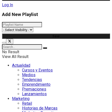
Log In
Add New Playlist
No Result
View All Result
Actualidad
Cursos y Eventos
Medios
Tendencias
Emprendimiento
Premiaciones
Lanzamientos
Marketing
Retail
Historias de Marcas