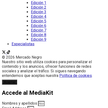
Edición 1
Edición 2
Edición 3
Edición 4
Edición 5
Edición 6
Edición 7
Edición 8
Edición 9
Especialistas
© 2026 Mercado Negro
Nuestro sitio web utiliza cookies para personalizar el
contenido y los anuncios, ofrecer funciones de redes
sociales y analizar el tráfico. Si sigues navegando
entendemos que aceptas nuestra
Política de cookies
.
Aceptar
Accede al MediaKit
Nombres y apellidos