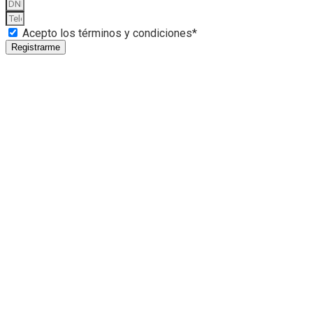
Acepto los términos y condiciones*
Registrarme