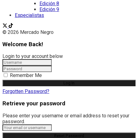
Edición 8
Edición 9
Especialistas
© 2026 Mercado Negro
Welcome Back!
Login to your account below
Remember Me
Forgotten Password?
Retrieve your password
Please enter your username or email address to reset your
password.