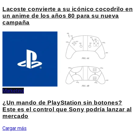
Lacoste convierte a su icónico cocodrilo en
un anime de los años 80 para su nueva
campaña
Marketing
¿Un mando de PlayStation sin botones?
Este es el control que Sony podría lanzar al
mercado
Cargar más