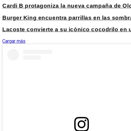
Cardi B protagoniza la nueva campaña de Ol
Burger King encuentra parrillas en las sombr
Lacoste convierte a su icónico cocodrilo en
Cargar más