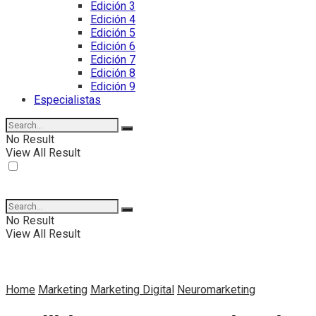
Edición 3
Edición 4
Edición 5
Edición 6
Edición 7
Edición 8
Edición 9
Especialistas
No Result
View All Result
No Result
View All Result
Home
Marketing
Marketing Digital
Neuromarketing