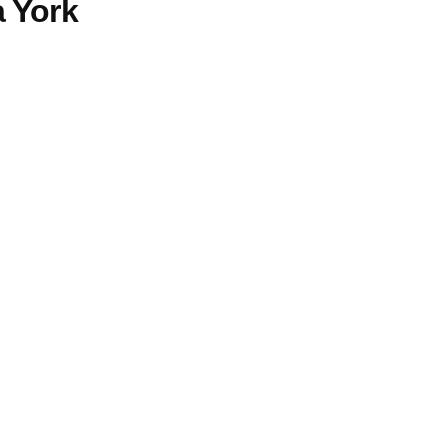
a York