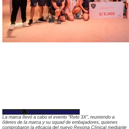
Facebook
Twitter
Whatsapp
Telegram
La marca llevó a cabo el evento “Reto 3X”, reuniendo a
líderes de la marca y su squad de embajadores, quienes
comprobaron la eficacia del nuevo Rexona Clinical mediante