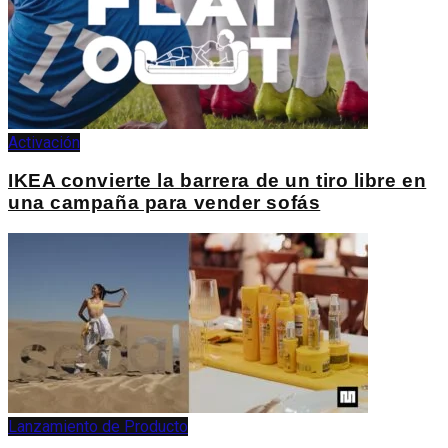
Activación
IKEA convierte la barrera de un tiro libre en
una campaña para vender sofás
Lanzamiento de Producto