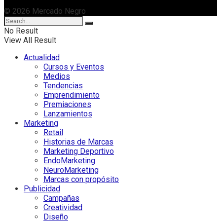
© 2026 Mercado Negro
No Result
View All Result
Actualidad
Cursos y Eventos
Medios
Tendencias
Emprendimiento
Premiaciones
Lanzamientos
Marketing
Retail
Historias de Marcas
Marketing Deportivo
EndoMarketing
NeuroMarketing
Marcas con propósito
Publicidad
Campañas
Creatividad
Diseño