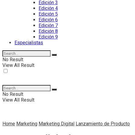
Edición 3
Edición 4
Edición 5
Edición 6
Edición 7
Edición 8
Edición 9
Especialistas
No Result
View All Result
No Result
View All Result
Home
Marketing
Marketing Digital
Lanzamiento de Producto