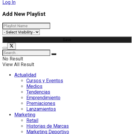
Log In
Add New Playlist
No Result
View All Result
Actualidad
Cursos y Eventos
Medios
Tendencias
Emprendimiento
Premiaciones
Lanzamientos
Marketing
Retail
Historias de Marcas
Marketing Deportivo