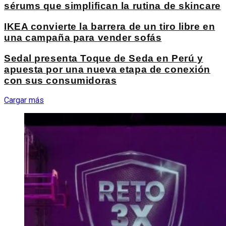
sérums que simplifican la rutina de skincare
IKEA convierte la barrera de un tiro libre en
una campaña para vender sofás
Sedal presenta Toque de Seda en Perú y
apuesta por una nueva etapa de conexión
con sus consumidoras
Cargar más