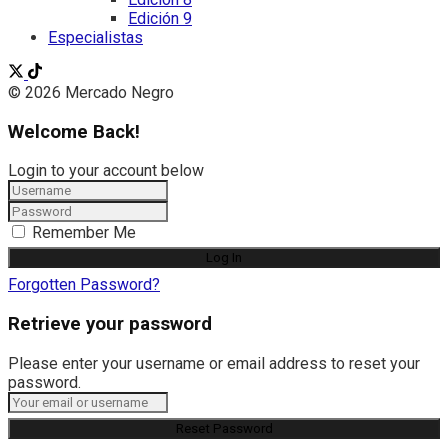
Edición 9
Especialistas
© 2026 Mercado Negro
Welcome Back!
Login to your account below
Remember Me
Forgotten Password?
Retrieve your password
Please enter your username or email address to reset your
password.