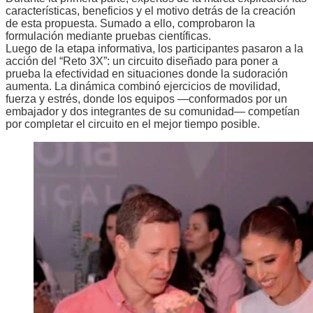
características, beneficios y el motivo detrás de la creación
de esta propuesta. Sumado a ello, comprobaron la
formulación mediante pruebas científicas.
Luego de la etapa informativa, los participantes pasaron a la
acción del “Reto 3X”: un circuito diseñado para poner a
prueba la efectividad en situaciones donde la sudoración
aumenta. La dinámica combinó ejercicios de movilidad,
fuerza y estrés, donde los equipos —conformados por un
embajador y dos integrantes de su comunidad— competían
por completar el circuito en el mejor tiempo posible.