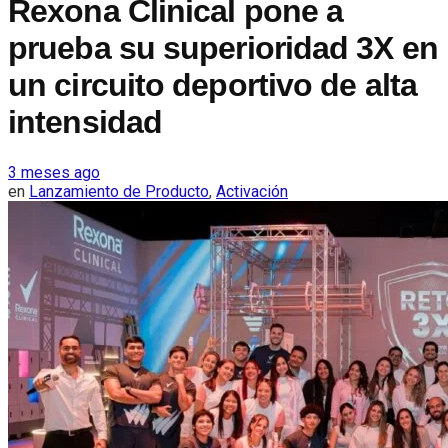
Rexona Clinical pone a
prueba su superioridad 3X en
un circuito deportivo de alta
intensidad
3 meses ago
en
Lanzamiento de Producto
,
Activación