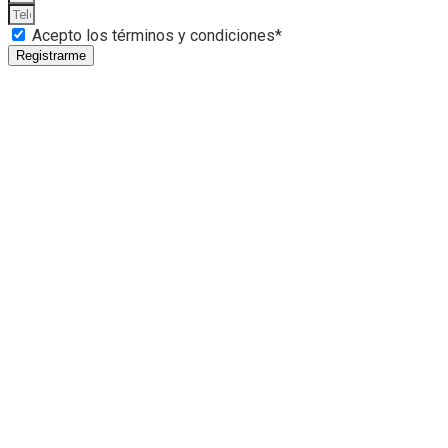
Acepto los términos y condiciones*
Registrarme