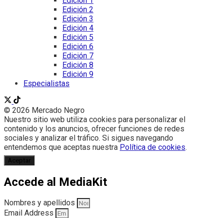
Edición 1
Edición 2
Edición 3
Edición 4
Edición 5
Edición 6
Edición 7
Edición 8
Edición 9
Especialistas
© 2026 Mercado Negro
Nuestro sitio web utiliza cookies para personalizar el
contenido y los anuncios, ofrecer funciones de redes
sociales y analizar el tráfico. Si sigues navegando
entendemos que aceptas nuestra
Política de cookies
.
Aceptar
Accede al MediaKit
Nombres y apellidos
Email Address