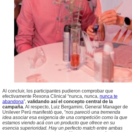
Al concluir, los participantes pudieron comprobar que
efectivamente Rexona Clinical “nunca, nunca,
nunca te
abandona
”,
validando así el concepto central de la
campaña
. Al respecto, Luiz Bergamini, General Manager de
Unilever Perú manifestó que, “
nos pareció una tremenda
idea asociar esa exigencia de una competición como la que
estamos viendo acá con un producto que ofrece en su
esencia superioridad. Hay un perfecto match entre ambas