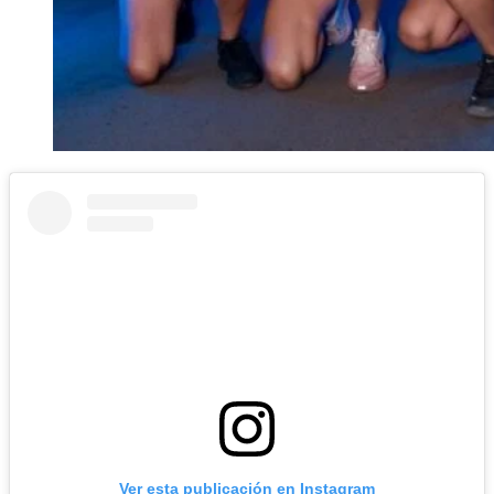
Ver esta publicación en Instagram