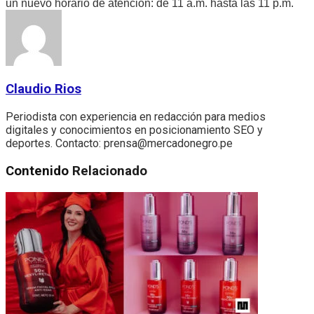
un nuevo horario de atención: de 11 a.m. hasta las 11 p.m.
Claudio Rios
Periodista con experiencia en redacción para medios
digitales y conocimientos en posicionamiento SEO y
deportes. Contacto: prensa@mercadonegro.pe
Contenido
Relacionado