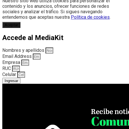
Nuestro sitio web utiliza cookies para personalizar el
contenido y los anuncios, ofrecer funciones de redes
sociales y analizar el tráfico. Si sigues navegando
entendemos que aceptas nuestra
Política de cookies
.
Aceptar
Accede al MediaKit
Nombres y apellidos
Email Address
Empresa
RUC
Celular
Ingresar