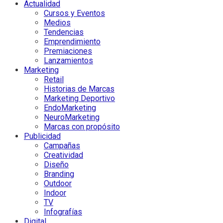
Actualidad
Cursos y Eventos
Medios
Tendencias
Emprendimiento
Premiaciones
Lanzamientos
Marketing
Retail
Historias de Marcas
Marketing Deportivo
EndoMarketing
NeuroMarketing
Marcas con propósito
Publicidad
Campañas
Creatividad
Diseño
Branding
Outdoor
Indoor
TV
Infografías
Digital