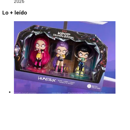
2026
Lo + leído