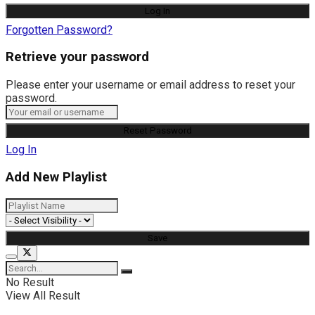
Forgotten Password?
Retrieve your password
Please enter your username or email address to reset your
password.
Log In
Add New Playlist
No Result
View All Result