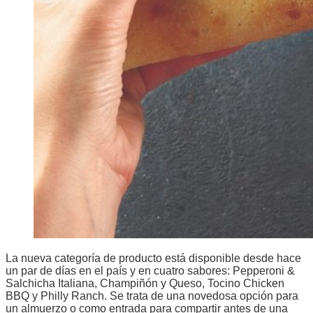
La nueva categoría de producto está disponible desde hace
un par de días en el país y en cuatro sabores: Pepperoni &
Salchicha Italiana, Champiñón y Queso, Tocino Chicken
BBQ y Philly Ranch. Se trata de una novedosa opción para
un almuerzo o como entrada para compartir antes de una