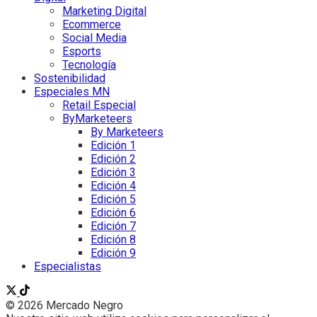
Marketing Digital
Ecommerce
Social Media
Esports
Tecnología
Sostenibilidad
Especiales MN
Retail Especial
ByMarketeers
By Marketeers
Edición 1
Edición 2
Edición 3
Edición 4
Edición 5
Edición 6
Edición 7
Edición 8
Edición 9
Especialistas
© 2026 Mercado Negro