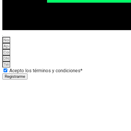
Acepto los términos y condiciones*
Registrarme