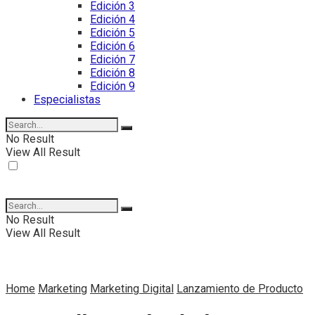
Edición 3
Edición 4
Edición 5
Edición 6
Edición 7
Edición 8
Edición 9
Especialistas
No Result
View All Result
No Result
View All Result
Home
Marketing
Marketing Digital
Lanzamiento de Producto