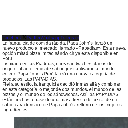
Facebook
Twitter
Whatsapp
Telegram
La franquicia de comida rápida, Papa John’s, lanzó un
nuevo producto al mercado llamado «Papadias». Esta nueva
opción mitad pizza, mitad sándwich ya esta disponible en
Perú
Inspirada en las Piadinas, unos sándwiches planos de
origen italiano llenos de sabor que cautivaron al mundo
entero, Papa John’s Perú lanzó una nueva categoría de
productos: Las PAPADIAS.
Fiel a su estilo, la franquicia decidió ir más allá y combinar
en esta categoría lo mejor de dos mundos, el mundo de las
pizzas y el mundo de los sándwiches. Así, las PAPADIAS
están hechas a base de una masa fresca de pizza, de un
sabor característico de Papa John’s, relleno de los mejores
ingredientes.