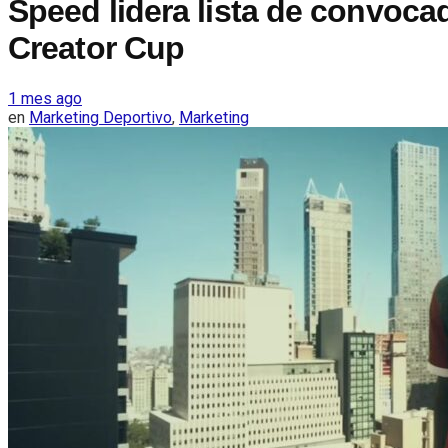
Speed lidera lista de convoca
Creator Cup
1 mes ago
en
Marketing Deportivo
,
Marketing