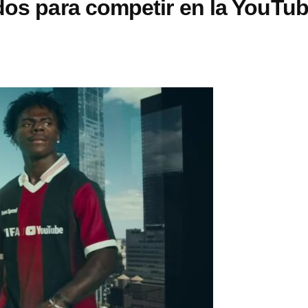
dos para competir en la YouTu