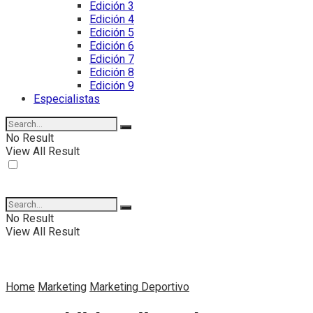
Edición 3
Edición 4
Edición 5
Edición 6
Edición 7
Edición 8
Edición 9
Especialistas
No Result
View All Result
No Result
View All Result
Home
Marketing
Marketing Deportivo