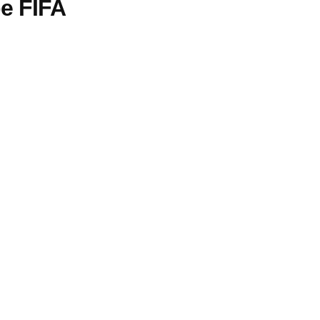
be FIFA