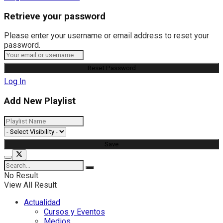
Retrieve your password
Please enter your username or email address to reset your
password.
Log In
Add New Playlist
No Result
View All Result
Actualidad
Cursos y Eventos
Medios