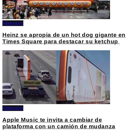
Marketing
Heinz se apropia de un hot dog gigante en
Times Square para destacar su ketchup
Marketing
Apple Music te invita a cambiar de
plataforma con un camión de mudanza