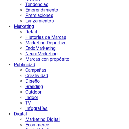
Tendencias
Emprendimiento
Premiaciones
Lanzamientos
Marketing
Retail
Historias de Marcas
Marketing Deportivo
EndoMarketing
NeuroMarketing
Marcas con propósito
Publicidad
Campañas
Creatividad
Diseño
Branding
Outdoor
Indoor
TV
Infografías
Digital
Marketing Digital
Ecommerce