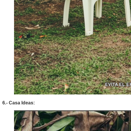
6.- Casa Ideas: