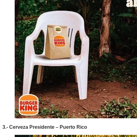
3.- Cerveza Presidente – Puerto Rico