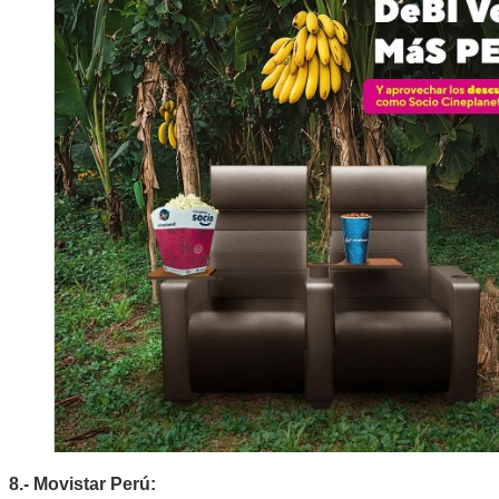
8.- Movistar Perú: