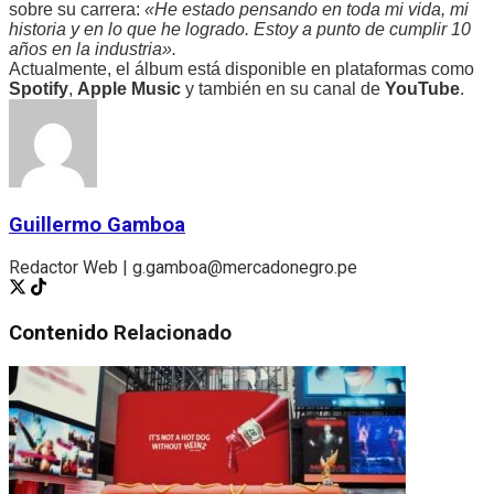
sobre su carrera:
«He estado pensando en toda mi vida, mi
historia y en lo que he logrado. Estoy a punto de cumplir 10
años en la industria».
Actualmente, el álbum está disponible en plataformas como
Spotify
,
Apple Music
y también en su canal de
YouTube
.
Guillermo Gamboa
Redactor Web | g.gamboa@mercadonegro.pe
Contenido
Relacionado