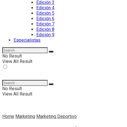
Edición 3
Edición 4
Edición 5
Edición 6
Edición 7
Edición 8
Edición 9
Especialistas
No Result
View All Result
No Result
View All Result
Home
Marketing
Marketing Deportivo