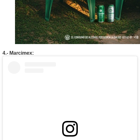
4.- Marcimex: