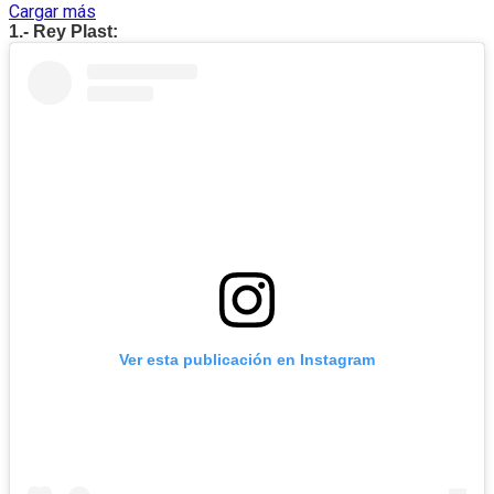
Cargar más
1.- Rey Plast:
Ver esta publicación en Instagram