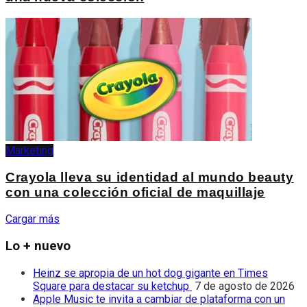
Marketing
Crayola lleva su identidad al mundo beauty
con una colección oficial de maquillaje
Cargar más
Lo + nuevo
Heinz se apropia de un hot dog gigante en Times
Square para destacar su ketchup
7 de agosto de 2026
Apple Music te invita a cambiar de plataforma con un