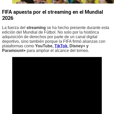
FIFA apuesta por el streaming en el Mundial
2026
La fuerza del
streaming
se ha hecho presente durante esta
edición del Mundial de Fútbol. No solo por la histórica
adquisición de derechos por parte de un canal digital
deportivo, sino también porque la FIFA firmó alianzas con
plataformas como
YouTube,
TikTok
, Disney+ y
Paramount+
para ampliar el alcance del torneo.