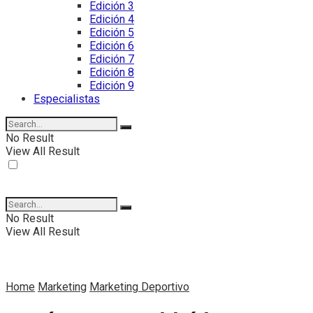
Edición 3
Edición 4
Edición 5
Edición 6
Edición 7
Edición 8
Edición 9
Especialistas
No Result
View All Result
No Result
View All Result
Home
Marketing
Marketing Deportivo