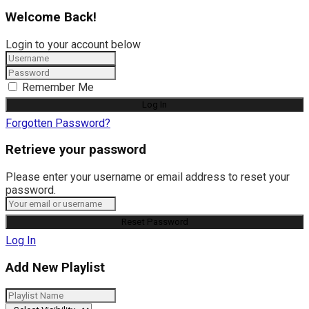
Welcome Back!
Login to your account below
Remember Me
Forgotten Password?
Retrieve your password
Please enter your username or email address to reset your
password.
Log In
Add New Playlist