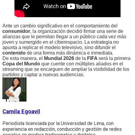
Ante un cambio significativo en el comportamiento del
consumidor
, la organización decidió firmar una serie de
alianzas que le permitan llegar a un público cada vez más
joven y sumergido en el ciberespacio. La estrategia no
apunta a replicar el modelo televisivo, sino difundir el
contenido
de una forma más dinámica e inmediata.
De esta manera, el
Mundial 2026
de la
FIFA
será la primera
Copa del Mundo
que cuente con múltiples aliados en el
streaming que se encarguen de ampliar la visibilidad de los
partidos y captar a nuevas audiencias.
Camila Egoavil
Periodista licenciada por la Universidad de Lima, con
experiencia en redacción, conducción y gestión de redes
sociales en medios tradicionales y digitales.