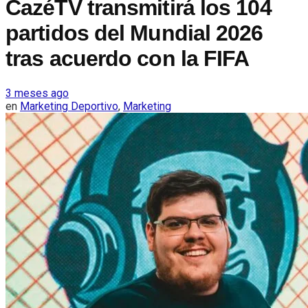
CazéTV transmitirá los 104
partidos del Mundial 2026
tras acuerdo con la FIFA
3 meses ago
en
Marketing Deportivo
,
Marketing