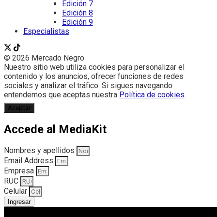
Edición 7
Edición 8
Edición 9
Especialistas
© 2026 Mercado Negro
Nuestro sitio web utiliza cookies para personalizar el
contenido y los anuncios, ofrecer funciones de redes
sociales y analizar el tráfico. Si sigues navegando
entendemos que aceptas nuestra
Política de cookies
.
Aceptar
Accede al MediaKit
Nombres y apellidos
Email Address
Empresa
RUC
Celular
Ingresar