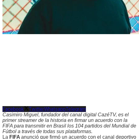
Facebook
Twitter
Whatsapp
Telegram
Casimiro Miguel, fundador del canal digital CazéTV, es el
primer streamer de la historia en firmar un acuerdo con la
FIFA para transmitir en Brasil los 104 partidos del Mundial de
Fútbol a través de todas sus plataformas.
La
FIFA
anunció que firmó un acuerdo con el canal deportivo