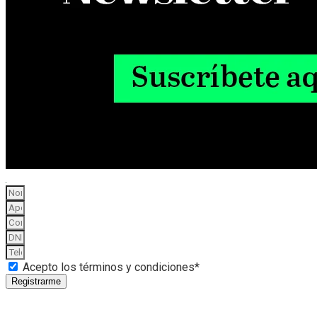
Acepto los términos y condiciones*
Registrarme