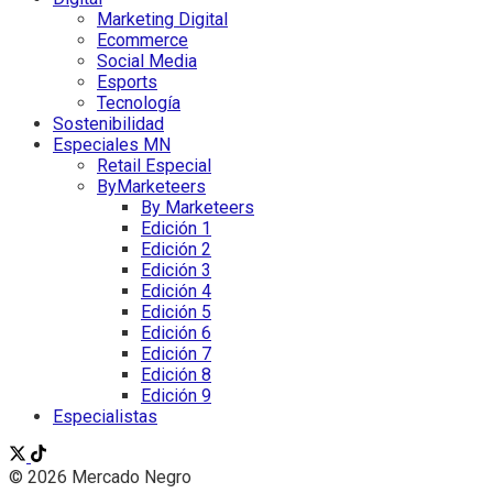
Marketing Digital
Ecommerce
Social Media
Esports
Tecnología
Sostenibilidad
Especiales MN
Retail Especial
ByMarketeers
By Marketeers
Edición 1
Edición 2
Edición 3
Edición 4
Edición 5
Edición 6
Edición 7
Edición 8
Edición 9
Especialistas
© 2026 Mercado Negro