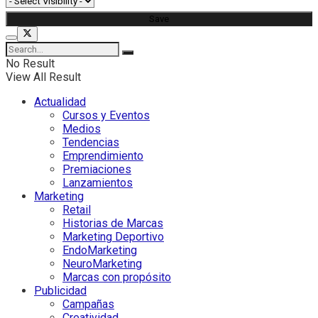
No Result
View All Result
Actualidad
Cursos y Eventos
Medios
Tendencias
Emprendimiento
Premiaciones
Lanzamientos
Marketing
Retail
Historias de Marcas
Marketing Deportivo
EndoMarketing
NeuroMarketing
Marcas con propósito
Publicidad
Campañas
Creatividad