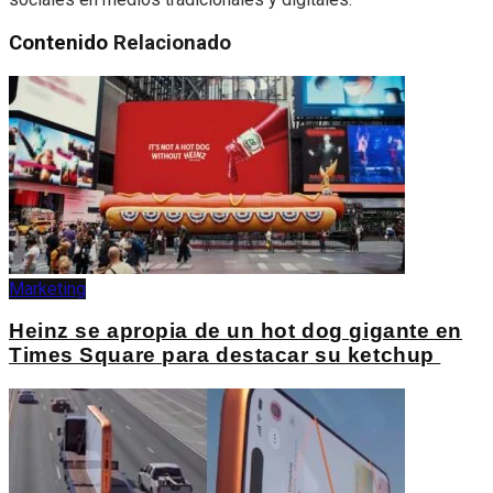
Contenido
Relacionado
Marketing
Heinz se apropia de un hot dog gigante en
Times Square para destacar su ketchup