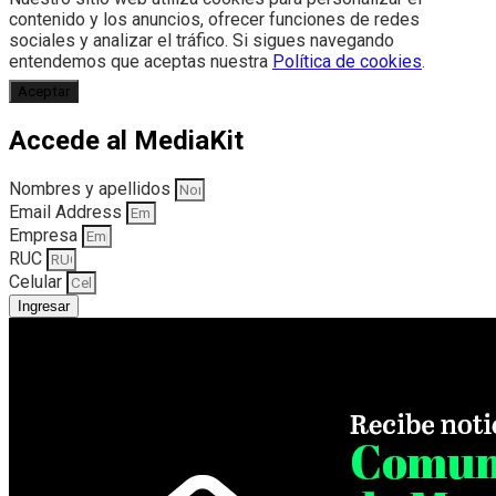
contenido y los anuncios, ofrecer funciones de redes
sociales y analizar el tráfico. Si sigues navegando
entendemos que aceptas nuestra
Política de cookies
.
Aceptar
Accede al MediaKit
Nombres y apellidos
Email Address
Empresa
RUC
Celular
Ingresar