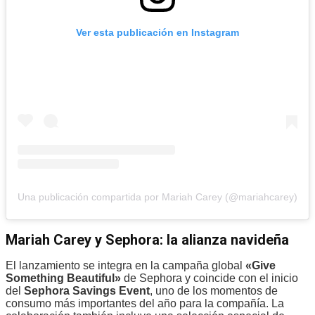
Ver esta publicación en Instagram
Una publicación compartida por Mariah Carey (@mariahcarey)
Mariah Carey y Sephora: la alianza navideña
El lanzamiento se integra en la campaña global
«Give
Something Beautiful»
de Sephora y coincide con el inicio
del
Sephora Savings Event
, uno de los momentos de
consumo más importantes del año para la compañía. La