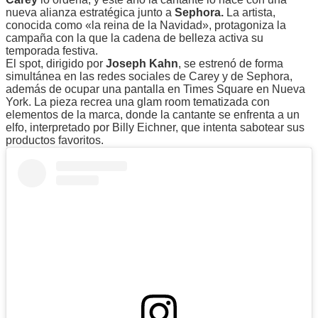
nueva alianza estratégica junto a
Sephora.
La artista,
conocida como «la reina de la Navidad», protagoniza la
campaña con la que la cadena de belleza activa su
temporada festiva.
El spot, dirigido por
Joseph Kahn
, se estrenó de forma
simultánea en las redes sociales de Carey y de Sephora,
además de ocupar una pantalla en Times Square en Nueva
York. La pieza recrea una glam room tematizada con
elementos de la marca, donde la cantante se enfrenta a un
elfo, interpretado por Billy Eichner, que intenta sabotear sus
productos favoritos.