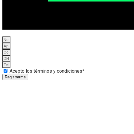
Acepto los términos y condiciones*
Registrarme