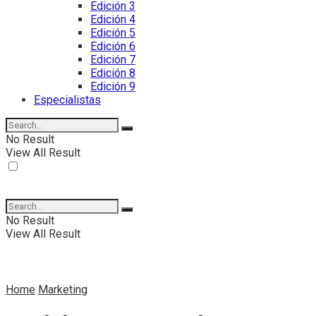
Edición 3
Edición 4
Edición 5
Edición 6
Edición 7
Edición 8
Edición 9
Especialistas
No Result
View All Result
No Result
View All Result
Home
Marketing