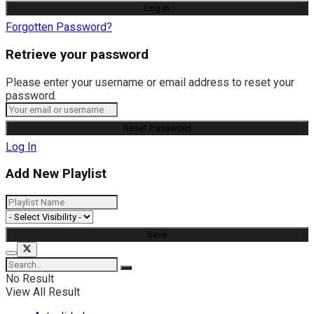
Forgotten Password?
Retrieve your password
Please enter your username or email address to reset your
password.
Log In
Add New Playlist
No Result
View All Result