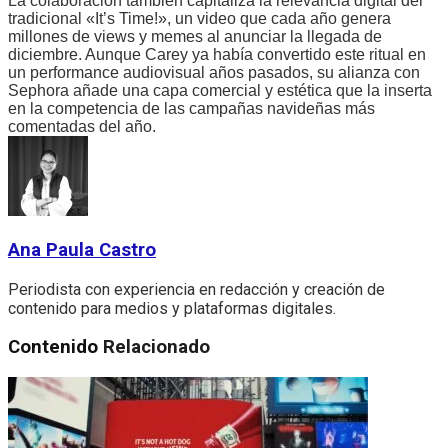
La colaboración también capitaliza la relevancia digital del
tradicional «It’s Time!», un video que cada año genera
millones de views y memes al anunciar la llegada de
diciembre. Aunque Carey ya había convertido este ritual en
un performance audiovisual años pasados, su alianza con
Sephora añade una capa comercial y estética que la inserta
en la competencia de las campañas navideñas más
comentadas del año.
Ana Paula Castro
Periodista con experiencia en redacción y creación de
contenido para medios y plataformas digitales.
Contenido
Relacionado