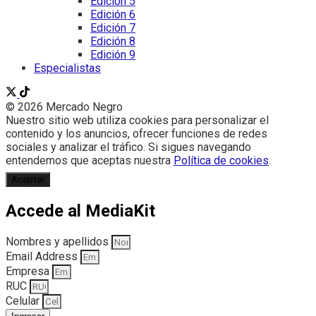
Edición 5
Edición 6
Edición 7
Edición 8
Edición 9
Especialistas
© 2026 Mercado Negro
Nuestro sitio web utiliza cookies para personalizar el
contenido y los anuncios, ofrecer funciones de redes
sociales y analizar el tráfico. Si sigues navegando
entendemos que aceptas nuestra
Política de cookies
.
Aceptar
Accede al MediaKit
Nombres y apellidos
Email Address
Empresa
RUC
Celular