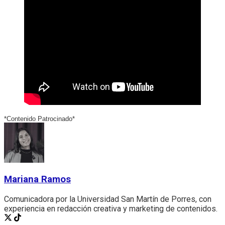
*Contenido Patrocinado*
Mariana Ramos
Comunicadora por la Universidad San Martín de Porres, con
experiencia en redacción creativa y marketing de contenidos.