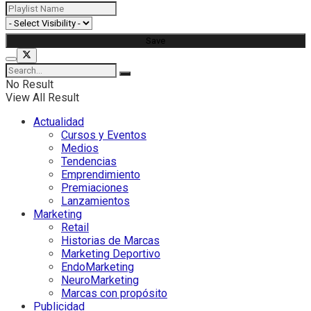
No Result
View All Result
Actualidad
Cursos y Eventos
Medios
Tendencias
Emprendimiento
Premiaciones
Lanzamientos
Marketing
Retail
Historias de Marcas
Marketing Deportivo
EndoMarketing
NeuroMarketing
Marcas con propósito
Publicidad