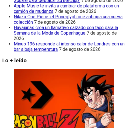
Square para destacar su ketchup
7 de agosto de 2026
Apple Music te invita a cambiar de plataforma con un
camión de mudanza
7 de agosto de 2026
Nike x One Piece: el Poneglyph que anticipa una nueva
colección
7 de agosto de 2026
Havaianas crea un llamativo calzado con taco para la
Semana de la Moda de Copenhague
7 de agosto de
2026
Minus 196 responde al intenso calor de Londres con un
bar a baja temperatura
7 de agosto de 2026
Lo + leído