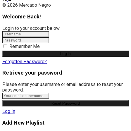
© 2026 Mercado Negro
Welcome Back!
Login to your account below
Remember Me
Forgotten Password?
Retrieve your password
Please enter your username or email address to reset your
password.
Log In
Add New Playlist