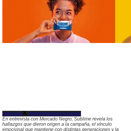
Facebook
Twitter
Whatsapp
Telegram
En entrevista con Mercado Negro, Sublime revela los
hallazgos que dieron origen a la campaña, el vínculo
emocional que mantiene con distintas generaciones y la