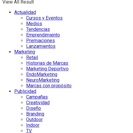
View All Result
Actualidad
Cursos y Eventos
Medios
Tendencias
Emprendimiento
Premiaciones
Lanzamientos
Marketing
Retail
Historias de Marcas
Marketing Deportivo
EndoMarketing
NeuroMarketing
Marcas con propósito
Publicidad
Campañas
Creatividad
Diseño
Branding
Outdoor
Indoor
TV