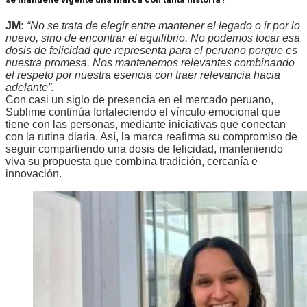
JM:
“No se trata de elegir entre mantener el legado o ir por lo
nuevo, sino de encontrar el equilibrio. No podemos tocar esa
dosis de felicidad que representa para el peruano porque es
nuestra promesa. Nos mantenemos relevantes combinando
el respeto por nuestra esencia con traer relevancia hacia
adelante”.
Con casi un siglo de presencia en el mercado peruano,
Sublime continúa fortaleciendo el vínculo emocional que
tiene con las personas, mediante iniciativas que conectan
con la rutina diaria. Así, la marca reafirma su compromiso de
seguir compartiendo una dosis de felicidad, manteniendo
viva su propuesta que combina tradición, cercanía e
innovación.