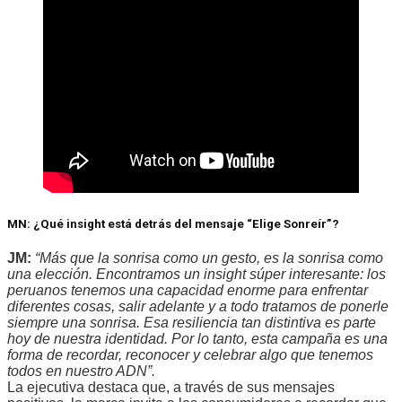
MN: ¿Qué insight está detrás del mensaje “Elige Sonreír”?
JM:
“Más que la sonrisa como un gesto, es la sonrisa como
una elección. Encontramos un insight súper interesante: los
peruanos tenemos una capacidad enorme para enfrentar
diferentes cosas, salir adelante y a todo tratamos de ponerle
siempre una sonrisa. Esa resiliencia tan distintiva es parte
hoy de nuestra identidad. Por lo tanto, esta campaña es una
forma de recordar, reconocer y celebrar algo que tenemos
todos en nuestro ADN”.
La ejecutiva destaca que, a través de sus mensajes