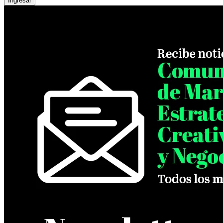
Ingresar