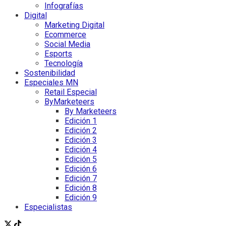
Infografías
Digital
Marketing Digital
Ecommerce
Social Media
Esports
Tecnología
Sostenibilidad
Especiales MN
Retail Especial
ByMarketeers
By Marketeers
Edición 1
Edición 2
Edición 3
Edición 4
Edición 5
Edición 6
Edición 7
Edición 8
Edición 9
Especialistas