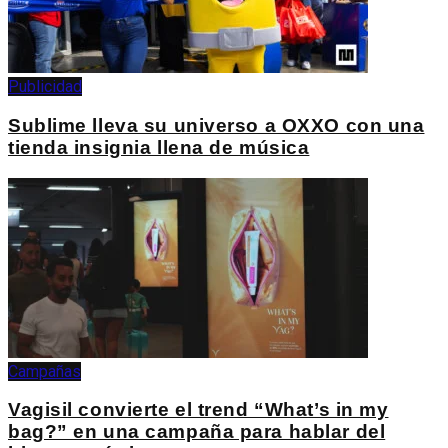
Publicidad
Sublime lleva su universo a OXXO con una
tienda insignia llena de música
Campañas
Vagisil convierte el trend “What’s in my
bag?” en una campaña para hablar del