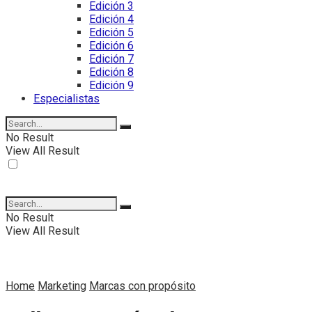
Edición 3
Edición 4
Edición 5
Edición 6
Edición 7
Edición 8
Edición 9
Especialistas
No Result
View All Result
No Result
View All Result
Home
Marketing
Marcas con propósito