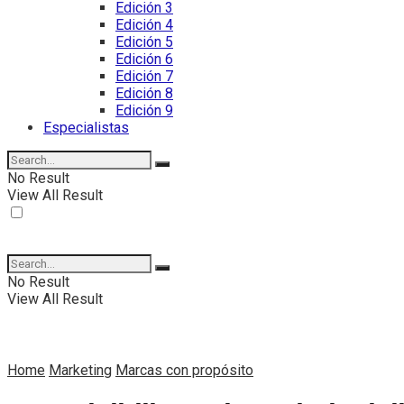
Edición 3
Edición 4
Edición 5
Edición 6
Edición 7
Edición 8
Edición 9
Especialistas
No Result
View All Result
No Result
View All Result
Home
Marketing
Marcas con propósito