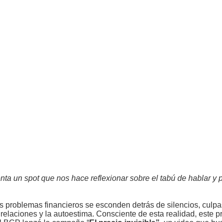
ta un spot que nos hace reflexionar sobre el tabú de hablar y 
 problemas financieros se esconden detrás de silencios, culp
s relaciones y la autoestima. Consciente de esta realidad, este 