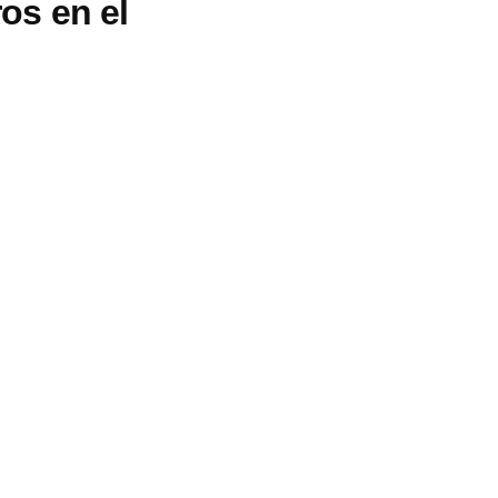
ros en el