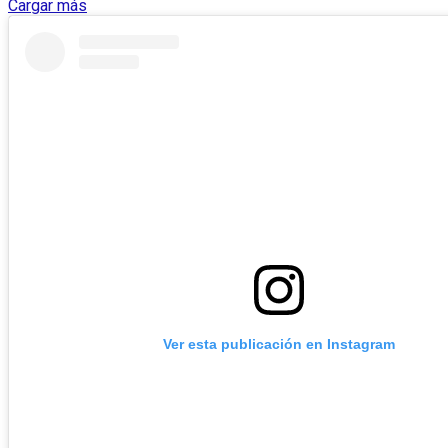
Cargar más
Ver esta publicación en Instagram