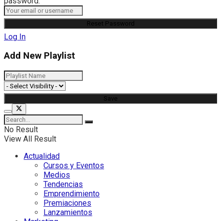
password.
Log In
Add New Playlist
No Result
View All Result
Actualidad
Cursos y Eventos
Medios
Tendencias
Emprendimiento
Premiaciones
Lanzamientos