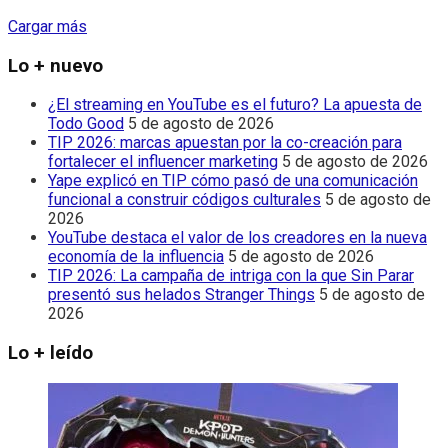
Cargar más
Lo + nuevo
¿El streaming en YouTube es el futuro? La apuesta de
Todo Good
5 de agosto de 2026
TIP 2026: marcas apuestan por la co-creación para
fortalecer el influencer marketing
5 de agosto de 2026
Yape explicó en TIP cómo pasó de una comunicación
funcional a construir códigos culturales
5 de agosto de
2026
YouTube destaca el valor de los creadores en la nueva
economía de la influencia
5 de agosto de 2026
TIP 2026: La campaña de intriga con la que Sin Parar
presentó sus helados Stranger Things
5 de agosto de
2026
Lo + leído