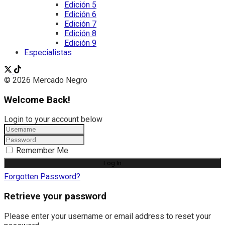
Edición 5
Edición 6
Edición 7
Edición 8
Edición 9
Especialistas
© 2026 Mercado Negro
Welcome Back!
Login to your account below
Remember Me
Forgotten Password?
Retrieve your password
Please enter your username or email address to reset your