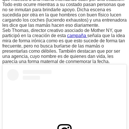
Todo esto ocurre mientras a su costado pasan personas que
no se inmutan para brindarle apoyo. Dicha escena es
sucedida por otra en la que hombres con buen físico lucen
cargando los coches (luciendo exhaustos) y una entrenadora
les dice que las mamás hacen eso diariamente.
Seb Thomas, director creativo asociado de Mother NY, que
participó en la creación de esta
campaña
señala que la idea
mira de forma irónica como es que esto sucede de forma tan
frecuente, pero no busca burlarse de las mamás o
presentarlas como débiles. También destacan que por ser
una agencia, cuyo nombre es de quienes dan vida, les
parecía una forma maternal de conmemorar la fecha.