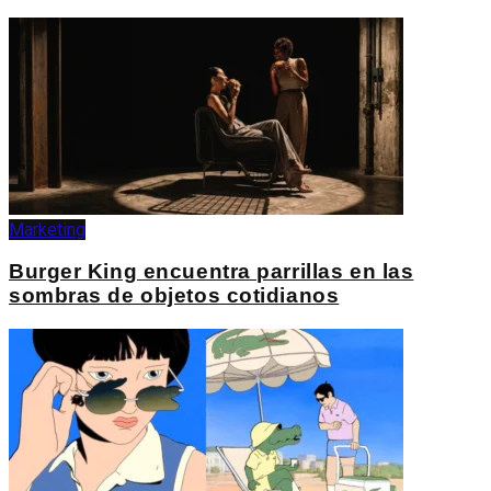
Marketing
Burger King encuentra parrillas en las
sombras de objetos cotidianos