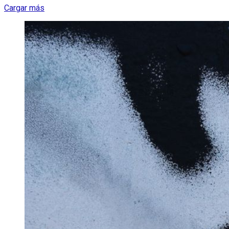
Cargar más