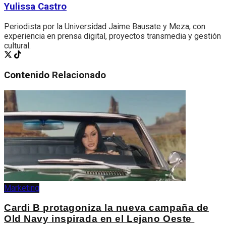
Yulissa Castro
Periodista por la Universidad Jaime Bausate y Meza, con
experiencia en prensa digital, proyectos transmedia y gestión
cultural.
Contenido
Relacionado
Marketing
Cardi B protagoniza la nueva campaña de
Old Navy inspirada en el Lejano Oeste