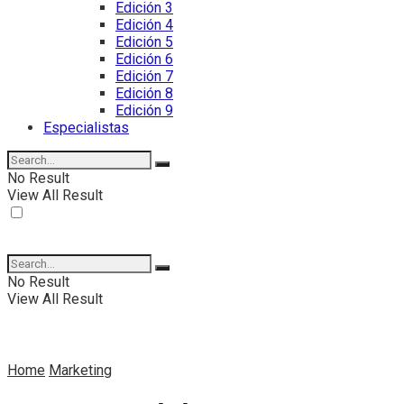
Edición 3
Edición 4
Edición 5
Edición 6
Edición 7
Edición 8
Edición 9
Especialistas
No Result
View All Result
No Result
View All Result
Home
Marketing