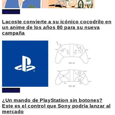
Marketing
Lacoste convierte a su icónico cocodrilo en
un anime de los años 80 para su nueva
campaña
Marketing
¿Un mando de PlayStation sin botones?
Este es el control que Sony podría lanzar al
mercado