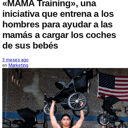
«MAMA Training», una
iniciativa que entrena a los
hombres para ayudar a las
mamás a cargar los coches
de sus bebés
3 meses ago
en
Marketing