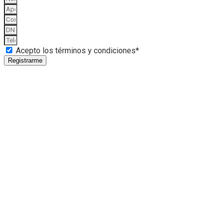
Acepto los términos y condiciones*
Registrarme