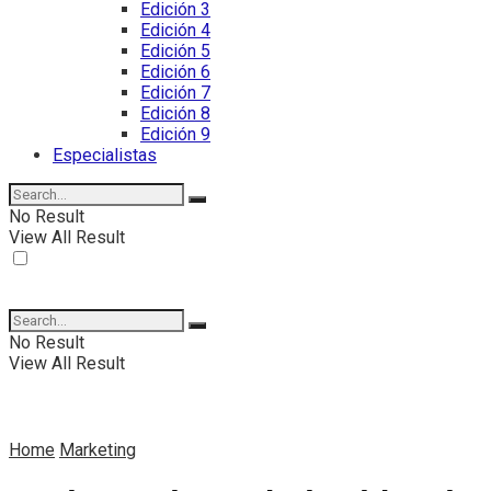
Edición 3
Edición 4
Edición 5
Edición 6
Edición 7
Edición 8
Edición 9
Especialistas
No Result
View All Result
No Result
View All Result
Home
Marketing