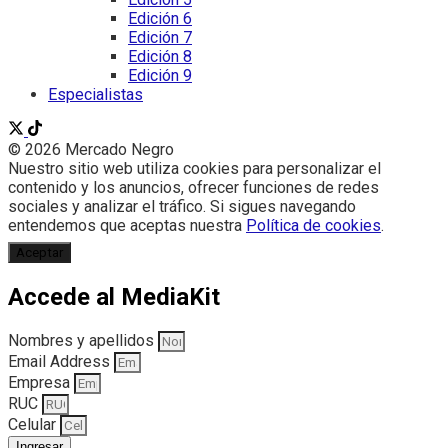
Edición 6
Edición 7
Edición 8
Edición 9
Especialistas
© 2026 Mercado Negro
Nuestro sitio web utiliza cookies para personalizar el
contenido y los anuncios, ofrecer funciones de redes
sociales y analizar el tráfico. Si sigues navegando
entendemos que aceptas nuestra
Política de cookies
.
Aceptar
Accede al MediaKit
Nombres y apellidos
Email Address
Empresa
RUC
Celular
Ingresar