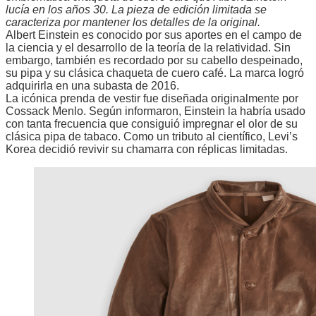
lucía en los años 30. La pieza de edición limitada se
caracteriza por mantener los detalles de la original.
Albert Einstein es conocido por sus aportes en el campo de
la ciencia y el desarrollo de la teoría de la relatividad. Sin
embargo, también es recordado por su cabello despeinado,
su pipa y su clásica chaqueta de cuero café. La marca logró
adquirirla en una subasta de 2016.
La icónica prenda de vestir fue diseñada originalmente por
Cossack Menlo. Según informaron, Einstein la habría usado
con tanta frecuencia que consiguió impregnar el olor de su
clásica pipa de tabaco. Como un tributo al científico, Levi’s
Korea decidió revivir su chamarra con réplicas limitadas.