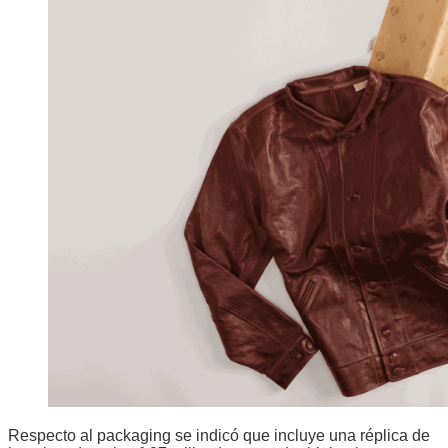
Respecto al packaging se indicó que incluye una réplica de