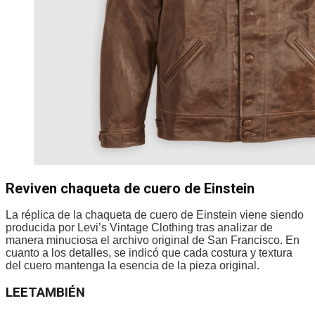
Reviven chaqueta de cuero de Einstein
La réplica de la chaqueta de cuero de Einstein viene siendo
producida por Levi’s Vintage Clothing tras analizar de
manera minuciosa el archivo original de San Francisco. En
cuanto a los detalles, se indicó que cada costura y textura
del cuero mantenga la esencia de la pieza original.
LEE
TAMBIÉN