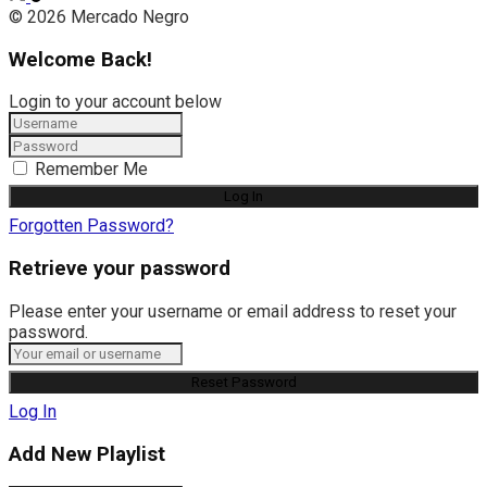
© 2026 Mercado Negro
Welcome Back!
Login to your account below
Remember Me
Forgotten Password?
Retrieve your password
Please enter your username or email address to reset your
password.
Log In
Add New Playlist