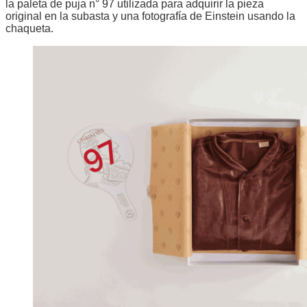
la paleta de puja n° 97 utilizada para adquirir la pieza
original en la subasta y una fotografía de Einstein usando la
chaqueta.