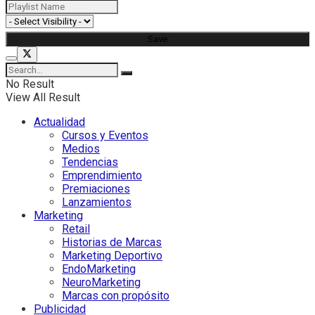
No Result
View All Result
Actualidad
Cursos y Eventos
Medios
Tendencias
Emprendimiento
Premiaciones
Lanzamientos
Marketing
Retail
Historias de Marcas
Marketing Deportivo
EndoMarketing
NeuroMarketing
Marcas con propósito
Publicidad