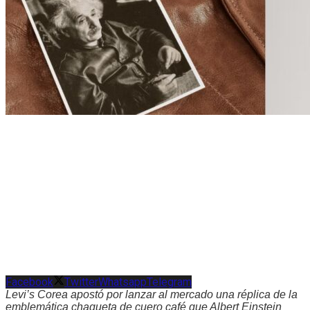
Facebook
Twitter
Whatsapp
Telegram
Levi’s Corea apostó por lanzar al mercado una réplica de la
emblemática chaqueta de cuero café que Albert Einstein