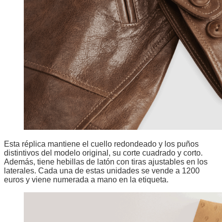
Esta réplica mantiene el cuello redondeado y los puños
distintivos del modelo original, su corte cuadrado y corto.
Además, tiene hebillas de latón con tiras ajustables en los
laterales. Cada una de estas unidades se vende a 1200
euros y viene numerada a mano en la etiqueta.