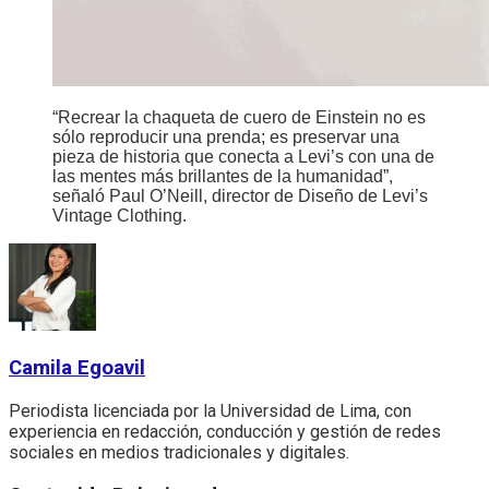
“Recrear la chaqueta de cuero de Einstein no es
sólo reproducir una prenda; es preservar una
pieza de historia que conecta a Levi’s con una de
las mentes más brillantes de la humanidad”,
señaló Paul O’Neill, director de Diseño de Levi’s
Vintage Clothing.
Camila Egoavil
Periodista licenciada por la Universidad de Lima, con
experiencia en redacción, conducción y gestión de redes
sociales en medios tradicionales y digitales.