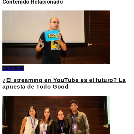
Contenido
Relacionado
Actualidad
¿El streaming en YouTube es el futuro? La
apuesta de Todo Good