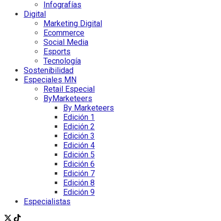
Infografías
Digital
Marketing Digital
Ecommerce
Social Media
Esports
Tecnología
Sostenibilidad
Especiales MN
Retail Especial
ByMarketeers
By Marketeers
Edición 1
Edición 2
Edición 3
Edición 4
Edición 5
Edición 6
Edición 7
Edición 8
Edición 9
Especialistas