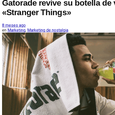
Gatorade revive su botella de 
«Stranger Things»
8 meses ago
en
Marketing
,
Marketing de nostalgia