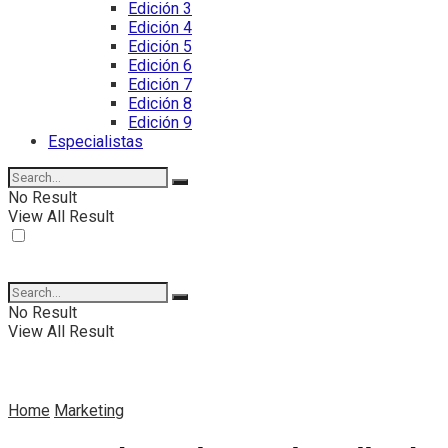
Edición 3
Edición 4
Edición 5
Edición 6
Edición 7
Edición 8
Edición 9
Especialistas
No Result
View All Result
No Result
View All Result
Home
Marketing