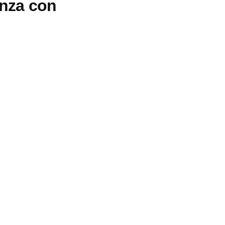
anza con