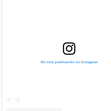
Ver esta publicación en Instagram