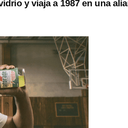
vidrio y viaja a 1987 en una ali