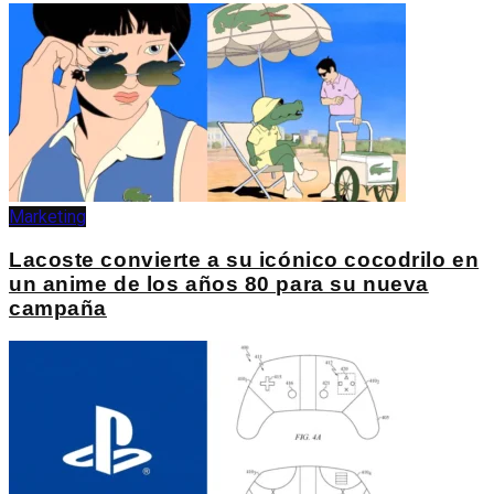
Marketing
Lacoste convierte a su icónico cocodrilo en
un anime de los años 80 para su nueva
campaña