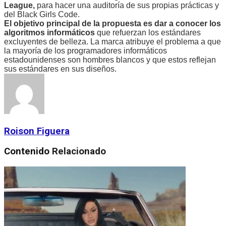
League,
para hacer una auditoría de sus propias prácticas y
del Black Girls Code.
El objetivo principal de la propuesta es dar a conocer los
algoritmos informáticos
que refuerzan los estándares
excluyentes de belleza. La marca atribuye el problema a que
la mayoría de los programadores informáticos
estadounidenses son hombres blancos y que estos reflejan
sus estándares en sus diseños.
Roison Figuera
Contenido
Relacionado