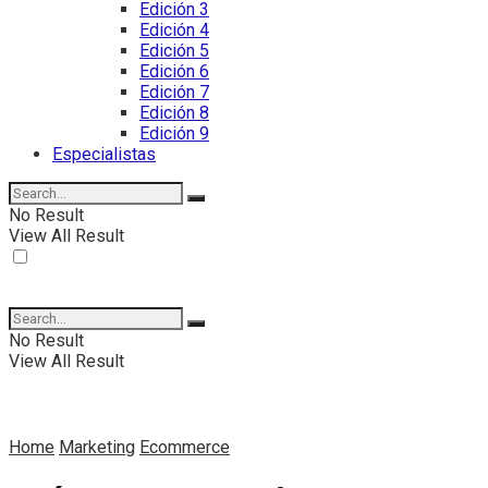
Edición 3
Edición 4
Edición 5
Edición 6
Edición 7
Edición 8
Edición 9
Especialistas
No Result
View All Result
No Result
View All Result
Home
Marketing
Ecommerce