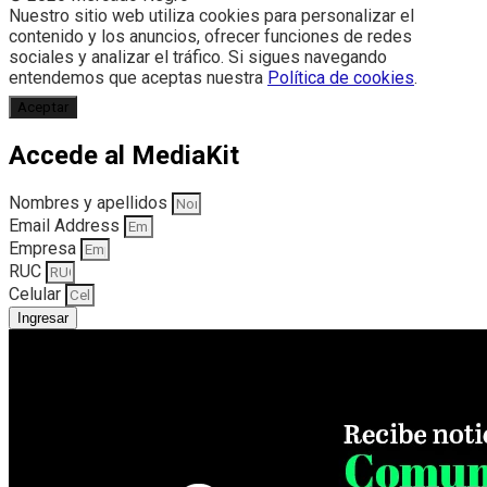
Nuestro sitio web utiliza cookies para personalizar el
contenido y los anuncios, ofrecer funciones de redes
sociales y analizar el tráfico. Si sigues navegando
entendemos que aceptas nuestra
Política de cookies
.
Aceptar
Accede al MediaKit
Nombres y apellidos
Email Address
Empresa
RUC
Celular
Ingresar