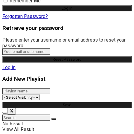
Remember Me
Forgotten Password?
Retrieve your password
Please enter your username or email address to reset your
password.
Log In
Add New Playlist
No Result
View All Result