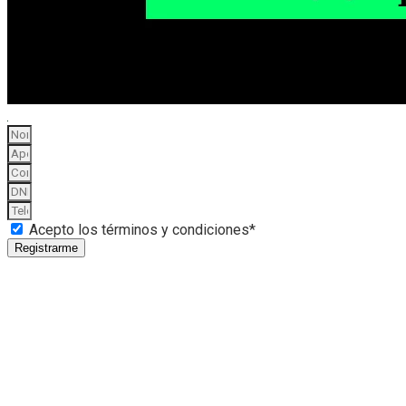
Acepto los términos y condiciones*
Registrarme