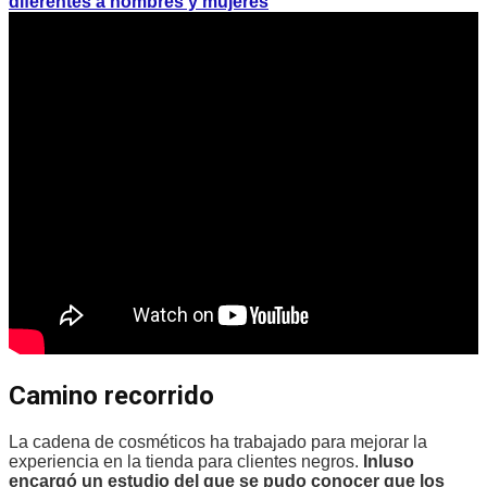
diferentes a hombres y mujeres
Camino recorrido
La cadena de cosméticos ha trabajado para mejorar la
experiencia en la tienda para clientes negros.
Inluso
encargó un estudio del que se pudo conocer que los