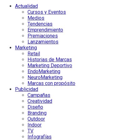
Actualidad
Cursos y Eventos
Medios
Tendencias
Emprendimiento
Premiaciones
Lanzamientos
Marketing
Retail
Historias de Marcas
Marketing Deportivo
EndoMarketing
NeuroMarketing
Marcas con propósito
Publicidad
Campañas
Creatividad
Diseño
Branding
Outdoor
Indoor
TV
Infografías