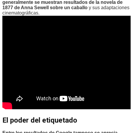
generalmente se muestran resultados de la novela de
1877 de Anna Sewell sobre un caballo
y sus adaptaciones
cinematográficas.
El poder del etiquetado
Entre los resultados de Google tampoco se aprecia