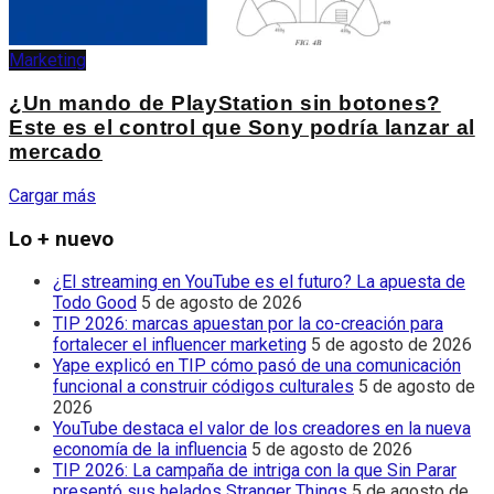
Marketing
¿Un mando de PlayStation sin botones?
Este es el control que Sony podría lanzar al
mercado
Cargar más
Lo + nuevo
¿El streaming en YouTube es el futuro? La apuesta de
Todo Good
5 de agosto de 2026
TIP 2026: marcas apuestan por la co-creación para
fortalecer el influencer marketing
5 de agosto de 2026
Yape explicó en TIP cómo pasó de una comunicación
funcional a construir códigos culturales
5 de agosto de
2026
YouTube destaca el valor de los creadores en la nueva
economía de la influencia
5 de agosto de 2026
TIP 2026: La campaña de intriga con la que Sin Parar
presentó sus helados Stranger Things
5 de agosto de