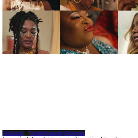
Facebook
Twitter
Whatsapp
Telegram