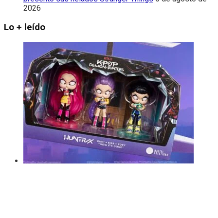
2026
Lo + leído