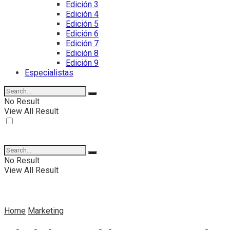
Edición 3
Edición 4
Edición 5
Edición 6
Edición 7
Edición 8
Edición 9
Especialistas
No Result
View All Result
No Result
View All Result
Home
Marketing