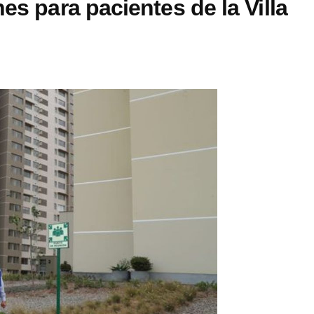
es para pacientes de la Villa