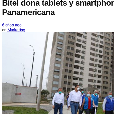
Bitel dona tablets y smartphon
Panamericana
6 años ago
en
Marketing