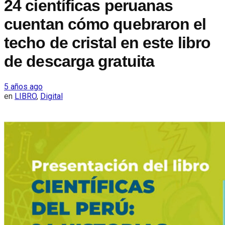
24 científicas peruanas
cuentan cómo quebraron el
techo de cristal en este libro
de descarga gratuita
5 años ago
en
LIBRO
,
Digital