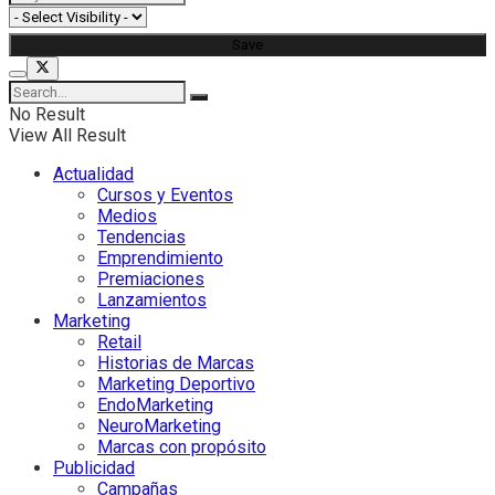
No Result
View All Result
Actualidad
Cursos y Eventos
Medios
Tendencias
Emprendimiento
Premiaciones
Lanzamientos
Marketing
Retail
Historias de Marcas
Marketing Deportivo
EndoMarketing
NeuroMarketing
Marcas con propósito
Publicidad
Campañas