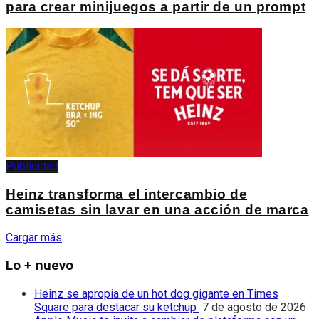
para crear minijuegos a partir de un prompt
Publicidad
Heinz transforma el intercambio de
camisetas sin lavar en una acción de marca
Cargar más
Lo + nuevo
Heinz se apropia de un hot dog gigante en Times
Square para destacar su ketchup
7 de agosto de 2026