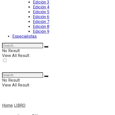
Edición 3
Edición 4
Edición 5
Edición 6
Edición 7
Edición 8
Edición 9
Especialistas
No Result
View All Result
No Result
View All Result
Home
LIBRO