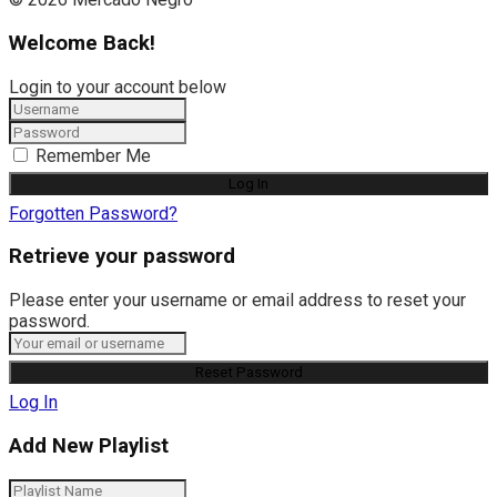
Welcome Back!
Login to your account below
Remember Me
Forgotten Password?
Retrieve your password
Please enter your username or email address to reset your
password.
Log In
Add New Playlist