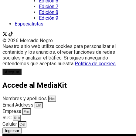
Edición 6
Edición 7
Edición 8
Edición 9
Especialistas
© 2026 Mercado Negro
Nuestro sitio web utiliza cookies para personalizar el
contenido y los anuncios, ofrecer funciones de redes
sociales y analizar el tráfico. Si sigues navegando
entendemos que aceptas nuestra
Política de cookies
.
Aceptar
Accede al MediaKit
Nombres y apellidos
Email Address
Empresa
RUC
Celular
Ingresar