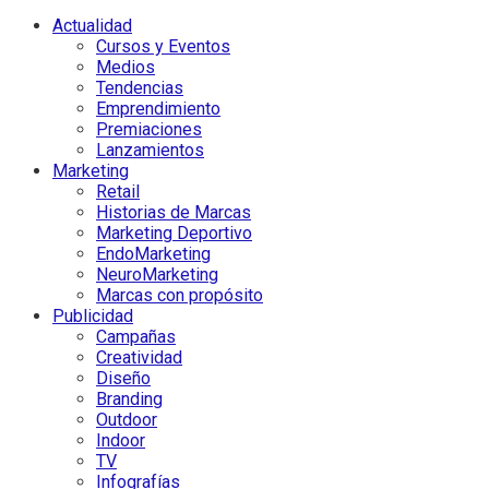
Actualidad
Cursos y Eventos
Medios
Tendencias
Emprendimiento
Premiaciones
Lanzamientos
Marketing
Retail
Historias de Marcas
Marketing Deportivo
EndoMarketing
NeuroMarketing
Marcas con propósito
Publicidad
Campañas
Creatividad
Diseño
Branding
Outdoor
Indoor
TV
Infografías