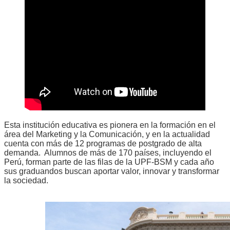
Esta institución educativa es pionera en la formación en el
área del Marketing y la Comunicación, y en la actualidad
cuenta con más de 12 programas de postgrado de alta
demanda. Alumnos de más de 170 países, incluyendo el
Perú, forman parte de las filas de la UPF-BSM y cada año
sus graduandos buscan aportar valor, innovar y transformar
la sociedad.