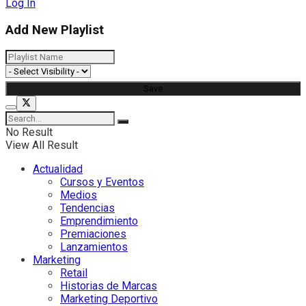
Log In
Add New Playlist
No Result
View All Result
Actualidad
Cursos y Eventos
Medios
Tendencias
Emprendimiento
Premiaciones
Lanzamientos
Marketing
Retail
Historias de Marcas
Marketing Deportivo