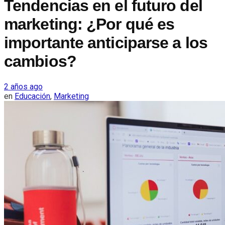
Tendencias en el futuro del
marketing: ¿Por qué es
importante anticiparse a los
cambios?
2 años ago
en
Educación
,
Marketing