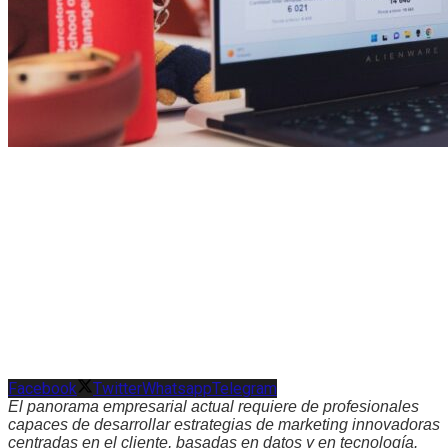
Facebook
Twitter
Whatsapp
Telegram
El panorama empresarial actual requiere de profesionales
capaces de desarrollar estrategias de marketing innovadoras
centradas en el cliente, basadas en datos y en tecnología.