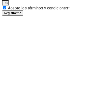
Acepto los términos y condiciones*
Registrarme