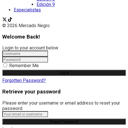
Edición 9
Especialistas
© 2026 Mercado Negro
Welcome Back!
Login to your account below
Remember Me
Forgotten Password?
Retrieve your password
Please enter your username or email address to reset your
password.