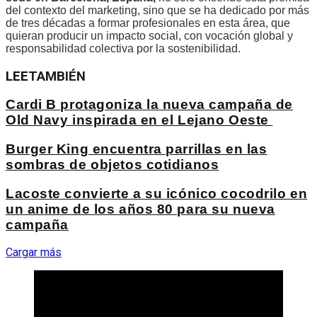
del contexto del marketing, sino que se ha dedicado por más
de tres décadas a formar profesionales en esta área, que
quieran producir un impacto social, con vocación global y
responsabilidad colectiva por la sostenibilidad.
LEE
TAMBIÉN
Cardi B protagoniza la nueva campaña de
Old Navy inspirada en el Lejano Oeste
Burger King encuentra parrillas en las
sombras de objetos cotidianos
Lacoste convierte a su icónico cocodrilo en
un anime de los años 80 para su nueva
campaña
Cargar más