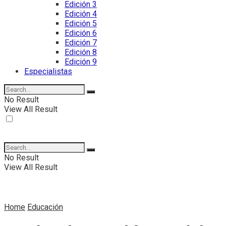
Edición 3
Edición 4
Edición 5
Edición 6
Edición 7
Edición 8
Edición 9
Especialistas
No Result
View All Result
No Result
View All Result
Home
Educación