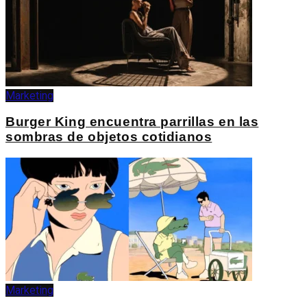
Marketing
Burger King encuentra parrillas en las
sombras de objetos cotidianos
Marketing