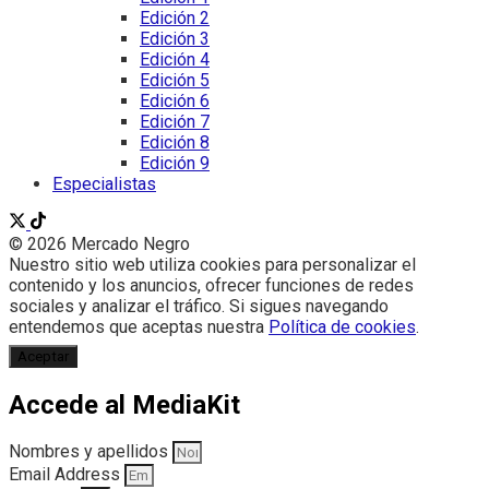
Edición 2
Edición 3
Edición 4
Edición 5
Edición 6
Edición 7
Edición 8
Edición 9
Especialistas
© 2026 Mercado Negro
Nuestro sitio web utiliza cookies para personalizar el
contenido y los anuncios, ofrecer funciones de redes
sociales y analizar el tráfico. Si sigues navegando
entendemos que aceptas nuestra
Política de cookies
.
Aceptar
Accede al MediaKit
Nombres y apellidos
Email Address