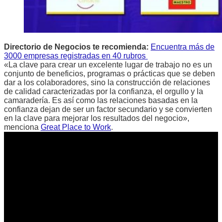
Directorio de Negocios te recomienda:
Encuentra más de
3000 empresas registradas en 40 rubros
«La clave para crear un excelente lugar de trabajo no es un
conjunto de beneficios, programas o prácticas que se deben
dar a los colaboradores, sino la construcción de relaciones
de calidad caracterizadas por la confianza, el orgullo y la
camaradería. Es así como las relaciones basadas en la
confianza dejan de ser un factor secundario y se convierten
en la clave para mejorar los resultados del negocio»,
menciona
Great Place to Work
.