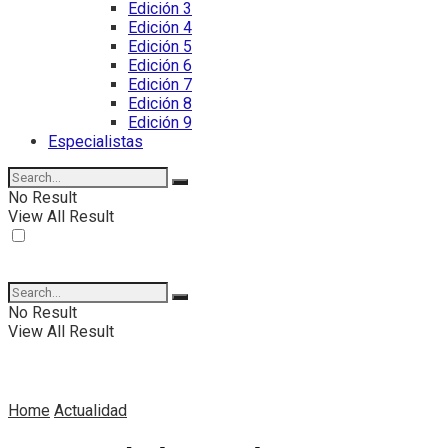
Edición 3
Edición 4
Edición 5
Edición 6
Edición 7
Edición 8
Edición 9
Especialistas
No Result
View All Result
No Result
View All Result
Home
Actualidad