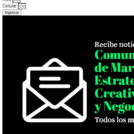
Celular
Ingresar