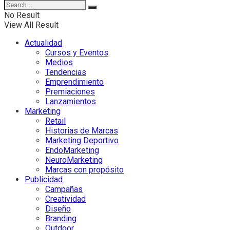
No Result
View All Result
Actualidad
Cursos y Eventos
Medios
Tendencias
Emprendimiento
Premiaciones
Lanzamientos
Marketing
Retail
Historias de Marcas
Marketing Deportivo
EndoMarketing
NeuroMarketing
Marcas con propósito
Publicidad
Campañas
Creatividad
Diseño
Branding
Outdoor