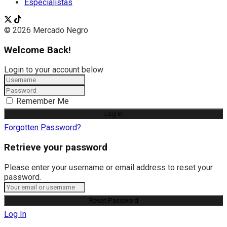
Especialistas
© 2026 Mercado Negro
Welcome Back!
Login to your account below
Remember Me
Forgotten Password?
Retrieve your password
Please enter your username or email address to reset your
password.
Log In