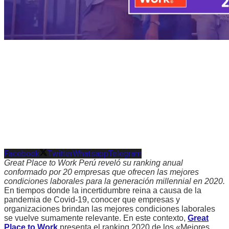
Facebook
Twitter
Whatsapp
Telegram
Great Place to Work Perú reveló su ranking anual
conformado por 20 empresas que ofrecen las mejores
condiciones laborales para la generación millennial en 2020.
En tiempos donde la incertidumbre reina a causa de la
pandemia de Covid-19, conocer que empresas y
organizaciones brindan las mejores condiciones laborales
se vuelve sumamente relevante. En este contexto,
Great
Place to Work
presenta el ranking 2020 de los «Mejores