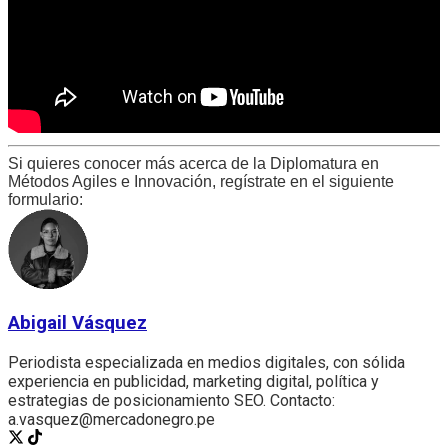
Si quieres conocer más acerca de la Diplomatura en
Métodos Agiles e Innovación, regístrate en el siguiente
formulario:
Abigail Vásquez
Periodista especializada en medios digitales, con sólida
experiencia en publicidad, marketing digital, política y
estrategias de posicionamiento SEO. Contacto:
a.vasquez@mercadonegro.pe