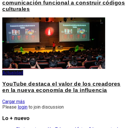
comunicación funcional a construir códigos
culturales
Actualidad
YouTube destaca el valor de los creadores
en la nueva economía de la influencia
Cargar más
Please
login
to join discussion
Lo + nuevo