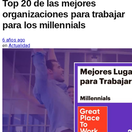
Top 20 de las mejores
organizaciones para trabajar
para los millennials
6 años ago
en
Actualidad