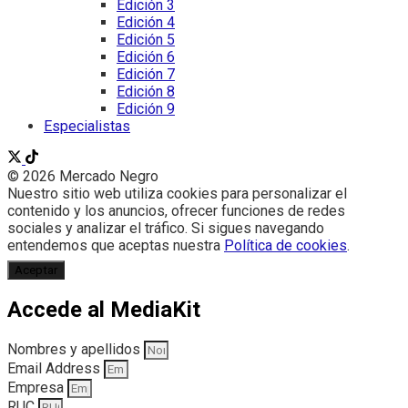
Edición 3
Edición 4
Edición 5
Edición 6
Edición 7
Edición 8
Edición 9
Especialistas
© 2026 Mercado Negro
Nuestro sitio web utiliza cookies para personalizar el
contenido y los anuncios, ofrecer funciones de redes
sociales y analizar el tráfico. Si sigues navegando
entendemos que aceptas nuestra
Política de cookies
.
Aceptar
Accede al MediaKit
Nombres y apellidos
Email Address
Empresa
RUC