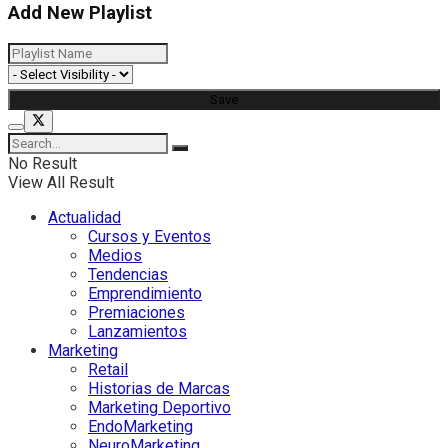
Add New Playlist
No Result
View All Result
Actualidad
Cursos y Eventos
Medios
Tendencias
Emprendimiento
Premiaciones
Lanzamientos
Marketing
Retail
Historias de Marcas
Marketing Deportivo
EndoMarketing
NeuroMarketing