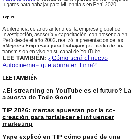
lugares para trabajar para Millennials en Perú 2020.
Top 20
A diferencia de años anteriores, la empresa global de
investigación, asesoría y capacitación, con presencia en
Perú desde el año 2002, realizó la presentación de las
«Mejores Empresas para Trabajar»
por medio de una
transmisión en vivo en su canal de YouTube.
LEE TAMBIÉN:
¿Cómo será el nuevo
Autocinema+ que abrirá en Lima?
LEE
TAMBIÉN
¿El streaming en YouTube es el futuro? La
apuesta de Todo Good
TIP 2026: marcas apuestan por la co-
creación para fortalecer el influencer
marketing
Yape explicó en TIP cómo pasó de una