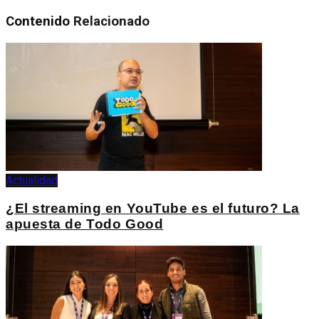
Contenido
Relacionado
Actualidad
¿El streaming en YouTube es el futuro? La
apuesta de Todo Good