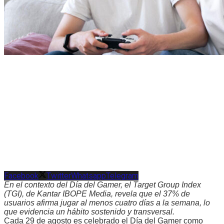
Facebook
Twitter
Whatsapp
Telegram
En el contexto del Día del Gamer, el Target Group Index
(TGI), de Kantar IBOPE Media, revela que el 37% de
usuarios afirma jugar al menos cuatro días a la semana, lo
que evidencia un hábito sostenido y transversal.
Cada 29 de agosto es celebrado el Día del Gamer como