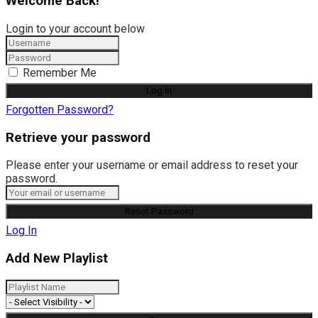
Welcome Back!
Login to your account below
Remember Me
Forgotten Password?
Retrieve your password
Please enter your username or email address to reset your
password.
Log In
Add New Playlist