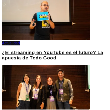
Actualidad
¿El streaming en YouTube es el futuro? La
apuesta de Todo Good