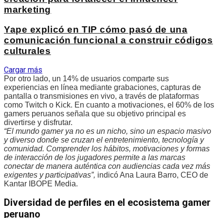
marketing
Yape explicó en TIP cómo pasó de una
comunicación funcional a construir códigos
culturales
Cargar más
Por otro lado, un 14% de usuarios comparte sus
experiencias en línea mediante grabaciones, capturas de
pantalla o transmisiones en vivo, a través de plataformas
como Twitch o Kick. En cuanto a motivaciones, el 60% de los
gamers peruanos señala que su objetivo principal es
divertirse y disfrutar.
“El mundo gamer ya no es un nicho, sino un espacio masivo
y diverso donde se cruzan el entretenimiento, tecnología y
comunidad. Comprender los hábitos, motivaciones y formas
de interacción de los jugadores permite a las marcas
conectar de manera auténtica con audiencias cada vez más
exigentes y participativas”,
indicó Ana Laura Barro, CEO de
Kantar IBOPE Media.
Diversidad de perfiles en el ecosistema gamer
peruano