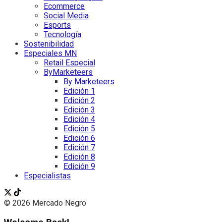
Ecommerce
Social Media
Esports
Tecnología
Sostenibilidad
Especiales MN
Retail Especial
ByMarketeers
By Marketeers
Edición 1
Edición 2
Edición 3
Edición 4
Edición 5
Edición 6
Edición 7
Edición 8
Edición 9
Especialistas
© 2026 Mercado Negro