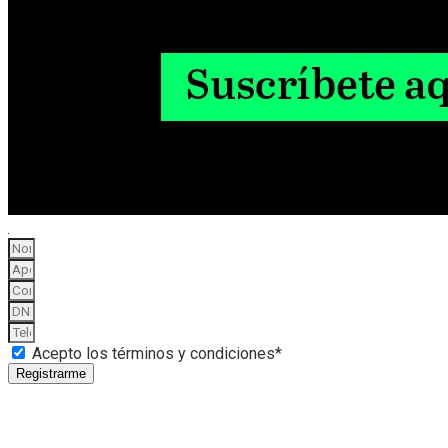
Acepto los términos y condiciones*
Registrarme