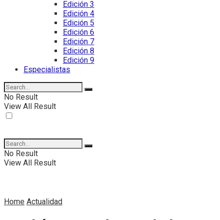
Edición 3
Edición 4
Edición 5
Edición 6
Edición 7
Edición 8
Edición 9
Especialistas
No Result
View All Result
No Result
View All Result
Home
Actualidad