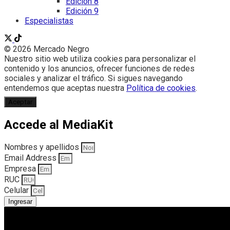
Edición 8
Edición 9
Especialistas
© 2026 Mercado Negro
Nuestro sitio web utiliza cookies para personalizar el
contenido y los anuncios, ofrecer funciones de redes
sociales y analizar el tráfico. Si sigues navegando
entendemos que aceptas nuestra
Política de cookies
.
Aceptar
Accede al MediaKit
Nombres y apellidos
Email Address
Empresa
RUC
Celular
Ingresar