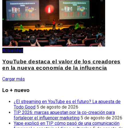
Actualidad
YouTube destaca el valor de los creadores
en la nueva economía de la influencia
Cargar más
Lo + nuevo
¿El streaming en YouTube es el futuro? La apuesta de
Todo Good
5 de agosto de 2026
TIP 2026: marcas apuestan por la co-creación para
fortalecer el influencer marketing
5 de agosto de 2026
Yape explicó en TIP cómo pasó de una comunicación