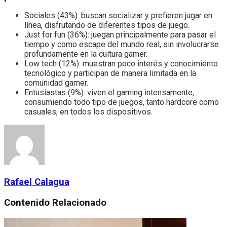
Sociales (43%): buscan socializar y prefieren jugar en
línea, disfrutando de diferentes tipos de juego.
Just for fun (36%): juegan principalmente para pasar el
tiempo y como escape del mundo real, sin involucrarse
profundamente en la cultura gamer.
Low tech (12%): muestran poco interés y conocimiento
tecnológico y participan de manera limitada en la
comunidad gamer.
Entusiastas (9%): viven el gaming intensamente,
consumiendo todo tipo de juegos, tanto hardcore como
casuales, en todos los dispositivos.
Rafael Calagua
Contenido
Relacionado