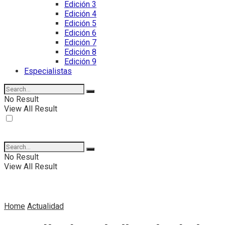
Edición 3
Edición 4
Edición 5
Edición 6
Edición 7
Edición 8
Edición 9
Especialistas
No Result
View All Result
No Result
View All Result
Home
Actualidad