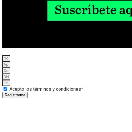
Acepto los términos y condiciones*
Registrarme