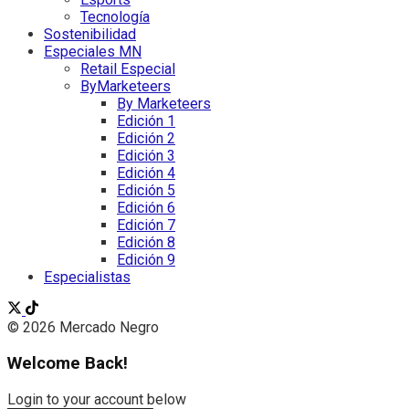
Tecnología
Sostenibilidad
Especiales MN
Retail Especial
ByMarketeers
By Marketeers
Edición 1
Edición 2
Edición 3
Edición 4
Edición 5
Edición 6
Edición 7
Edición 8
Edición 9
Especialistas
© 2026 Mercado Negro
Welcome Back!
Login to your account below