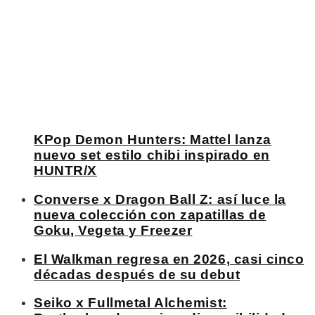
KPop Demon Hunters: Mattel lanza
nuevo set estilo chibi inspirado en
HUNTR/X
Converse x Dragon Ball Z: así luce la
nueva colección con zapatillas de
Goku, Vegeta y Freezer
El Walkman regresa en 2026, casi cinco
décadas después de su debut
Seiko x Fullmetal Alchemist: