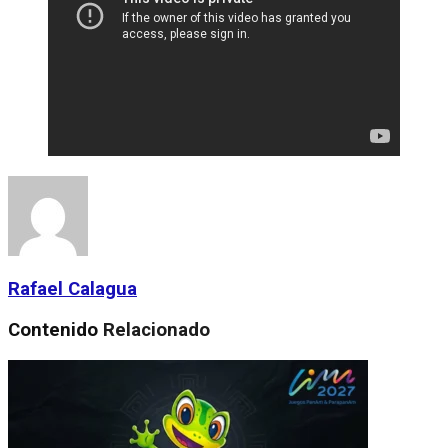
Rafael Calagua
Contenido
Relacionado