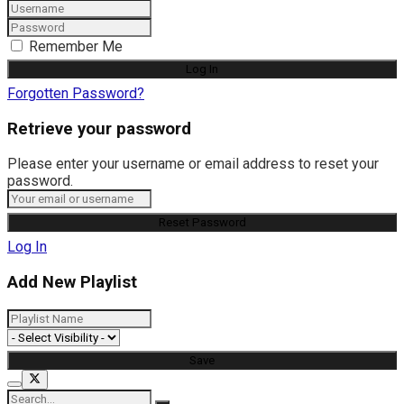
Remember Me
Forgotten Password?
Retrieve your password
Please enter your username or email address to reset your
password.
Log In
Add New Playlist