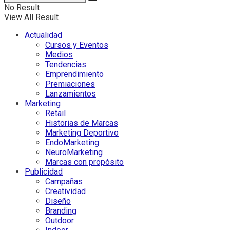
No Result
View All Result
Actualidad
Cursos y Eventos
Medios
Tendencias
Emprendimiento
Premiaciones
Lanzamientos
Marketing
Retail
Historias de Marcas
Marketing Deportivo
EndoMarketing
NeuroMarketing
Marcas con propósito
Publicidad
Campañas
Creatividad
Diseño
Branding
Outdoor