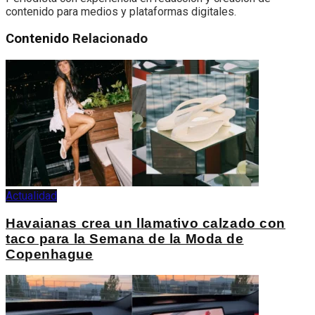
contenido para medios y plataformas digitales.
Contenido
Relacionado
Actualidad
Havaianas crea un llamativo calzado con
taco para la Semana de la Moda de
Copenhague