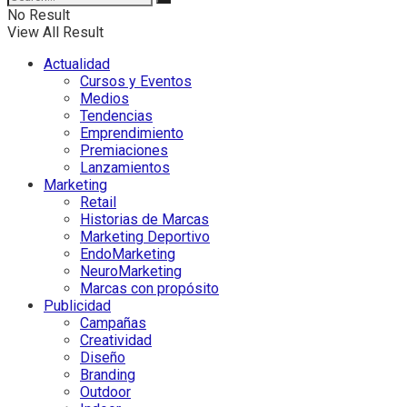
No Result
View All Result
Actualidad
Cursos y Eventos
Medios
Tendencias
Emprendimiento
Premiaciones
Lanzamientos
Marketing
Retail
Historias de Marcas
Marketing Deportivo
EndoMarketing
NeuroMarketing
Marcas con propósito
Publicidad
Campañas
Creatividad
Diseño
Branding
Outdoor