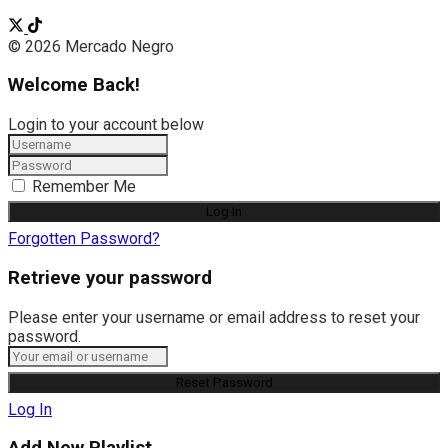
© 2026 Mercado Negro
Welcome Back!
Login to your account below
Remember Me
Forgotten Password?
Retrieve your password
Please enter your username or email address to reset your
password.
Log In