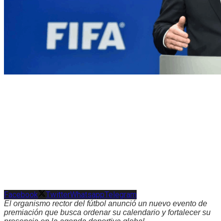
Facebook
Twitter
Whatsapp
Telegram
El organismo rector del fútbol anunció un nuevo evento de
premiación que busca ordenar su calendario y fortalecer su