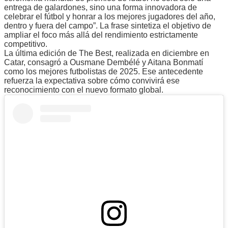
entrega de galardones, sino una forma innovadora de
celebrar el fútbol y honrar a los mejores jugadores del año,
dentro y fuera del campo”. La frase sintetiza el objetivo de
ampliar el foco más allá del rendimiento estrictamente
competitivo.
La última edición de The Best, realizada en diciembre en
Catar, consagró a Ousmane Dembélé y Aitana Bonmatí
como los mejores futbolistas de 2025. Ese antecedente
refuerza la expectativa sobre cómo convivirá ese
reconocimiento con el nuevo formato global.