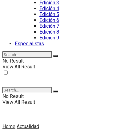
Edición 3
Edición 4
Edición 5
Edición 6
Edición 7
Edición 8
Edición 9
Especialistas
No Result
View All Result
No Result
View All Result
Home
Actualidad