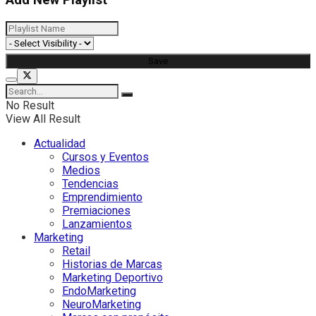
Add New Playlist
No Result
View All Result
Actualidad
Cursos y Eventos
Medios
Tendencias
Emprendimiento
Premiaciones
Lanzamientos
Marketing
Retail
Historias de Marcas
Marketing Deportivo
EndoMarketing
NeuroMarketing