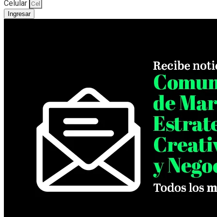
Celular
Ingresar