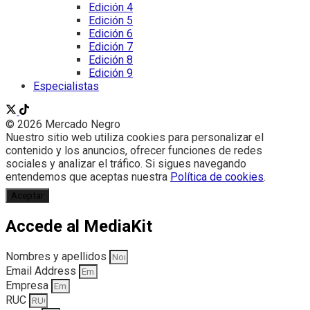
Edición 4
Edición 5
Edición 6
Edición 7
Edición 8
Edición 9
Especialistas
© 2026 Mercado Negro
Nuestro sitio web utiliza cookies para personalizar el
contenido y los anuncios, ofrecer funciones de redes
sociales y analizar el tráfico. Si sigues navegando
entendemos que aceptas nuestra
Política de cookies
.
Aceptar
Accede al MediaKit
Nombres y apellidos
Email Address
Empresa
RUC