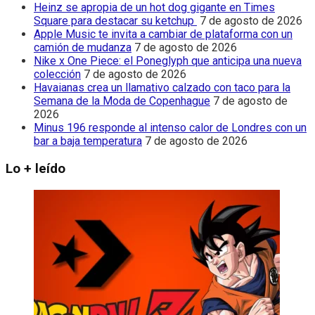
Heinz se apropia de un hot dog gigante en Times
Square para destacar su ketchup
7 de agosto de 2026
Apple Music te invita a cambiar de plataforma con un
camión de mudanza
7 de agosto de 2026
Nike x One Piece: el Poneglyph que anticipa una nueva
colección
7 de agosto de 2026
Havaianas crea un llamativo calzado con taco para la
Semana de la Moda de Copenhague
7 de agosto de
2026
Minus 196 responde al intenso calor de Londres con un
bar a baja temperatura
7 de agosto de 2026
Lo + leído