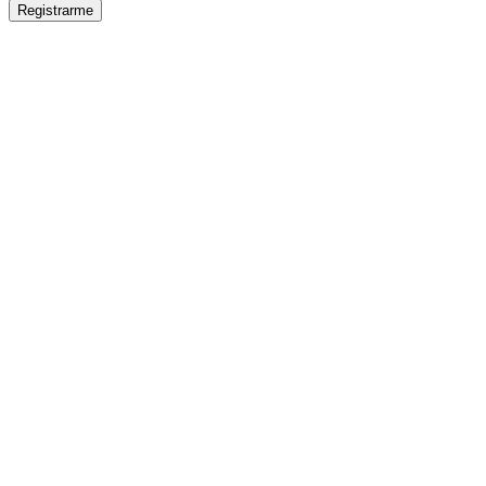
Registrarme