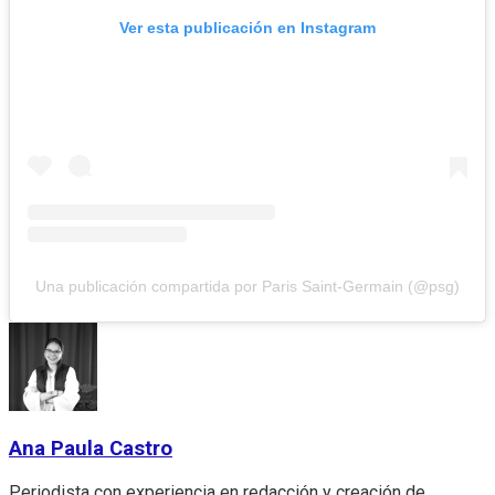
Ver esta publicación en Instagram
Una publicación compartida por Paris Saint-Germain (@psg)
Ana Paula Castro
Periodista con experiencia en redacción y creación de