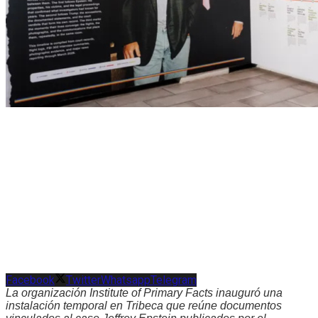
Facebook
Twitter
Whatsapp
Telegram
La organización Institute of Primary Facts inauguró una
instalación temporal en Tribeca que reúne documentos