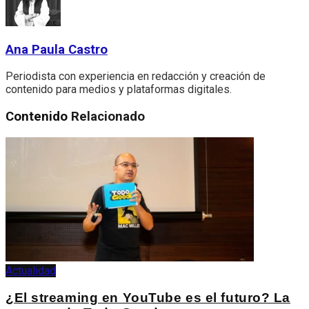
Ana Paula Castro
Periodista con experiencia en redacción y creación de
contenido para medios y plataformas digitales.
Contenido
Relacionado
Actualidad
¿El streaming en YouTube es el futuro? La