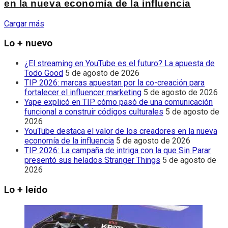
en la nueva economía de la influencia
Cargar más
Lo + nuevo
¿El streaming en YouTube es el futuro? La apuesta de
Todo Good
5 de agosto de 2026
TIP 2026: marcas apuestan por la co-creación para
fortalecer el influencer marketing
5 de agosto de 2026
Yape explicó en TIP cómo pasó de una comunicación
funcional a construir códigos culturales
5 de agosto de
2026
YouTube destaca el valor de los creadores en la nueva
economía de la influencia
5 de agosto de 2026
TIP 2026: La campaña de intriga con la que Sin Parar
presentó sus helados Stranger Things
5 de agosto de
2026
Lo + leído