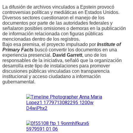
La difusión de archivos vinculados a Epstein provocó
controversias políticas y mediáticas en Estados Unidos.
Diversos sectores cuestionaron el manejo de los
documentos por parte de las autoridades federales y
señalaron posibles omisiones o demoras en la publicación
de información relacionada con figuras públicas
mencionadas dentro de los registros.
Bajo esa premisa, el proyecto impulsado por
Institute of
Primary Facts
buscó convertir los documentos en una
experiencia presencial.
David Garrett
, uno de los
responsables de la iniciativa, señaló que la organización
desarrolla este tipo de instalaciones para promover
discusiones públicas vinculadas con transparencia
institucional y acceso ciudadano a información
gubernamental.