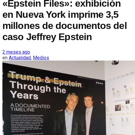
«Epstein Files»: exhibición
en Nueva York imprime 3,5
millones de documentos del
caso Jeffrey Epstein
2 meses ago
en
Actualidad
,
Medios