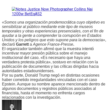
«Somos una organización prodemocrática cuyo objetivo es
sensibilizar al público mediante este tipo de museos
temporales y otras experiencias presenciales, con el fin de
ayudar a la gente a comprender la corrupción en Estados
Unidos y los peligros que esto supone para la democracia»
,
declaró
Garrett
a
Agence France-Presse
.
El organizador también afirmó que la muestra intentó
incentivar mayor presión pública sobre el manejo
institucional del caso. «Es necesario que haya una
verdadera protesta pública», sostuvo en relación con la
publicación de documentos y las críticas dirigidas hacia
autoridades estadounidenses.
Por su parte, Donald Trump negó en distintas ocasiones
haber cometido irregularidades vinculadas con el caso
Epstein. Aunque su nombre aparece mencionado dentro de
algunos documentos y registros públicos asociados al
financista, hasta el momento no enfrenta cargos
relacionados con la investigación.