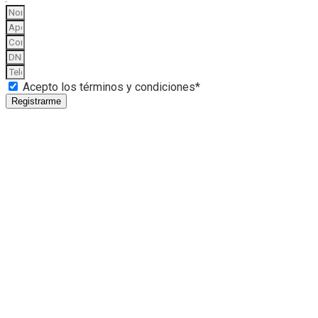
Acepto los términos y condiciones*
Registrarme