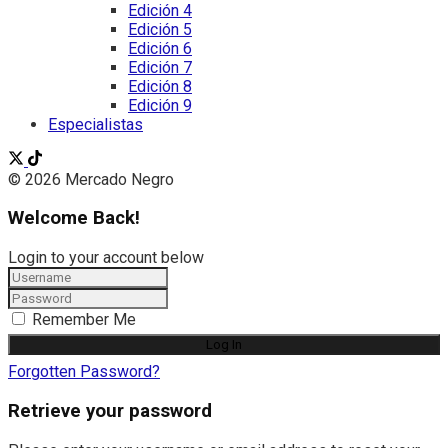
Edición 4
Edición 5
Edición 6
Edición 7
Edición 8
Edición 9
Especialistas
© 2026 Mercado Negro
Welcome Back!
Login to your account below
Remember Me
Forgotten Password?
Retrieve your password