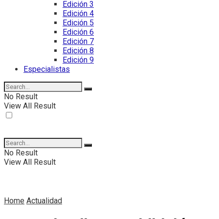
Edición 3
Edición 4
Edición 5
Edición 6
Edición 7
Edición 8
Edición 9
Especialistas
No Result
View All Result
No Result
View All Result
Home
Actualidad