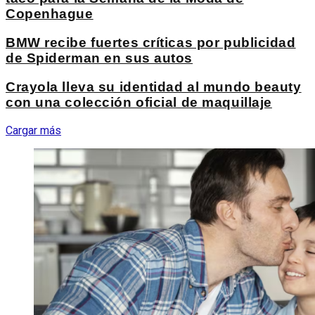
Copenhague
BMW recibe fuertes críticas por publicidad
de Spiderman en sus autos
Crayola lleva su identidad al mundo beauty
con una colección oficial de maquillaje
Cargar más