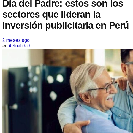
Día del Padre: estos son los
sectores que lideran la
inversión publicitaria en Perú
2 meses ago
en
Actualidad