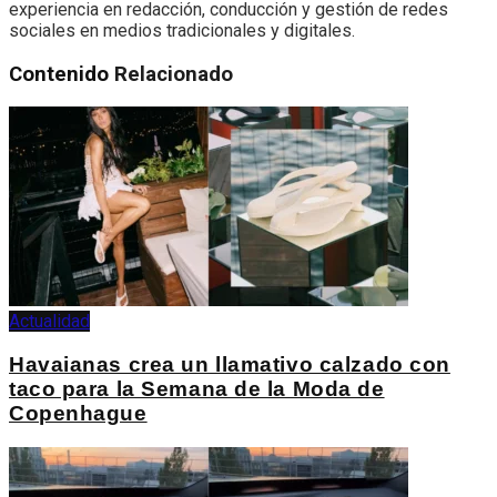
experiencia en redacción, conducción y gestión de redes
sociales en medios tradicionales y digitales.
Contenido
Relacionado
Actualidad
Havaianas crea un llamativo calzado con
taco para la Semana de la Moda de
Copenhague