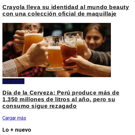
Crayola lleva su identidad al mundo beauty
con una colección oficial de maquillaje
Actualidad
Día de la Cerveza: Perú produce más de
1.350 millones de litros al año, pero su
consumo sigue rezagado
Cargar más
Lo + nuevo