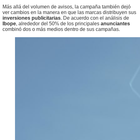
Más allá del volumen de avisos, la campaña también dejó
ver cambios en la manera en que las marcas distribuyen sus
inversiones publicitarias
. De acuerdo con el análisis de
Ibope
, alrededor del 50% de los principales
anunciantes
combinó dos o más medios dentro de sus campañas.