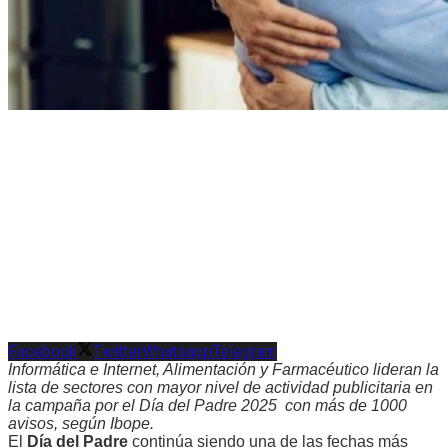
Facebook
Twitter
Whatsapp
Telegram
Informática e Internet, Alimentación y Farmacéutico lideran la
lista de sectores con mayor nivel de actividad publicitaria en
la campaña por el Día del Padre 2025 con más de 1000
avisos, según Ibope.
El
Día del Padre
continúa siendo una de las fechas más