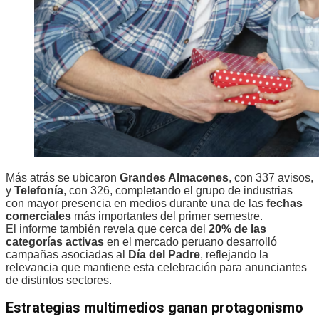
Más atrás se ubicaron
Grandes Almacenes
, con 337 avisos,
y
Telefonía
, con 326, completando el grupo de industrias
con mayor presencia en medios durante una de las
fechas
comerciales
más importantes del primer semestre.
El informe también revela que cerca del
20% de las
categorías activas
en el mercado peruano desarrolló
campañas asociadas al
Día del Padre
, reflejando la
relevancia que mantiene esta celebración para anunciantes
de distintos sectores.
Estrategias multimedios ganan protagonismo