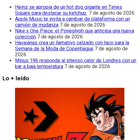
Heinz se apropia de un hot dog gigante en Times
Square para destacar su ketchup
7 de agosto de 2026
Apple Music te invita a cambiar de plataforma con un
camión de mudanza
7 de agosto de 2026
Nike x One Piece: el Poneglyph que anticipa una nueva
colección
7 de agosto de 2026
Havaianas crea un llamativo calzado con taco para la
Semana de la Moda de Copenhague
7 de agosto de
2026
Minus 196 responde al intenso calor de Londres con un
bar a baja temperatura
7 de agosto de 2026
Lo + leído