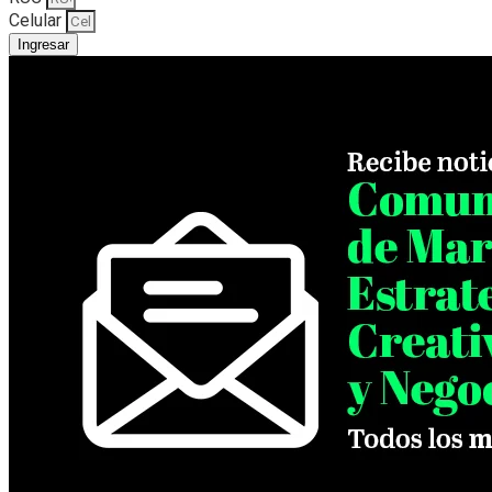
Celular
Ingresar