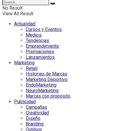
No Result
View All Result
Actualidad
Cursos y Eventos
Medios
Tendencias
Emprendimiento
Premiaciones
Lanzamientos
Marketing
Retail
Historias de Marcas
Marketing Deportivo
EndoMarketing
NeuroMarketing
Marcas con propósito
Publicidad
Campañas
Creatividad
Diseño
Branding
Outdoor