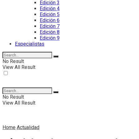
Edición 3
Edición 4
Edición 5
Edición 6
Edición 7
Edición 8
Edición 9
Especialistas
No Result
View All Result
No Result
View All Result
Home
Actualidad