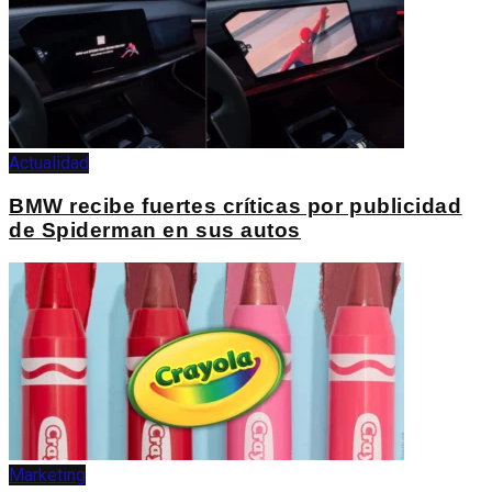
Actualidad
BMW recibe fuertes críticas por publicidad
de Spiderman en sus autos
Marketing