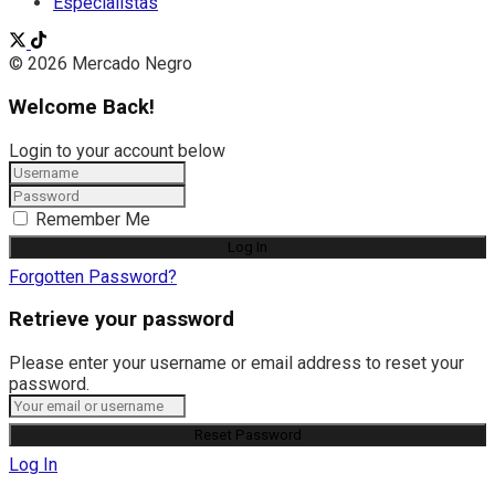
Especialistas
© 2026 Mercado Negro
Welcome Back!
Login to your account below
Remember Me
Forgotten Password?
Retrieve your password
Please enter your username or email address to reset your
password.
Log In