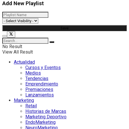
Add New Playlist
No Result
View All Result
Actualidad
Cursos y Eventos
Medios
Tendencias
Emprendimiento
Premiaciones
Lanzamientos
Marketing
Retail
Historias de Marcas
Marketing Deportivo
EndoMarketing
NeuroMarketing