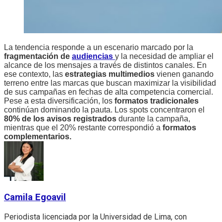
La tendencia responde a un escenario marcado por la
fragmentación de
audiencias
y la necesidad de ampliar el
alcance de los mensajes a través de distintos canales. En
ese contexto, las
estrategias multimedios
vienen ganando
terreno entre las marcas que buscan maximizar la visibilidad
de sus campañas en fechas de alta competencia comercial.
Pese a esta diversificación, los
formatos tradicionales
continúan dominando la pauta. Los spots concentraron el
80% de los avisos registrados
durante la campaña,
mientras que el 20% restante correspondió a
formatos
complementarios.
Camila Egoavil
Periodista licenciada por la Universidad de Lima, con