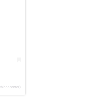
bloodcenter)