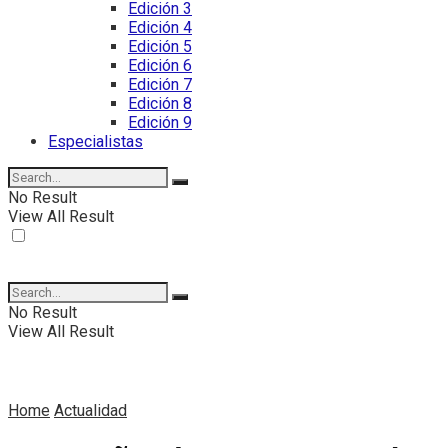
Edición 3
Edición 4
Edición 5
Edición 6
Edición 7
Edición 8
Edición 9
Especialistas
No Result
View All Result
No Result
View All Result
Home
Actualidad