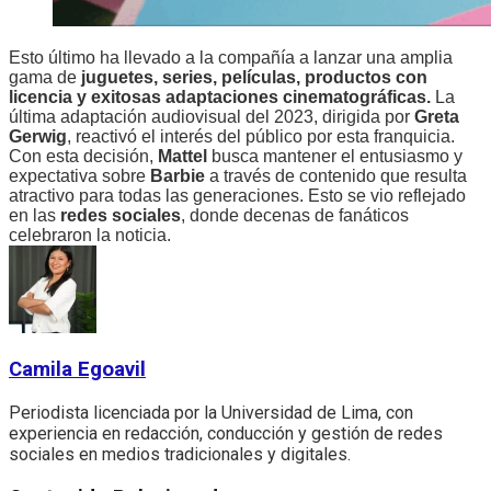
Esto último ha llevado a la compañía a lanzar una amplia
gama de
juguetes, series, películas, productos con
licencia y exitosas adaptaciones cinematográficas.
La
última adaptación audiovisual del 2023, dirigida por
Greta
Gerwig
, reactivó el interés del público por esta franquicia.
Con esta decisión,
Mattel
busca mantener el entusiasmo y
expectativa sobre
Barbie
a través de contenido que resulta
atractivo para todas las generaciones. Esto se vio reflejado
en las
redes sociales
, donde decenas de fanáticos
celebraron la noticia.
Camila Egoavil
Periodista licenciada por la Universidad de Lima, con
experiencia en redacción, conducción y gestión de redes
sociales en medios tradicionales y digitales.