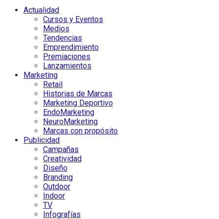
Actualidad
Cursos y Eventos
Medios
Tendencias
Emprendimiento
Premiaciones
Lanzamientos
Marketing
Retail
Historias de Marcas
Marketing Deportivo
EndoMarketing
NeuroMarketing
Marcas con propósito
Publicidad
Campañas
Creatividad
Diseño
Branding
Outdoor
Indoor
TV
Infografías