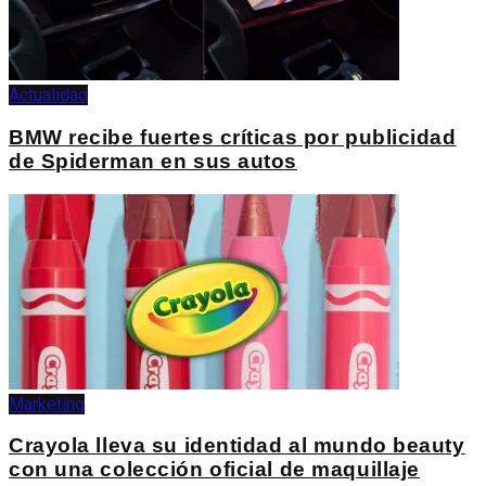
Actualidad
BMW recibe fuertes críticas por publicidad
de Spiderman en sus autos
Marketing
Crayola lleva su identidad al mundo beauty
con una colección oficial de maquillaje