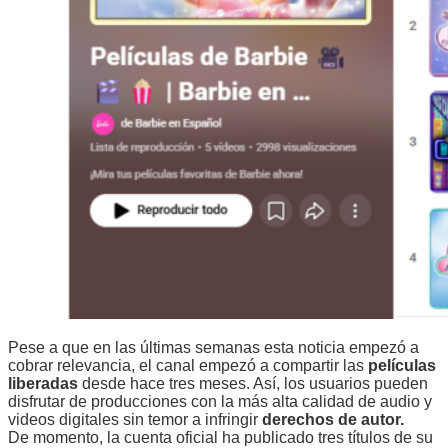
Pese a que en las últimas semanas esta noticia empezó a
cobrar relevancia, el canal empezó a compartir las
películas
liberadas
desde hace tres meses. Así, los usuarios pueden
disfrutar de producciones con la más alta calidad de audio y
videos digitales sin temor a infringir
derechos de autor.
De momento, la cuenta oficial ha publicado tres títulos de su