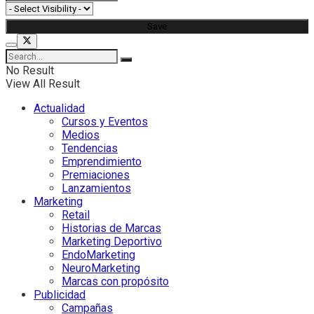
No Result
View All Result
Actualidad
Cursos y Eventos
Medios
Tendencias
Emprendimiento
Premiaciones
Lanzamientos
Marketing
Retail
Historias de Marcas
Marketing Deportivo
EndoMarketing
NeuroMarketing
Marcas con propósito
Publicidad
Campañas