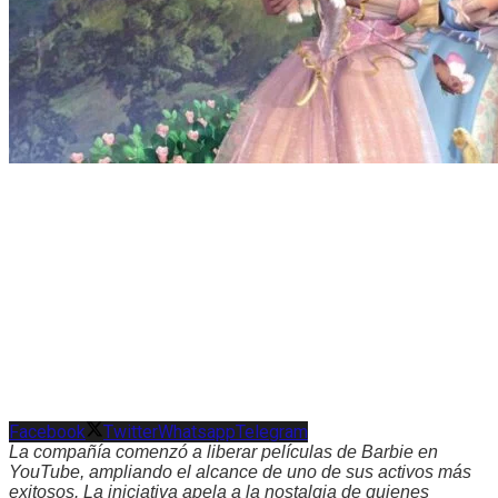
Facebook
Twitter
Whatsapp
Telegram
La compañía comenzó a liberar películas de Barbie en
YouTube, ampliando el alcance de uno de sus activos más
exitosos. La iniciativa apela a la nostalgia de quienes