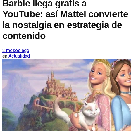
Barbie llega gratis a
YouTube: así Mattel convierte
la nostalgia en estrategia de
contenido
2 meses ago
en
Actualidad