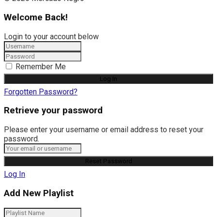
Welcome Back!
Login to your account below
Remember Me
Forgotten Password?
Retrieve your password
Please enter your username or email address to reset your
password.
Log In
Add New Playlist