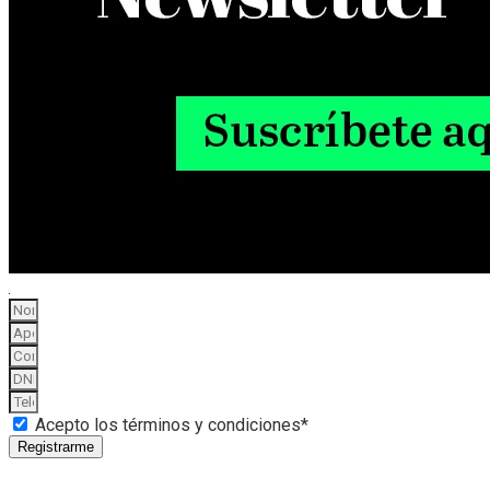
Acepto los términos y condiciones*
Registrarme