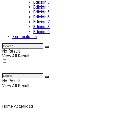
Edición 3
Edición 4
Edición 5
Edición 6
Edición 7
Edición 8
Edición 9
Especialistas
No Result
View All Result
No Result
View All Result
Home
Actualidad