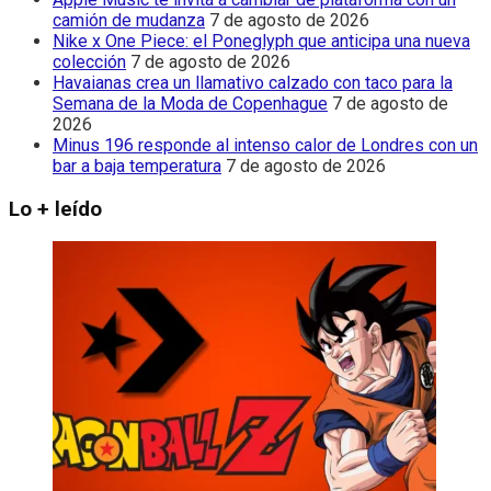
camión de mudanza
7 de agosto de 2026
Nike x One Piece: el Poneglyph que anticipa una nueva
colección
7 de agosto de 2026
Havaianas crea un llamativo calzado con taco para la
Semana de la Moda de Copenhague
7 de agosto de
2026
Minus 196 responde al intenso calor de Londres con un
bar a baja temperatura
7 de agosto de 2026
Lo + leído