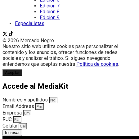
Edición 7
Edición 8
Edición 9
Especialistas
© 2026 Mercado Negro
Nuestro sitio web utiliza cookies para personalizar el
contenido y los anuncios, ofrecer funciones de redes
sociales y analizar el tráfico. Si sigues navegando
entendemos que aceptas nuestra
Política de cookies
.
Aceptar
Accede al MediaKit
Nombres y apellidos
Email Address
Empresa
RUC
Celular
Ingresar