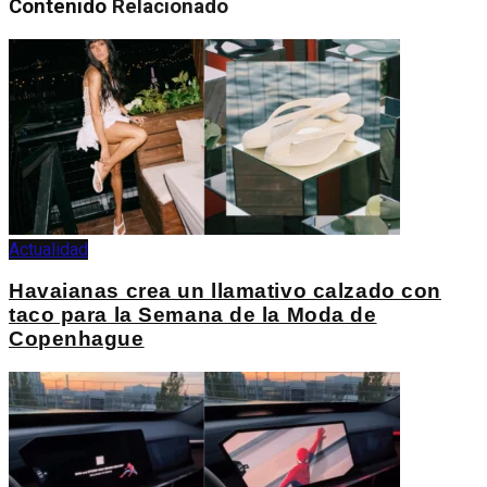
Contenido
Relacionado
Actualidad
Havaianas crea un llamativo calzado con
taco para la Semana de la Moda de
Copenhague