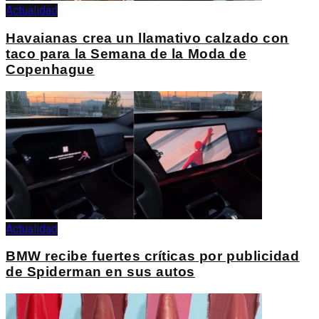
Actualidad
Havaianas crea un llamativo calzado con
taco para la Semana de la Moda de
Copenhague
Actualidad
BMW recibe fuertes críticas por publicidad
de Spiderman en sus autos