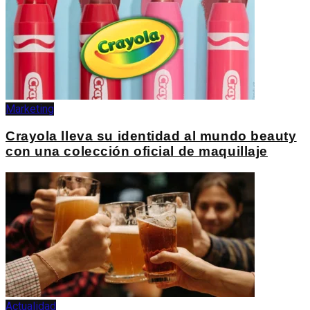
Marketing
Crayola lleva su identidad al mundo beauty
con una colección oficial de maquillaje
Actualidad