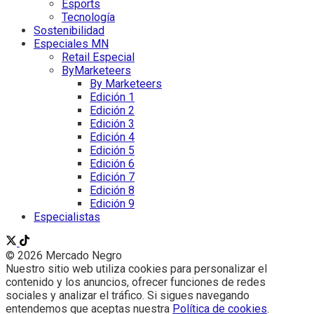
Esports
Tecnología
Sostenibilidad
Especiales MN
Retail Especial
ByMarketeers
By Marketeers
Edición 1
Edición 2
Edición 3
Edición 4
Edición 5
Edición 6
Edición 7
Edición 8
Edición 9
Especialistas
© 2026 Mercado Negro
Nuestro sitio web utiliza cookies para personalizar el
contenido y los anuncios, ofrecer funciones de redes
sociales y analizar el tráfico. Si sigues navegando
entendemos que aceptas nuestra
Política de cookies
.