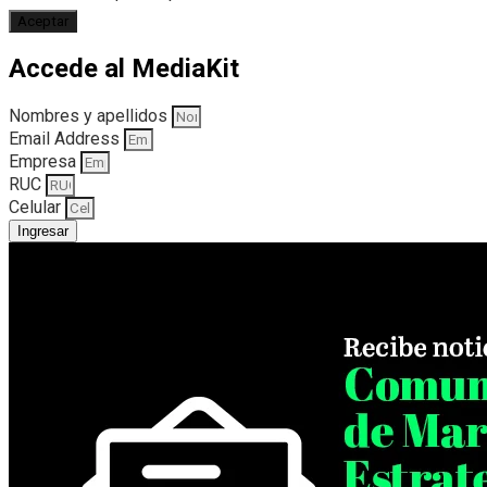
Aceptar
Accede al MediaKit
Nombres y apellidos
Email Address
Empresa
RUC
Celular
Ingresar