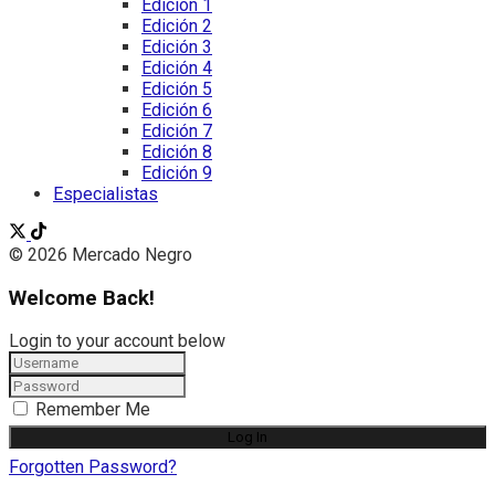
Edición 1
Edición 2
Edición 3
Edición 4
Edición 5
Edición 6
Edición 7
Edición 8
Edición 9
Especialistas
© 2026 Mercado Negro
Welcome Back!
Login to your account below
Remember Me
Forgotten Password?