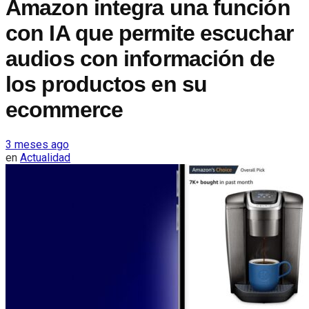
Amazon integra una función
con IA que permite escuchar
audios con información de
los productos en su
ecommerce
3 meses ago
en
Actualidad