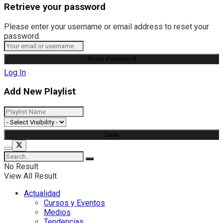
Retrieve your password
Please enter your username or email address to reset your
password.
Log In
Add New Playlist
No Result
View All Result
Actualidad
Cursos y Eventos
Medios
Tendencias