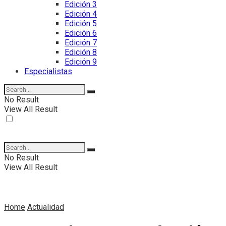
Edición 3
Edición 4
Edición 5
Edición 6
Edición 7
Edición 8
Edición 9
Especialistas
No Result
View All Result
No Result
View All Result
Home
Actualidad