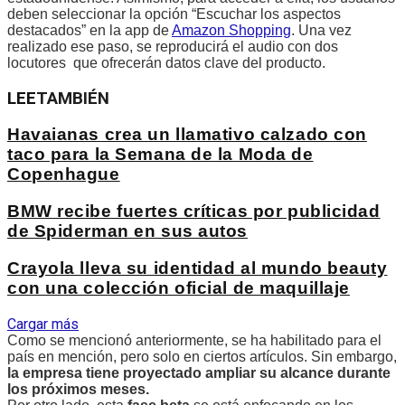
deben seleccionar la opción “Escuchar los aspectos
destacados” en la app de
Amazon Shopping
. Una vez
realizado ese paso, se reproducirá el audio con dos
locutores que ofrecerán datos clave del producto.
LEE
TAMBIÉN
Havaianas crea un llamativo calzado con
taco para la Semana de la Moda de
Copenhague
BMW recibe fuertes críticas por publicidad
de Spiderman en sus autos
Crayola lleva su identidad al mundo beauty
con una colección oficial de maquillaje
Cargar más
Como se mencionó anteriormente, se ha habilitado para el
país en mención, pero solo en ciertos artículos. Sin embargo,
la empresa tiene proyectado ampliar su alcance durante
los próximos meses.