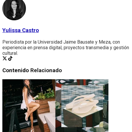
Yulissa Castro
Periodista por la Universidad Jaime Bausate y Meza, con
experiencia en prensa digital, proyectos transmedia y gestión
cultural.
Contenido
Relacionado