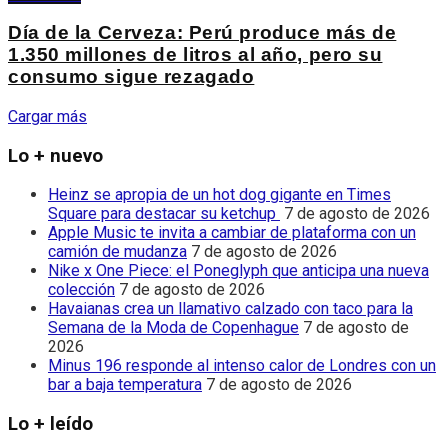
Día de la Cerveza: Perú produce más de
1.350 millones de litros al año, pero su
consumo sigue rezagado
Cargar más
Lo + nuevo
Heinz se apropia de un hot dog gigante en Times
Square para destacar su ketchup
7 de agosto de 2026
Apple Music te invita a cambiar de plataforma con un
camión de mudanza
7 de agosto de 2026
Nike x One Piece: el Poneglyph que anticipa una nueva
colección
7 de agosto de 2026
Havaianas crea un llamativo calzado con taco para la
Semana de la Moda de Copenhague
7 de agosto de
2026
Minus 196 responde al intenso calor de Londres con un
bar a baja temperatura
7 de agosto de 2026
Lo + leído