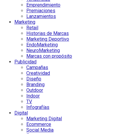
Emprendimiento
Premiaciones
Lanzamientos
Marketing
Retail
Historias de Marcas
Marketing Deportivo
EndoMarketing
NeuroMarketing
Marcas con propósito
Publicidad
Campañas
Creatividad
Diseño
Branding
Outdoor
Indoor
TV
Infografías
Digital
Marketing Digital
Ecommerce
Social Media