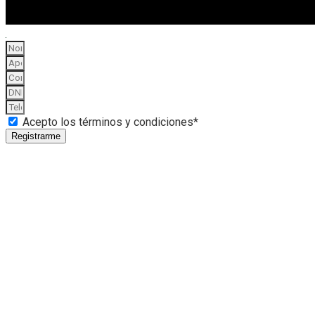
Acepto los términos y condiciones*
Registrarme