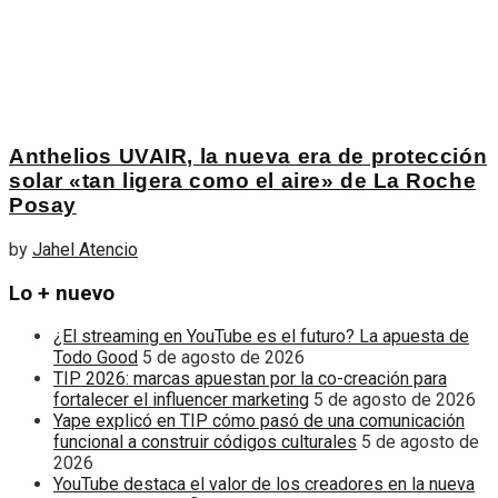
Anthelios UVAIR, la nueva era de protección
solar «tan ligera como el aire» de La Roche
Posay
by
Jahel Atencio
Lo + nuevo
¿El streaming en YouTube es el futuro? La apuesta de
Todo Good
5 de agosto de 2026
TIP 2026: marcas apuestan por la co-creación para
fortalecer el influencer marketing
5 de agosto de 2026
Yape explicó en TIP cómo pasó de una comunicación
funcional a construir códigos culturales
5 de agosto de
2026
YouTube destaca el valor de los creadores en la nueva