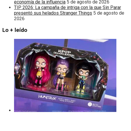
economía de la influencia
5 de agosto de 2026
TIP 2026: La campaña de intriga con la que Sin Parar
presentó sus helados Stranger Things
5 de agosto de
2026
Lo + leído