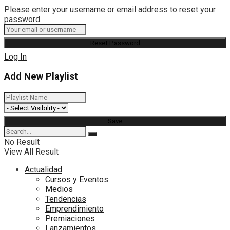
Please enter your username or email address to reset your
password.
Log In
Add New Playlist
No Result
View All Result
Actualidad
Cursos y Eventos
Medios
Tendencias
Emprendimiento
Premiaciones
Lanzamientos