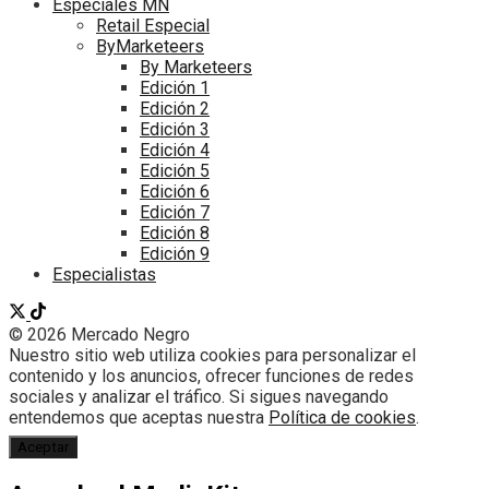
Especiales MN
Retail Especial
ByMarketeers
By Marketeers
Edición 1
Edición 2
Edición 3
Edición 4
Edición 5
Edición 6
Edición 7
Edición 8
Edición 9
Especialistas
© 2026 Mercado Negro
Nuestro sitio web utiliza cookies para personalizar el
contenido y los anuncios, ofrecer funciones de redes
sociales y analizar el tráfico. Si sigues navegando
entendemos que aceptas nuestra
Política de cookies
.
Aceptar