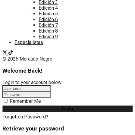
Edición 3
Edición 4
Edición 5
Edición 6
Edición 7
Edición 8
Edición 9
Especialistas
© 2026 Mercado Negro
Welcome Back!
Login to your account below
Remember Me
Forgotten Password?
Retrieve your password