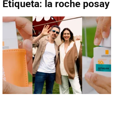
Etiqueta:
la roche posay