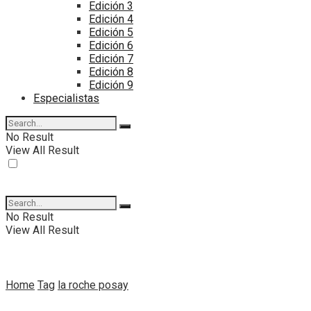
Edición 3
Edición 4
Edición 5
Edición 6
Edición 7
Edición 8
Edición 9
Especialistas
No Result
View All Result
No Result
View All Result
Home
Tag
la roche posay