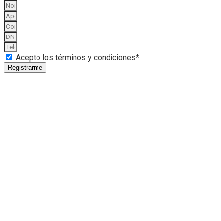
Acepto los términos y condiciones*
Registrarme