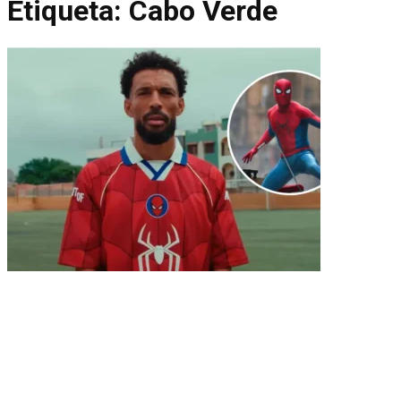
Etiqueta:
Cabo Verde