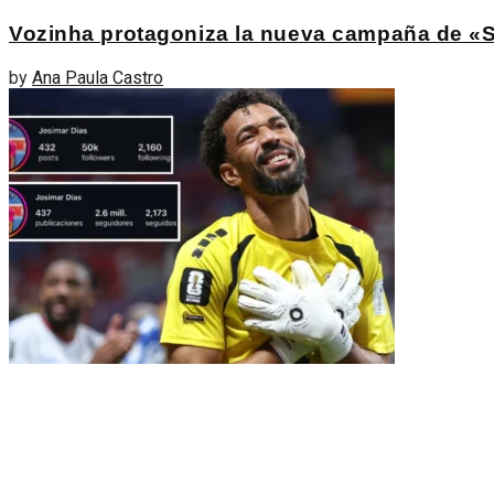
Vozinha protagoniza la nueva campaña de «
by
Ana Paula Castro