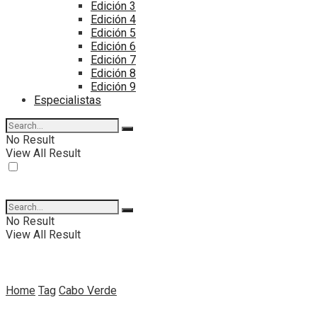
Edición 3
Edición 4
Edición 5
Edición 6
Edición 7
Edición 8
Edición 9
Especialistas
No Result
View All Result
No Result
View All Result
Home
Tag
Cabo Verde