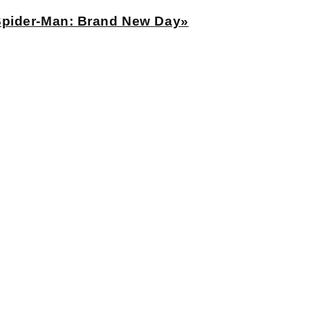
Spider-Man: Brand New Day»