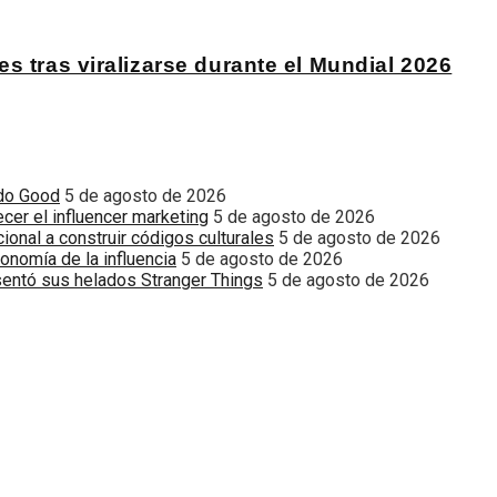
s tras viralizarse durante el Mundial 2026
odo Good
5 de agosto de 2026
cer el influencer marketing
5 de agosto de 2026
onal a construir códigos culturales
5 de agosto de 2026
onomía de la influencia
5 de agosto de 2026
esentó sus helados Stranger Things
5 de agosto de 2026