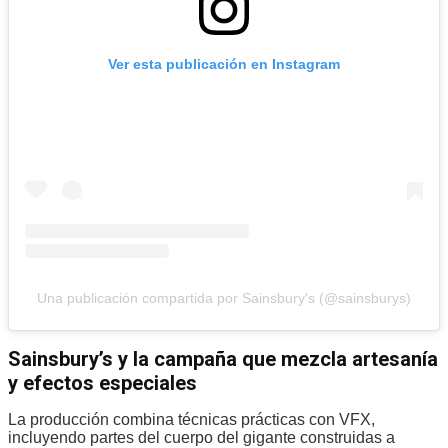
Ver esta publicación en Instagram
Una publicación compartida por Sainsbury's (@sainsburys)
Sainsbury’s y la campaña que mezcla artesanía
y efectos especiales
La producción combina técnicas prácticas con VFX,
incluyendo partes del cuerpo del gigante construidas a