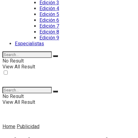
Edición 3
Edición 4
Edición 5
Edición 6
Edición 7
Edición 8
Edición 9
Especialistas
No Result
View All Result
No Result
View All Result
Home
Publicidad