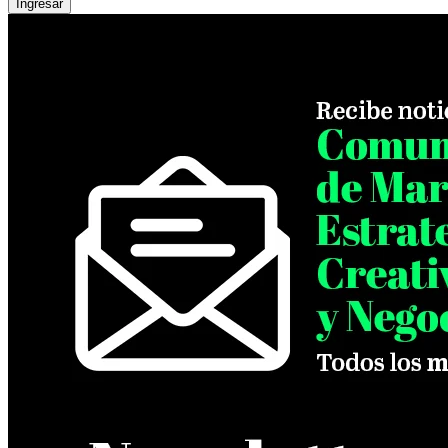
Ingresar