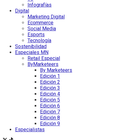
Infografías
Digital
Marketing Digital
Ecommerce
Social Media
Esports
Tecnología
Sostenibilidad
Especiales MN
Retail Especial
ByMarketeers
By Marketeers
Edición 1
Edición 2
Edición 3
Edición 4
Edición 5
Edición 6
Edición 7
Edición 8
Edición 9
Especialistas