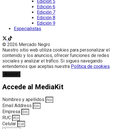
Edición 5
Edición 6
Edición 7
Edición 8
Edición 9
Especialistas
© 2026 Mercado Negro
Nuestro sitio web utiliza cookies para personalizar el
contenido y los anuncios, ofrecer funciones de redes
sociales y analizar el tráfico. Si sigues navegando
entendemos que aceptas nuestra
Política de cookies
.
Aceptar
Accede al MediaKit
Nombres y apellidos
Email Address
Empresa
RUC
Celular