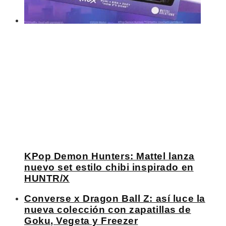
KPop Demon Hunters: Mattel lanza
nuevo set estilo chibi inspirado en
HUNTR/X
Converse x Dragon Ball Z: así luce la
nueva colección con zapatillas de
Goku, Vegeta y Freezer