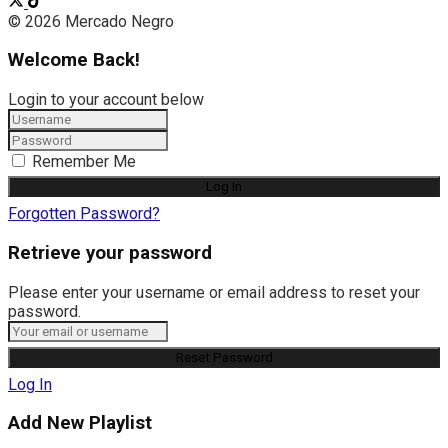
© 2026 Mercado Negro
Welcome Back!
Login to your account below
Remember Me
Forgotten Password?
Retrieve your password
Please enter your username or email address to reset your
password.
Log In
Add New Playlist