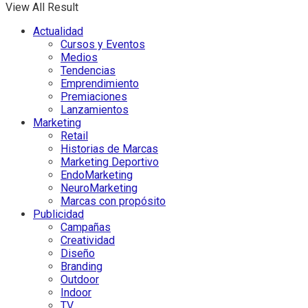
View All Result
Actualidad
Cursos y Eventos
Medios
Tendencias
Emprendimiento
Premiaciones
Lanzamientos
Marketing
Retail
Historias de Marcas
Marketing Deportivo
EndoMarketing
NeuroMarketing
Marcas con propósito
Publicidad
Campañas
Creatividad
Diseño
Branding
Outdoor
Indoor
TV