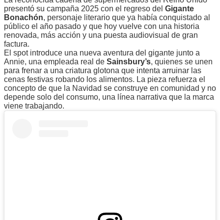
presentó su campaña 2025 con el regreso del
Gigante
Bonachón
, personaje literario que ya había conquistado al
público el año pasado y que hoy vuelve con una historia
renovada, más acción y una puesta audiovisual de gran
factura.
El spot introduce una nueva aventura del gigante junto a
Annie, una empleada real de
Sainsbury’s
, quienes se unen
para frenar a una criatura glotona que intenta arruinar las
cenas festivas robando los alimentos. La pieza refuerza el
concepto de que la Navidad se construye en comunidad y no
depende solo del consumo, una línea narrativa que la marca
viene trabajando.