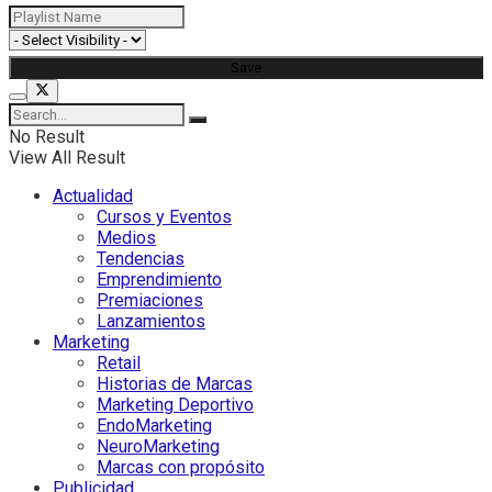
No Result
View All Result
Actualidad
Cursos y Eventos
Medios
Tendencias
Emprendimiento
Premiaciones
Lanzamientos
Marketing
Retail
Historias de Marcas
Marketing Deportivo
EndoMarketing
NeuroMarketing
Marcas con propósito
Publicidad