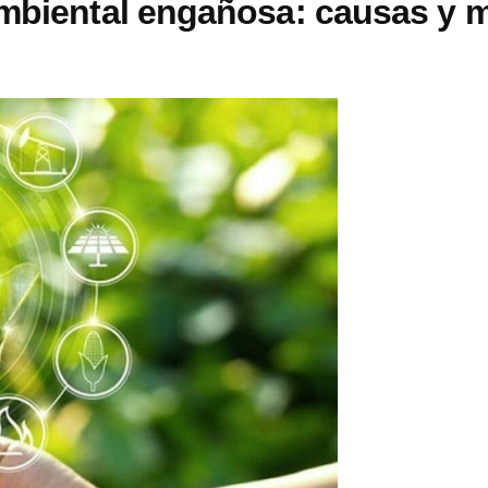
ambiental engañosa: causas y 