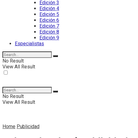
Edición 3
Edición 4
Edición 5
Edición 6
Edición 7
Edición 8
Edición 9
Especialistas
No Result
View All Result
No Result
View All Result
Home
Publicidad