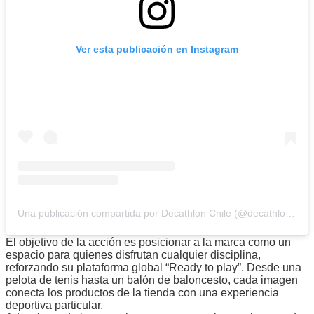
Ver esta publicación en Instagram
Una publicación compartida por Decathlon Chile (@decathlon_chile)
El objetivo de la acción es posicionar a la marca como un
espacio para quienes disfrutan cualquier disciplina,
reforzando su plataforma global “Ready to play”. Desde una
pelota de tenis hasta un balón de baloncesto, cada imagen
conecta los productos de la tienda con una experiencia
deportiva particular.