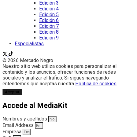
Edición 3
Edición 4
Edición 5
Edición 6
Edición 7
Edición 8
Edición 9
Especialistas
© 2026 Mercado Negro
Nuestro sitio web utiliza cookies para personalizar el
contenido y los anuncios, ofrecer funciones de redes
sociales y analizar el tráfico. Si sigues navegando
entendemos que aceptas nuestra
Política de cookies
.
Aceptar
Accede al MediaKit
Nombres y apellidos
Email Address
Empresa