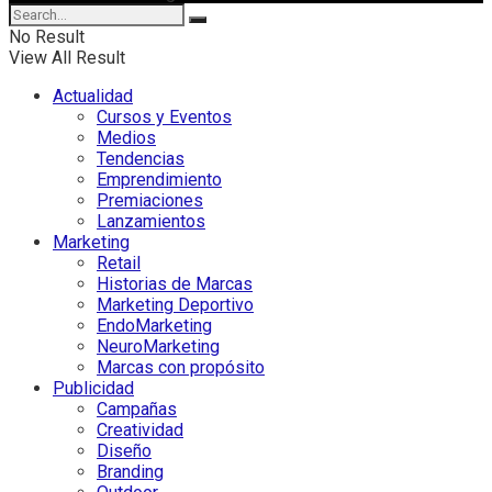
No Result
View All Result
Actualidad
Cursos y Eventos
Medios
Tendencias
Emprendimiento
Premiaciones
Lanzamientos
Marketing
Retail
Historias de Marcas
Marketing Deportivo
EndoMarketing
NeuroMarketing
Marcas con propósito
Publicidad
Campañas
Creatividad
Diseño
Branding