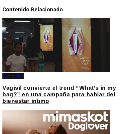
Contenido
Relacionado
Campañas
Vagisil convierte el trend “What’s in my
bag?” en una campaña para hablar del
bienestar íntimo