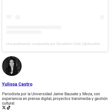
Una publicación compartida por Decathlon Chile (@decathlon_chile)
Yulissa Castro
Periodista por la Universidad Jaime Bausate y Meza, con
experiencia en prensa digital, proyectos transmedia y gestión
cultural.