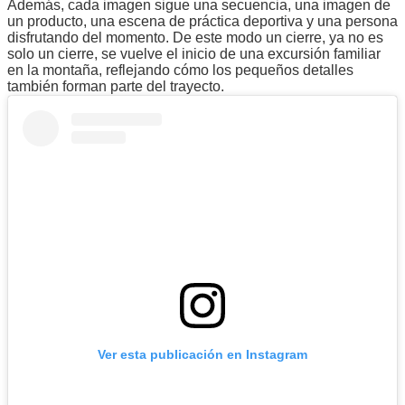
Además, cada imagen sigue una secuencia, una imagen de
un producto, una escena de práctica deportiva y una persona
disfrutando del momento. De este modo un cierre, ya no es
solo un cierre, se vuelve el inicio de una excursión familiar
en la montaña, reflejando cómo los pequeños detalles
también forman parte del trayecto.
Ver esta publicación en Instagram