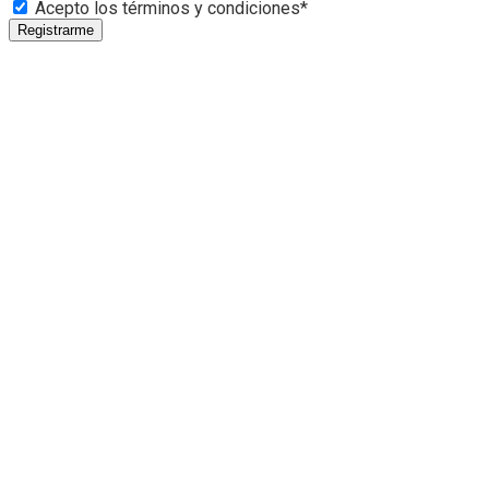
Acepto los términos y condiciones*
Registrarme