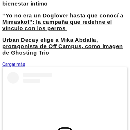
bienestar íntimo
“Yo no era un Doglover hasta que conocí a
Mimaskot”: la campaña que redefine el
vínculo con los perros
Urban Decay elige a Mika Abdalla,
protagonista de Off Campus, como imagen
de Ghosting Trio
Cargar más