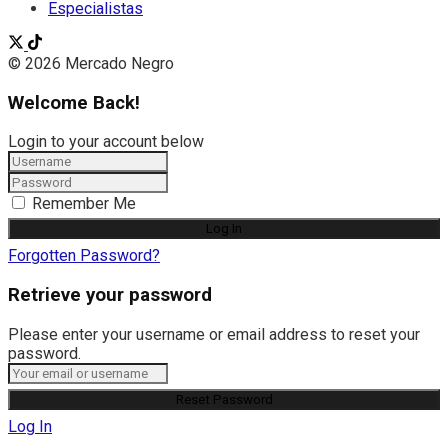
Especialistas
© 2026 Mercado Negro
Welcome Back!
Login to your account below
Remember Me
Forgotten Password?
Retrieve your password
Please enter your username or email address to reset your
password.
Log In