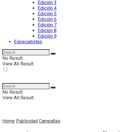
Edición 3
Edición 4
Edición 5
Edición 6
Edición 7
Edición 8
Edición 9
Especialistas
No Result
View All Result
No Result
View All Result
Home
Publicidad
Campañas