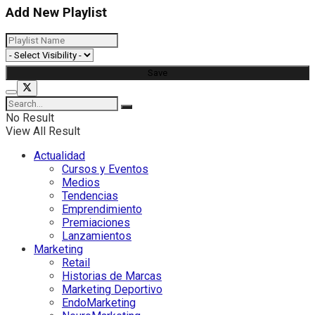
Add New Playlist
No Result
View All Result
Actualidad
Cursos y Eventos
Medios
Tendencias
Emprendimiento
Premiaciones
Lanzamientos
Marketing
Retail
Historias de Marcas
Marketing Deportivo
EndoMarketing