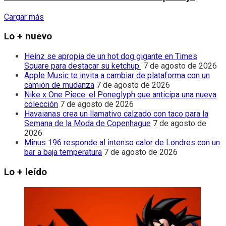
Cargar más
Lo + nuevo
Heinz se apropia de un hot dog gigante en Times
Square para destacar su ketchup
7 de agosto de 2026
Apple Music te invita a cambiar de plataforma con un
camión de mudanza
7 de agosto de 2026
Nike x One Piece: el Poneglyph que anticipa una nueva
colección
7 de agosto de 2026
Havaianas crea un llamativo calzado con taco para la
Semana de la Moda de Copenhague
7 de agosto de
2026
Minus 196 responde al intenso calor de Londres con un
bar a baja temperatura
7 de agosto de 2026
Lo + leído