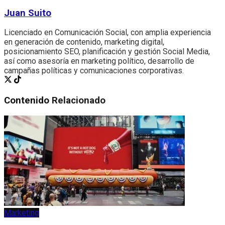
Juan Suito
Licenciado en Comunicación Social, con amplia experiencia
en generación de contenido, marketing digital,
posicionamiento SEO, planificación y gestión Social Media,
así como asesoría en marketing político, desarrollo de
campañas políticas y comunicaciones corporativas.
Contenido
Relacionado
Marketing