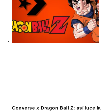
Converse x Dragon Ball Z: así luce la