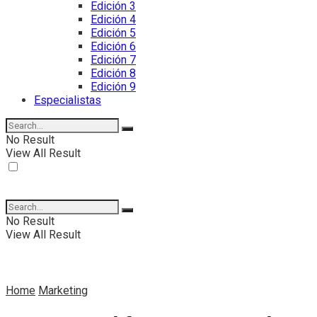
Edición 3
Edición 4
Edición 5
Edición 6
Edición 7
Edición 8
Edición 9
Especialistas
No Result
View All Result
No Result
View All Result
Home
Marketing