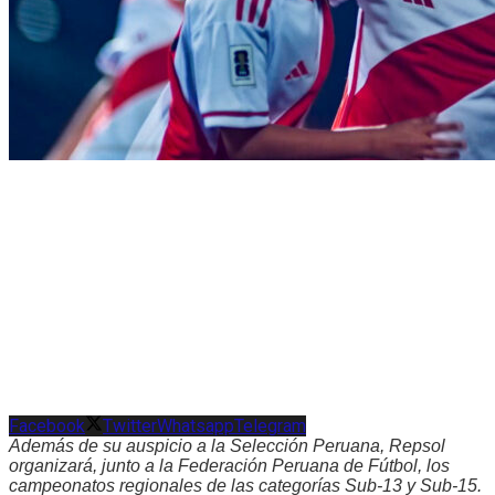
Facebook
Twitter
Whatsapp
Telegram
Además de su auspicio a la Selección Peruana, Repsol
organizará, junto a la Federación Peruana de Fútbol, los
campeonatos regionales de las categorías Sub-13 y Sub-15.