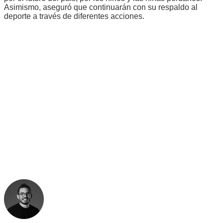
Asimismo, aseguró que continuarán con su respaldo al
deporte a través de diferentes acciones.