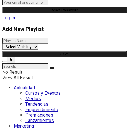
Log In
Add New Playlist
No Result
View All Result
Actualidad
Cursos y Eventos
Medios
Tendencias
Emprendimiento
Premiaciones
Lanzamientos
Marketing