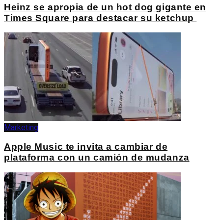
Heinz se apropia de un hot dog gigante en
Times Square para destacar su ketchup
Marketing
Apple Music te invita a cambiar de
plataforma con un camión de mudanza