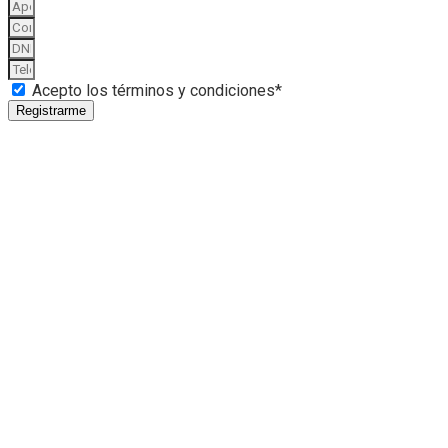
Acepto los términos y condiciones*
Registrarme