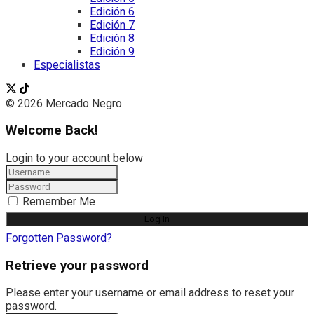
Edición 6
Edición 7
Edición 8
Edición 9
Especialistas
© 2026 Mercado Negro
Welcome Back!
Login to your account below
Remember Me
Forgotten Password?
Retrieve your password
Please enter your username or email address to reset your
password.